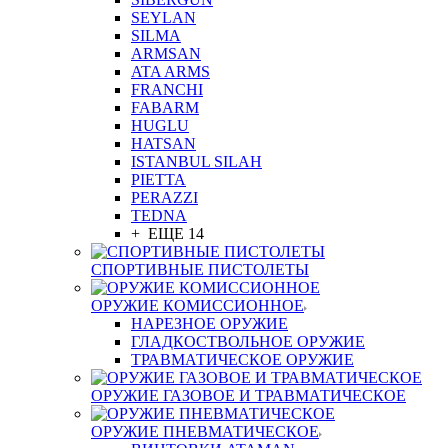
SEYLAN
SILMA
ARMSAN
ATA ARMS
FRANCHI
FABARM
HUGLU
HATSAN
ISTANBUL SILAH
PIETTA
PERAZZI
TEDNA
+ ЕЩЕ 14
СПОРТИВНЫЕ ПИСТОЛЕТЫ
ОРУЖИЕ КОМИССИОННОЕ
НАРЕЗНОЕ ОРУЖИЕ
ГЛАДКОСТВОЛЬНОЕ ОРУЖИЕ
ТРАВМАТИЧЕСКОЕ ОРУЖИЕ
ОРУЖИЕ ГАЗОВОЕ И ТРАВМАТИЧЕСКОЕ
ОРУЖИЕ ПНЕВМАТИЧЕСКОЕ