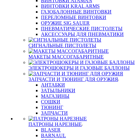
ВИНТОВКИ ATAMAN
ВИНТОВКИ KRAL ARMS
ГАЗОБАЛОННЫЕ ВИНТОВКИ
ПЕРЕЛОМНЫЕ ВИНТОВКИ
ОРУЖИЕ SIG SAUER
ПНЕВМАТИЧЕСКИЕ ПИСТОЛЕТЫ
АКСЕССУАРЫ ДЛЯ ПНЕВМАТИКИ
СИГНАЛЬНЫЕ ПИСТОЛЕТЫ
МАКЕТЫ МАССОГАБАРИТНЫЕ
ЭЛЕКТРОШОКЕРЫ И ГАЗОВЫЕ БАЛЛОНЫ
ЗАПЧАСТИ И ТЮНИНГ ДЛЯ ОРУЖИЯ
АНТАБКИ
ЗАТЫЛЬНИКИ
МАГАЗИНЫ
СОШКИ
ТЮНИНГ
ЗАПЧАСТИ
ПАТРОНЫ НАРЕЗНЫЕ
BLASER
BARNAUL