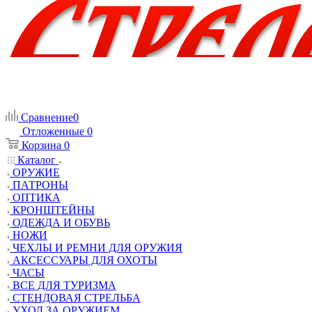
Сравнение
0
Отложенные
0
Корзина
0
Каталог
ОРУЖИЕ
ПАТРОНЫ
ОПТИКА
КРОНШТЕЙНЫ
ОДЕЖДА И ОБУВЬ
НОЖИ
ЧЕХЛЫ И РЕМНИ ДЛЯ ОРУЖИЯ
АКСЕССУАРЫ ДЛЯ ОХОТЫ
ЧАСЫ
ВСЕ ДЛЯ ТУРИЗМА
СТЕНДОВАЯ СТРЕЛЬБА
УХОД ЗА ОРУЖИЕМ