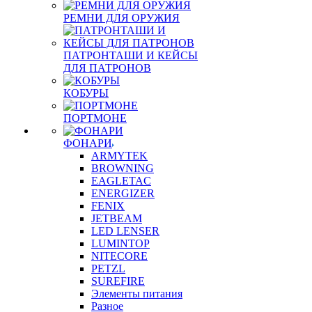
РЕМНИ ДЛЯ ОРУЖИЯ
ПАТРОНТАШИ И КЕЙСЫ
ДЛЯ ПАТРОНОВ
КОБУРЫ
ПОРТМОНЕ
ФОНАРИ
ARMYTEK
BROWNING
EAGLETAC
ENERGIZER
FENIX
JETBEAM
LED LENSER
LUMINTOP
NITECORE
PETZL
SUREFIRE
Элементы питания
Разное