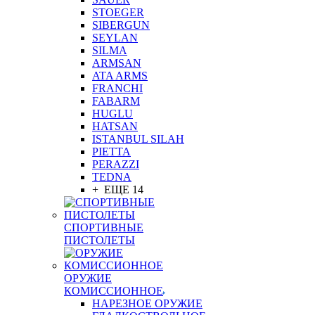
STOEGER
SIBERGUN
SEYLAN
SILMA
ARMSAN
ATA ARMS
FRANCHI
FABARM
HUGLU
HATSAN
ISTANBUL SILAH
PIETTA
PERAZZI
TEDNA
+ ЕЩЕ 14
СПОРТИВНЫЕ
ПИСТОЛЕТЫ
ОРУЖИЕ
КОМИССИОННОЕ
НАРЕЗНОЕ ОРУЖИЕ