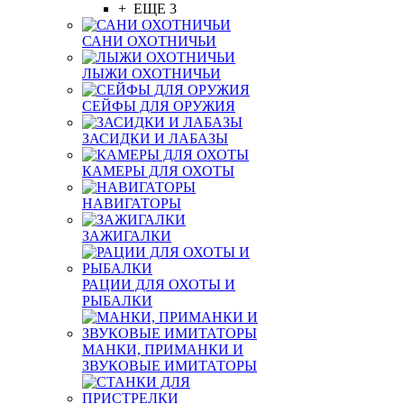
+ ЕЩЕ 3
САНИ ОХОТНИЧЬИ
ЛЫЖИ ОХОТНИЧЬИ
СЕЙФЫ ДЛЯ ОРУЖИЯ
ЗАСИДКИ И ЛАБАЗЫ
КАМЕРЫ ДЛЯ ОХОТЫ
НАВИГАТОРЫ
ЗАЖИГАЛКИ
РАЦИИ ДЛЯ ОХОТЫ И
РЫБАЛКИ
МАНКИ, ПРИМАНКИ И
ЗВУКОВЫЕ ИМИТАТОРЫ