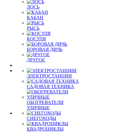
ЛОСЬ
КАБАН
РЫСЬ
КОСУЛЯ
БОРОВАЯ ДИЧЬ
ДРУГОЕ
ЭЛЕКТРОСТАНЦИИ
САДОВАЯ ТЕХНИКА
ОБОГРЕВАТЕЛИ
УЛИЧНЫЕ
СНЕГОХОДЫ
КВАДРОЦИКЛЫ