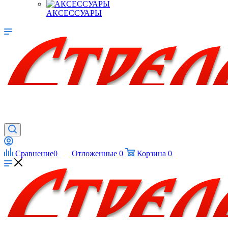
АКСЕССУАРЫ
Сравнение
0
Отложенные
0
Корзина
0