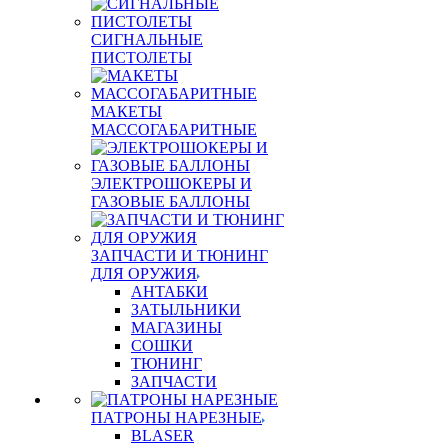
СИГНАЛЬНЫЕ
ПИСТОЛЕТЫ
МАКЕТЫ
МАССОГАБАРИТНЫЕ
ЭЛЕКТРОШОКЕРЫ И
ГАЗОВЫЕ БАЛЛОНЫ
ЗАПЧАСТИ И ТЮНИНГ
ДЛЯ ОРУЖИЯ
АНТАБКИ
ЗАТЫЛЬНИКИ
МАГАЗИНЫ
СОШКИ
ТЮНИНГ
ЗАПЧАСТИ
ПАТРОНЫ НАРЕЗНЫЕ
BLASER