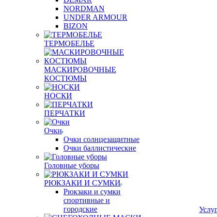
NORDMAN
UNDER ARMOUR
BIZON
ТЕРМОБЕЛЬЕ
МАСКИРОВОЧНЫЕ
КОСТЮМЫ
НОСКИ
ПЕРЧАТКИ
Очки
Очки солнцезащитные
Очки баллистические
Головные уборы
РЮКЗАКИ И СУМКИ
Рюкзаки и сумки
спортивные и
городские
Услу