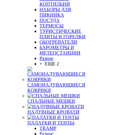
КОПТИЛЬНИ
НАБОРЫ ДЛЯ
ПИКНИКА
ПОСУДА
ТЕРМОСЫ
ТУРИСТИЧЕСКИЕ
ПЛИТЫ И ГОРЕЛКИ
ОБОГРЕВАТЕЛИ
БАРОМЕТРЫ И
МЕТЕОСТАНЦИИ
Разное
+ ЕЩЕ 2
САМОНАДУВАЮЩИЕСЯ
КОВРИКИ
СПАЛЬНЫЕ МЕШКИ
НАДУВНЫЕ КРОВАТИ
ПАЛАТКИ И ТЕНТЫ
TRAMP
Разное