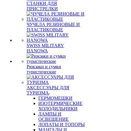
СТАНКИ ДЛЯ
ПРИСТРЕЛКИ
ЧУЧЕЛА РЕЗИНОВЫЕ И
ПЛАСТИКОВЫЕ
SWISS MILITARY
HANOWA
Рюкзаки и сумки
туристические
АКСЕССУАРЫ ДЛЯ
ТУРИЗМА
ГЕРМОМЕШКИ
ИЗОТЕРМИЧЕСКИЕ
ХОЛОДИЛЬНИКИ
ЛАМПЫ И
ОСВЕЩЕНИЕ
ЛОПАТЫ И ТОПОРЫ
МАНГАЛЫ И