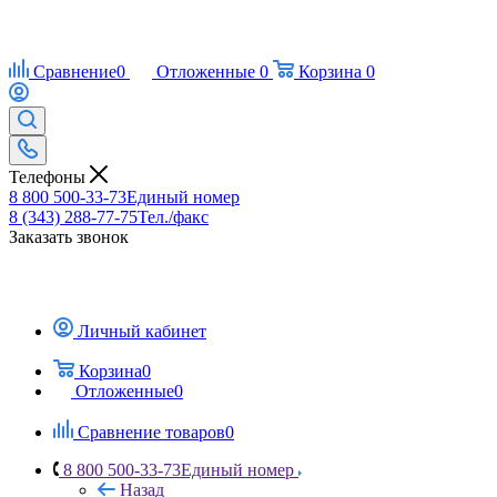
Сравнение
0
Отложенные
0
Корзина
0
Телефоны
8 800 500-33-73
Единый номер
8 (343) 288-77-75
Тел./факс
Заказать звонок
Личный кабинет
Корзина
0
Отложенные
0
Сравнение товаров
0
8 800 500-33-73
Единый номер
Назад