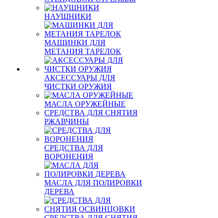
НАУШНИКИ
МАШИНКИ ДЛЯ
МЕТАНИЯ ТАРЕЛОК
АКСЕССУАРЫ ДЛЯ
ЧИСТКИ ОРУЖИЯ
МАСЛА ОРУЖЕЙНЫЕ
СРЕДСТВА ДЛЯ СНЯТИЯ
РЖАВЧИНЫ
СРЕДСТВА ДЛЯ
ВОРОНЕНИЯ
МАСЛА ДЛЯ ПОЛИРОВКИ
ДЕРЕВА
СРЕДСТВА ДЛЯ СНЯТИЯ