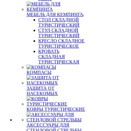
МЕБЕЛЬ ДЛЯ КЕМПИНГА
СТОЛ СКЛАДНОЙ
ТУРИСТИЧЕСКИЙ
СТУЛ СКЛАДНОЙ
ТУРИСТИЧЕСКИЙ
КРЕСЛО СКЛАДНОЕ
ТУРИСТИЧЕСКОЕ
КРОВАТЬ
СКЛАДНАЯ
ТУРИСТИЧЕСКАЯ
КОМПАСЫ
ЗАЩИТА ОТ
НАСЕКОМЫХ
КОВРЫ ТУРИСТИЧЕСКИЕ
АКСЕССУАРЫ ДЛЯ
СТЕНДОВОЙ СТРЕЛЬБЫ