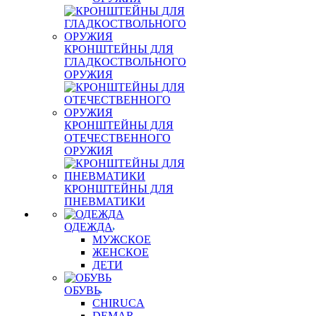
КРОНШТЕЙНЫ ДЛЯ
ГЛАДКОСТВОЛЬНОГО
ОРУЖИЯ
КРОНШТЕЙНЫ ДЛЯ
ОТЕЧЕСТВЕННОГО
ОРУЖИЯ
КРОНШТЕЙНЫ ДЛЯ
ПНЕВМАТИКИ
ОДЕЖДА
МУЖСКОЕ
ЖЕНСКОЕ
ДЕТИ
ОБУВЬ
CHIRUCA
DEMAR