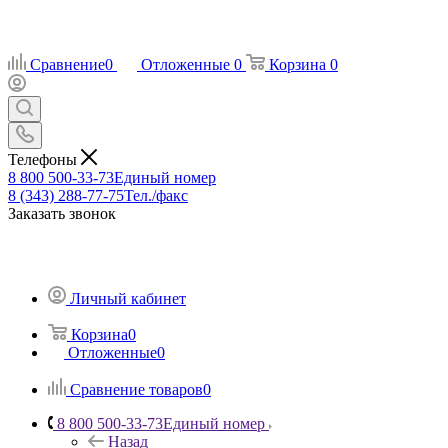
Сравнение
0
Отложенные
0
Корзина
0
Телефоны
8 800 500-33-73
Единый номер
8 (343) 288-77-75
Тел./факс
Заказать звонок
Личный кабинет
Корзина
0
Отложенные
0
Сравнение товаров
0
8 800 500-33-73
Единый номер
Назад