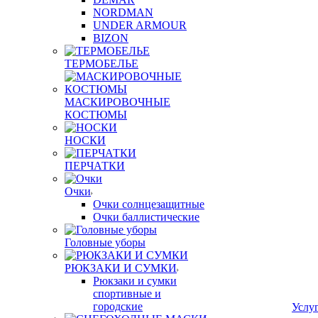
NORDMAN
UNDER ARMOUR
BIZON
ТЕРМОБЕЛЬЕ
МАСКИРОВОЧНЫЕ
КОСТЮМЫ
НОСКИ
ПЕРЧАТКИ
Очки
Очки солнцезащитные
Очки баллистические
Головные уборы
РЮКЗАКИ И СУМКИ
Рюкзаки и сумки
спортивные и
городские
Услу