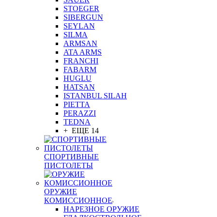
STOEGER
SIBERGUN
SEYLAN
SILMA
ARMSAN
ATA ARMS
FRANCHI
FABARM
HUGLU
HATSAN
ISTANBUL SILAH
PIETTA
PERAZZI
TEDNA
+ ЕЩЕ 14
СПОРТИВНЫЕ
ПИСТОЛЕТЫ
ОРУЖИЕ
КОМИССИОННОЕ
НАРЕЗНОЕ ОРУЖИЕ