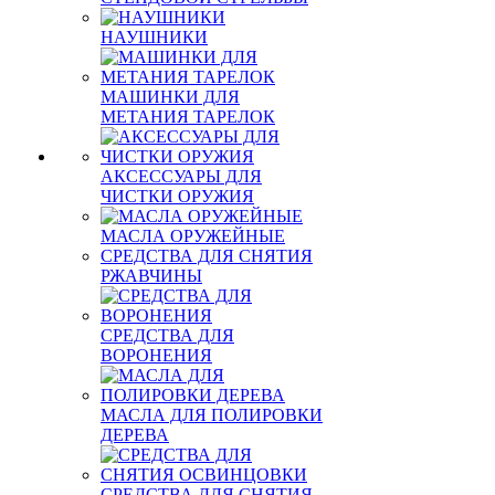
НАУШНИКИ
МАШИНКИ ДЛЯ
МЕТАНИЯ ТАРЕЛОК
АКСЕССУАРЫ ДЛЯ
ЧИСТКИ ОРУЖИЯ
МАСЛА ОРУЖЕЙНЫЕ
СРЕДСТВА ДЛЯ СНЯТИЯ
РЖАВЧИНЫ
СРЕДСТВА ДЛЯ
ВОРОНЕНИЯ
МАСЛА ДЛЯ ПОЛИРОВКИ
ДЕРЕВА
СРЕДСТВА ДЛЯ СНЯТИЯ