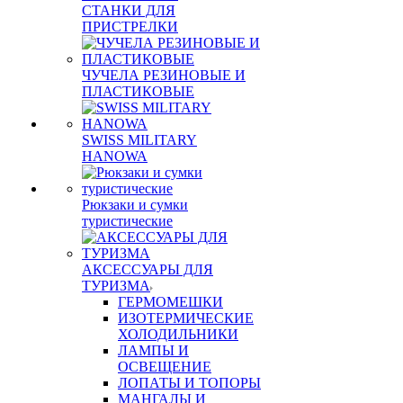
СТАНКИ ДЛЯ
ПРИСТРЕЛКИ
ЧУЧЕЛА РЕЗИНОВЫЕ И
ПЛАСТИКОВЫЕ
SWISS MILITARY
HANOWA
Рюкзаки и сумки
туристические
АКСЕССУАРЫ ДЛЯ
ТУРИЗМА
ГЕРМОМЕШКИ
ИЗОТЕРМИЧЕСКИЕ
ХОЛОДИЛЬНИКИ
ЛАМПЫ И
ОСВЕЩЕНИЕ
ЛОПАТЫ И ТОПОРЫ
МАНГАЛЫ И