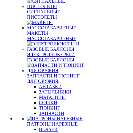
СИГНАЛЬНЫЕ
ПИСТОЛЕТЫ
МАКЕТЫ
МАССОГАБАРИТНЫЕ
ЭЛЕКТРОШОКЕРЫ И
ГАЗОВЫЕ БАЛЛОНЫ
ЗАПЧАСТИ И ТЮНИНГ
ДЛЯ ОРУЖИЯ
АНТАБКИ
ЗАТЫЛЬНИКИ
МАГАЗИНЫ
СОШКИ
ТЮНИНГ
ЗАПЧАСТИ
ПАТРОНЫ НАРЕЗНЫЕ
BLASER