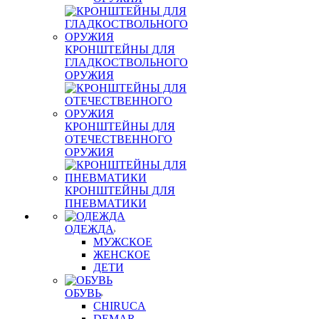
КРОНШТЕЙНЫ ДЛЯ
ГЛАДКОСТВОЛЬНОГО
ОРУЖИЯ
КРОНШТЕЙНЫ ДЛЯ
ОТЕЧЕСТВЕННОГО
ОРУЖИЯ
КРОНШТЕЙНЫ ДЛЯ
ПНЕВМАТИКИ
ОДЕЖДА
МУЖСКОЕ
ЖЕНСКОЕ
ДЕТИ
ОБУВЬ
CHIRUCA
DEMAR