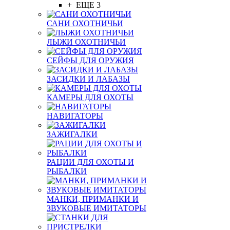
+ ЕЩЕ 3
САНИ ОХОТНИЧЬИ
ЛЫЖИ ОХОТНИЧЬИ
СЕЙФЫ ДЛЯ ОРУЖИЯ
ЗАСИДКИ И ЛАБАЗЫ
КАМЕРЫ ДЛЯ ОХОТЫ
НАВИГАТОРЫ
ЗАЖИГАЛКИ
РАЦИИ ДЛЯ ОХОТЫ И
РЫБАЛКИ
МАНКИ, ПРИМАНКИ И
ЗВУКОВЫЕ ИМИТАТОРЫ