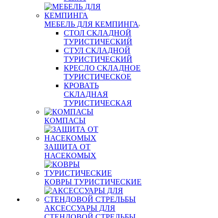
МЕБЕЛЬ ДЛЯ КЕМПИНГА
СТОЛ СКЛАДНОЙ
ТУРИСТИЧЕСКИЙ
СТУЛ СКЛАДНОЙ
ТУРИСТИЧЕСКИЙ
КРЕСЛО СКЛАДНОЕ
ТУРИСТИЧЕСКОЕ
КРОВАТЬ
СКЛАДНАЯ
ТУРИСТИЧЕСКАЯ
КОМПАСЫ
ЗАЩИТА ОТ
НАСЕКОМЫХ
КОВРЫ ТУРИСТИЧЕСКИЕ
АКСЕССУАРЫ ДЛЯ
СТЕНДОВОЙ СТРЕЛЬБЫ