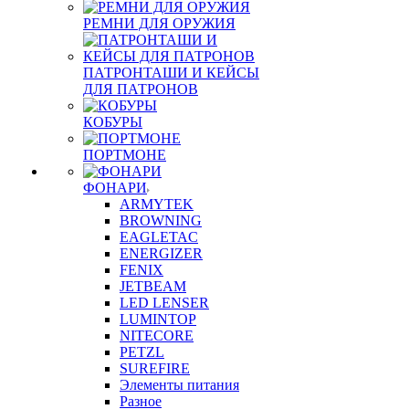
РЕМНИ ДЛЯ ОРУЖИЯ
ПАТРОНТАШИ И КЕЙСЫ
ДЛЯ ПАТРОНОВ
КОБУРЫ
ПОРТМОНЕ
ФОНАРИ
ARMYTEK
BROWNING
EAGLETAC
ENERGIZER
FENIX
JETBEAM
LED LENSER
LUMINTOP
NITECORE
PETZL
SUREFIRE
Элементы питания
Разное