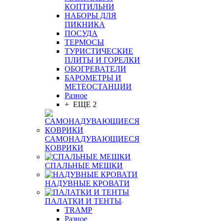
КОПТИЛЬНИ
НАБОРЫ ДЛЯ
ПИКНИКА
ПОСУДА
ТЕРМОСЫ
ТУРИСТИЧЕСКИЕ
ПЛИТЫ И ГОРЕЛКИ
ОБОГРЕВАТЕЛИ
БАРОМЕТРЫ И
МЕТЕОСТАНЦИИ
Разное
+ ЕЩЕ 2
САМОНАДУВАЮЩИЕСЯ
КОВРИКИ
СПАЛЬНЫЕ МЕШКИ
НАДУВНЫЕ КРОВАТИ
ПАЛАТКИ И ТЕНТЫ
TRAMP
Разное