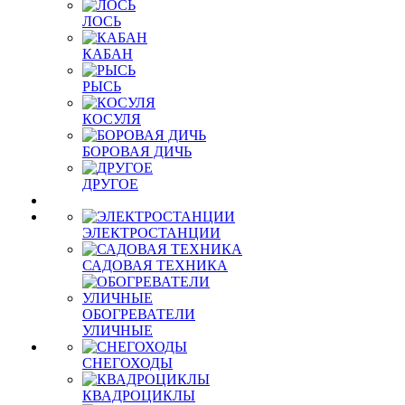
ЛОСЬ
КАБАН
РЫСЬ
КОСУЛЯ
БОРОВАЯ ДИЧЬ
ДРУГОЕ
ЭЛЕКТРОСТАНЦИИ
САДОВАЯ ТЕХНИКА
ОБОГРЕВАТЕЛИ
УЛИЧНЫЕ
СНЕГОХОДЫ
КВАДРОЦИКЛЫ