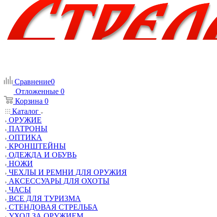
Сравнение
0
Отложенные
0
Корзина
0
Каталог
ОРУЖИЕ
ПАТРОНЫ
ОПТИКА
КРОНШТЕЙНЫ
ОДЕЖДА И ОБУВЬ
НОЖИ
ЧЕХЛЫ И РЕМНИ ДЛЯ ОРУЖИЯ
АКСЕССУАРЫ ДЛЯ ОХОТЫ
ЧАСЫ
ВСЕ ДЛЯ ТУРИЗМА
СТЕНДОВАЯ СТРЕЛЬБА
УХОД ЗА ОРУЖИЕМ