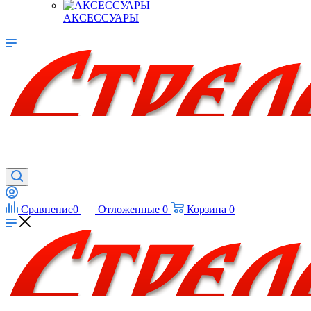
АКСЕССУАРЫ
Сравнение
0
Отложенные
0
Корзина
0