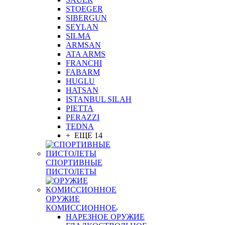
STOEGER
SIBERGUN
SEYLAN
SILMA
ARMSAN
ATA ARMS
FRANCHI
FABARM
HUGLU
HATSAN
ISTANBUL SILAH
PIETTA
PERAZZI
TEDNA
+ ЕЩЕ 14
СПОРТИВНЫЕ
ПИСТОЛЕТЫ
ОРУЖИЕ
КОМИССИОННОЕ
НАРЕЗНОЕ ОРУЖИЕ