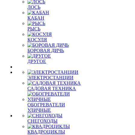
ЛОСЬ
КАБАН
РЫСЬ
КОСУЛЯ
БОРОВАЯ ДИЧЬ
ДРУГОЕ
ЭЛЕКТРОСТАНЦИИ
САДОВАЯ ТЕХНИКА
ОБОГРЕВАТЕЛИ
УЛИЧНЫЕ
СНЕГОХОДЫ
КВАДРОЦИКЛЫ