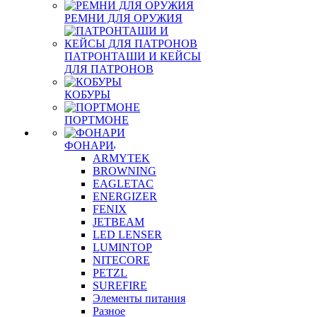
РЕМНИ ДЛЯ ОРУЖИЯ
ПАТРОНТАШИ И КЕЙСЫ
ДЛЯ ПАТРОНОВ
КОБУРЫ
ПОРТМОНЕ
ФОНАРИ
ARMYTEK
BROWNING
EAGLETAC
ENERGIZER
FENIX
JETBEAM
LED LENSER
LUMINTOP
NITECORE
PETZL
SUREFIRE
Элементы питания
Разное