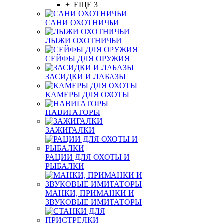
+ ЕЩЕ 3
САНИ ОХОТНИЧЬИ
ЛЫЖИ ОХОТНИЧЬИ
СЕЙФЫ ДЛЯ ОРУЖИЯ
ЗАСИДКИ И ЛАБАЗЫ
КАМЕРЫ ДЛЯ ОХОТЫ
НАВИГАТОРЫ
ЗАЖИГАЛКИ
РАЦИИ ДЛЯ ОХОТЫ И
РЫБАЛКИ
МАНКИ, ПРИМАНКИ И
ЗВУКОВЫЕ ИМИТАТОРЫ