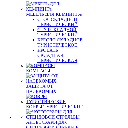
МЕБЕЛЬ ДЛЯ КЕМПИНГА
СТОЛ СКЛАДНОЙ
ТУРИСТИЧЕСКИЙ
СТУЛ СКЛАДНОЙ
ТУРИСТИЧЕСКИЙ
КРЕСЛО СКЛАДНОЕ
ТУРИСТИЧЕСКОЕ
КРОВАТЬ
СКЛАДНАЯ
ТУРИСТИЧЕСКАЯ
КОМПАСЫ
ЗАЩИТА ОТ
НАСЕКОМЫХ
КОВРЫ ТУРИСТИЧЕСКИЕ
АКСЕССУАРЫ ДЛЯ
СТЕНДОВОЙ СТРЕЛЬБЫ