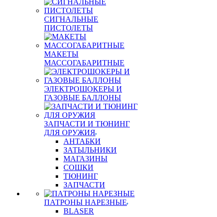
СИГНАЛЬНЫЕ
ПИСТОЛЕТЫ
МАКЕТЫ
МАССОГАБАРИТНЫЕ
ЭЛЕКТРОШОКЕРЫ И
ГАЗОВЫЕ БАЛЛОНЫ
ЗАПЧАСТИ И ТЮНИНГ
ДЛЯ ОРУЖИЯ
АНТАБКИ
ЗАТЫЛЬНИКИ
МАГАЗИНЫ
СОШКИ
ТЮНИНГ
ЗАПЧАСТИ
ПАТРОНЫ НАРЕЗНЫЕ
BLASER