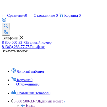
Сравнение
0
Отложенные
0
Корзина
0
Телефоны
8 800 500-33-73
Единый номер
8 (343) 288-77-75
Тел./факс
Заказать звонок
Личный кабинет
Корзина
0
Отложенные
0
Сравнение товаров
0
8 800 500-33-73
Единый номер
Назад