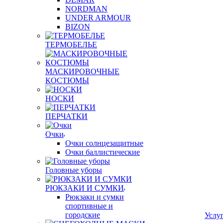
NORDMAN
UNDER ARMOUR
BIZON
ТЕРМОБЕЛЬЕ
МАСКИРОВОЧНЫЕ
КОСТЮМЫ
НОСКИ
ПЕРЧАТКИ
Очки
Очки солнцезащитные
Очки баллистические
Головные уборы
РЮКЗАКИ И СУМКИ
Рюкзаки и сумки
спортивные и
городские
Услу