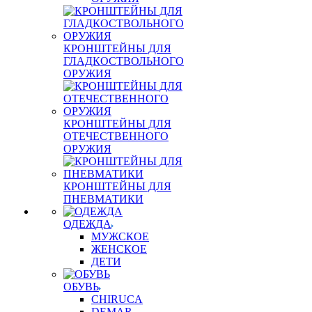
КРОНШТЕЙНЫ ДЛЯ
ГЛАДКОСТВОЛЬНОГО
ОРУЖИЯ
КРОНШТЕЙНЫ ДЛЯ
ОТЕЧЕСТВЕННОГО
ОРУЖИЯ
КРОНШТЕЙНЫ ДЛЯ
ПНЕВМАТИКИ
ОДЕЖДА
МУЖСКОЕ
ЖЕНСКОЕ
ДЕТИ
ОБУВЬ
CHIRUCA
DEMAR