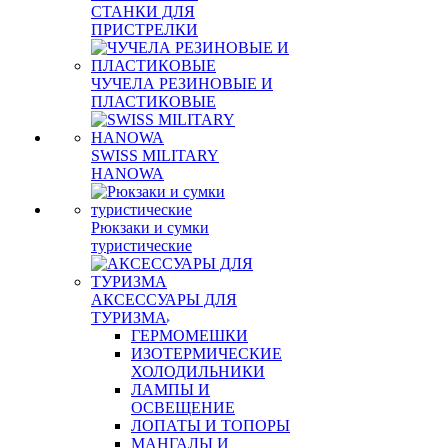
СТАНКИ ДЛЯ
ПРИСТРЕЛКИ
ЧУЧЕЛА РЕЗИНОВЫЕ И
ПЛАСТИКОВЫЕ
SWISS MILITARY
HANOWA
Рюкзаки и сумки
туристические
АКСЕССУАРЫ ДЛЯ
ТУРИЗМА
ГЕРМОМЕШКИ
ИЗОТЕРМИЧЕСКИЕ
ХОЛОДИЛЬНИКИ
ЛАМПЫ И
ОСВЕЩЕНИЕ
ЛОПАТЫ И ТОПОРЫ
МАНГАЛЫ И