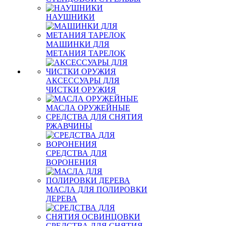
НАУШНИКИ
МАШИНКИ ДЛЯ
МЕТАНИЯ ТАРЕЛОК
АКСЕССУАРЫ ДЛЯ
ЧИСТКИ ОРУЖИЯ
МАСЛА ОРУЖЕЙНЫЕ
СРЕДСТВА ДЛЯ СНЯТИЯ
РЖАВЧИНЫ
СРЕДСТВА ДЛЯ
ВОРОНЕНИЯ
МАСЛА ДЛЯ ПОЛИРОВКИ
ДЕРЕВА
СРЕДСТВА ДЛЯ СНЯТИЯ