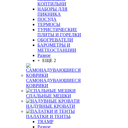
КОПТИЛЬНИ
НАБОРЫ ДЛЯ
ПИКНИКА
ПОСУДА
ТЕРМОСЫ
ТУРИСТИЧЕСКИЕ
ПЛИТЫ И ГОРЕЛКИ
ОБОГРЕВАТЕЛИ
БАРОМЕТРЫ И
МЕТЕОСТАНЦИИ
Разное
+ ЕЩЕ 2
САМОНАДУВАЮЩИЕСЯ
КОВРИКИ
СПАЛЬНЫЕ МЕШКИ
НАДУВНЫЕ КРОВАТИ
ПАЛАТКИ И ТЕНТЫ
TRAMP
Разное