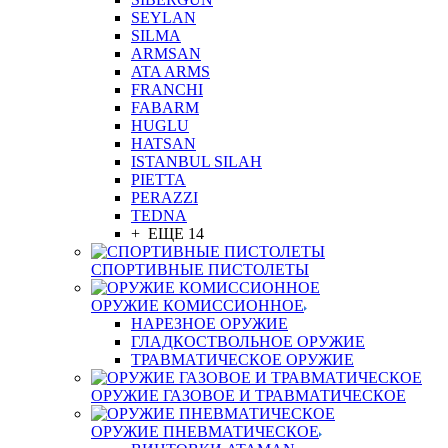
SEYLAN
SILMA
ARMSAN
ATA ARMS
FRANCHI
FABARM
HUGLU
HATSAN
ISTANBUL SILAH
PIETTA
PERAZZI
TEDNA
+ ЕЩЕ 14
СПОРТИВНЫЕ ПИСТОЛЕТЫ
ОРУЖИЕ КОМИССИОННОЕ
НАРЕЗНОЕ ОРУЖИЕ
ГЛАДКОСТВОЛЬНОЕ ОРУЖИЕ
ТРАВМАТИЧЕСКОЕ ОРУЖИЕ
ОРУЖИЕ ГАЗОВОЕ И ТРАВМАТИЧЕСКОЕ
ОРУЖИЕ ПНЕВМАТИЧЕСКОЕ