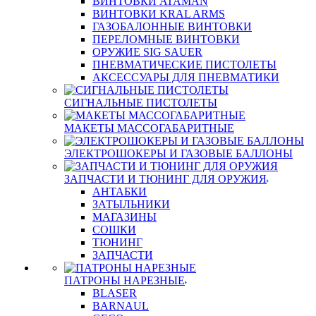
ВИНТОВКИ ATAMAN
ВИНТОВКИ KRAL ARMS
ГАЗОБАЛОННЫЕ ВИНТОВКИ
ПЕРЕЛОМНЫЕ ВИНТОВКИ
ОРУЖИЕ SIG SAUER
ПНЕВМАТИЧЕСКИЕ ПИСТОЛЕТЫ
АКСЕССУАРЫ ДЛЯ ПНЕВМАТИКИ
СИГНАЛЬНЫЕ ПИСТОЛЕТЫ
МАКЕТЫ МАССОГАБАРИТНЫЕ
ЭЛЕКТРОШОКЕРЫ И ГАЗОВЫЕ БАЛЛОНЫ
ЗАПЧАСТИ И ТЮНИНГ ДЛЯ ОРУЖИЯ
АНТАБКИ
ЗАТЫЛЬНИКИ
МАГАЗИНЫ
СОШКИ
ТЮНИНГ
ЗАПЧАСТИ
ПАТРОНЫ НАРЕЗНЫЕ
BLASER
BARNAUL