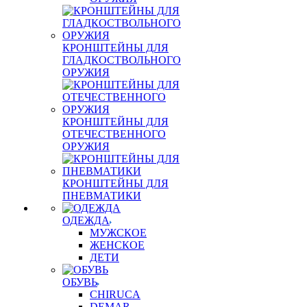
КРОНШТЕЙНЫ ДЛЯ
ГЛАДКОСТВОЛЬНОГО
ОРУЖИЯ
КРОНШТЕЙНЫ ДЛЯ
ОТЕЧЕСТВЕННОГО
ОРУЖИЯ
КРОНШТЕЙНЫ ДЛЯ
ПНЕВМАТИКИ
ОДЕЖДА
МУЖСКОЕ
ЖЕНСКОЕ
ДЕТИ
ОБУВЬ
CHIRUCA
DEMAR