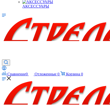
АКСЕССУАРЫ
Сравнение
0
Отложенные
0
Корзина
0