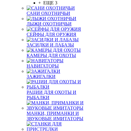
+ ЕЩЕ 3
САНИ ОХОТНИЧЬИ
ЛЫЖИ ОХОТНИЧЬИ
СЕЙФЫ ДЛЯ ОРУЖИЯ
ЗАСИДКИ И ЛАБАЗЫ
КАМЕРЫ ДЛЯ ОХОТЫ
НАВИГАТОРЫ
ЗАЖИГАЛКИ
РАЦИИ ДЛЯ ОХОТЫ И
РЫБАЛКИ
МАНКИ, ПРИМАНКИ И
ЗВУКОВЫЕ ИМИТАТОРЫ