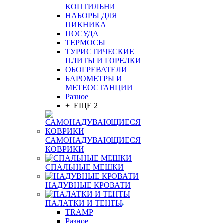
КОПТИЛЬНИ
НАБОРЫ ДЛЯ
ПИКНИКА
ПОСУДА
ТЕРМОСЫ
ТУРИСТИЧЕСКИЕ
ПЛИТЫ И ГОРЕЛКИ
ОБОГРЕВАТЕЛИ
БАРОМЕТРЫ И
МЕТЕОСТАНЦИИ
Разное
+ ЕЩЕ 2
САМОНАДУВАЮЩИЕСЯ
КОВРИКИ
СПАЛЬНЫЕ МЕШКИ
НАДУВНЫЕ КРОВАТИ
ПАЛАТКИ И ТЕНТЫ
TRAMP
Разное