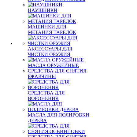
НАУШНИКИ
МАШИНКИ ДЛЯ
МЕТАНИЯ ТАРЕЛОК
АКСЕССУАРЫ ДЛЯ
ЧИСТКИ ОРУЖИЯ
МАСЛА ОРУЖЕЙНЫЕ
СРЕДСТВА ДЛЯ СНЯТИЯ
РЖАВЧИНЫ
СРЕДСТВА ДЛЯ
ВОРОНЕНИЯ
МАСЛА ДЛЯ ПОЛИРОВКИ
ДЕРЕВА
СРЕДСТВА ДЛЯ СНЯТИЯ