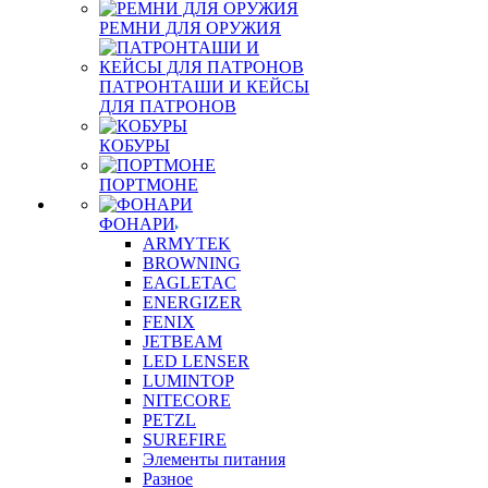
РЕМНИ ДЛЯ ОРУЖИЯ
ПАТРОНТАШИ И КЕЙСЫ
ДЛЯ ПАТРОНОВ
КОБУРЫ
ПОРТМОНЕ
ФОНАРИ
ARMYTEK
BROWNING
EAGLETAC
ENERGIZER
FENIX
JETBEAM
LED LENSER
LUMINTOP
NITECORE
PETZL
SUREFIRE
Элементы питания
Разное