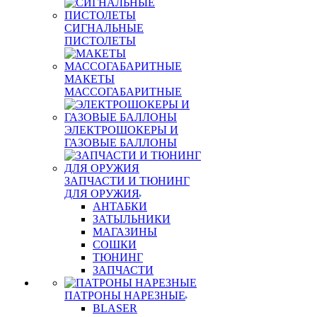
СИГНАЛЬНЫЕ
ПИСТОЛЕТЫ
МАКЕТЫ
МАССОГАБАРИТНЫЕ
ЭЛЕКТРОШОКЕРЫ И
ГАЗОВЫЕ БАЛЛОНЫ
ЗАПЧАСТИ И ТЮНИНГ
ДЛЯ ОРУЖИЯ
АНТАБКИ
ЗАТЫЛЬНИКИ
МАГАЗИНЫ
СОШКИ
ТЮНИНГ
ЗАПЧАСТИ
ПАТРОНЫ НАРЕЗНЫЕ
BLASER