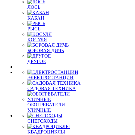
ЛОСЬ
КАБАН
РЫСЬ
КОСУЛЯ
БОРОВАЯ ДИЧЬ
ДРУГОЕ
ЭЛЕКТРОСТАНЦИИ
САДОВАЯ ТЕХНИКА
ОБОГРЕВАТЕЛИ
УЛИЧНЫЕ
СНЕГОХОДЫ
КВАДРОЦИКЛЫ