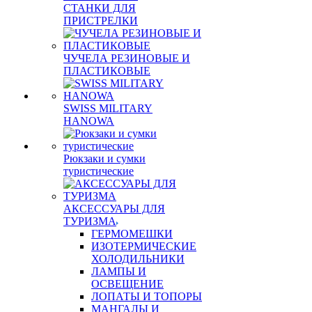
СТАНКИ ДЛЯ
ПРИСТРЕЛКИ
ЧУЧЕЛА РЕЗИНОВЫЕ И
ПЛАСТИКОВЫЕ
SWISS MILITARY
HANOWA
Рюкзаки и сумки
туристические
АКСЕССУАРЫ ДЛЯ
ТУРИЗМА
ГЕРМОМЕШКИ
ИЗОТЕРМИЧЕСКИЕ
ХОЛОДИЛЬНИКИ
ЛАМПЫ И
ОСВЕЩЕНИЕ
ЛОПАТЫ И ТОПОРЫ
МАНГАЛЫ И