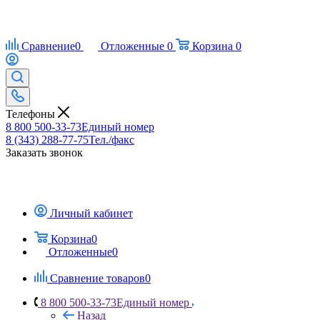
Сравнение
0
Отложенные
0
Корзина
0
Телефоны
8 800 500-33-73
Единый номер
8 (343) 288-77-75
Тел./факс
Заказать звонок
Личный кабинет
Корзина
0
Отложенные
0
Сравнение товаров
0
8 800 500-33-73
Единый номер
Назад