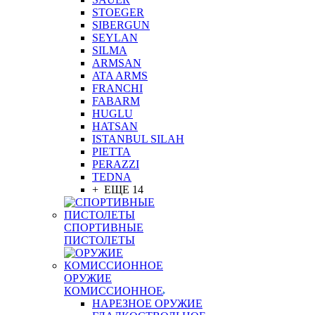
STOEGER
SIBERGUN
SEYLAN
SILMA
ARMSAN
ATA ARMS
FRANCHI
FABARM
HUGLU
HATSAN
ISTANBUL SILAH
PIETTA
PERAZZI
TEDNA
+ ЕЩЕ 14
СПОРТИВНЫЕ
ПИСТОЛЕТЫ
ОРУЖИЕ
КОМИССИОННОЕ
НАРЕЗНОЕ ОРУЖИЕ