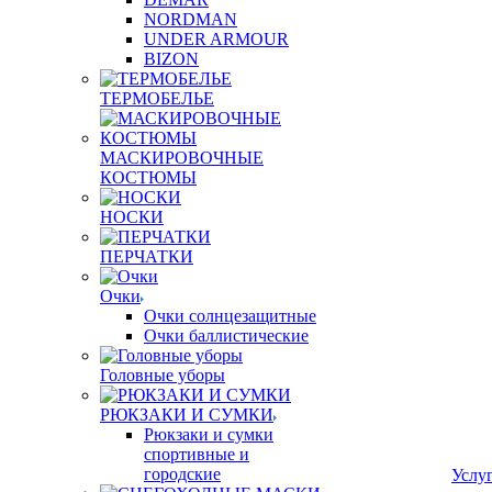
NORDMAN
UNDER ARMOUR
BIZON
ТЕРМОБЕЛЬЕ
МАСКИРОВОЧНЫЕ
КОСТЮМЫ
НОСКИ
ПЕРЧАТКИ
Очки
Очки солнцезащитные
Очки баллистические
Головные уборы
РЮКЗАКИ И СУМКИ
Рюкзаки и сумки
спортивные и
городские
Услу