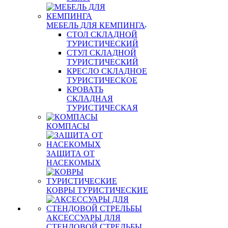
МЕБЕЛЬ ДЛЯ КЕМПИНГА
СТОЛ СКЛАДНОЙ
ТУРИСТИЧЕСКИЙ
СТУЛ СКЛАДНОЙ
ТУРИСТИЧЕСКИЙ
КРЕСЛО СКЛАДНОЕ
ТУРИСТИЧЕСКОЕ
КРОВАТЬ
СКЛАДНАЯ
ТУРИСТИЧЕСКАЯ
КОМПАСЫ
ЗАЩИТА ОТ
НАСЕКОМЫХ
КОВРЫ ТУРИСТИЧЕСКИЕ
АКСЕССУАРЫ ДЛЯ
СТЕНДОВОЙ СТРЕЛЬБЫ