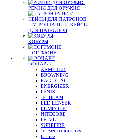
РЕМНИ ДЛЯ ОРУЖИЯ
ПАТРОНТАШИ И КЕЙСЫ
ДЛЯ ПАТРОНОВ
КОБУРЫ
ПОРТМОНЕ
ФОНАРИ
ARMYTEK
BROWNING
EAGLETAC
ENERGIZER
FENIX
JETBEAM
LED LENSER
LUMINTOP
NITECORE
PETZL
SUREFIRE
Элементы питания
Разное