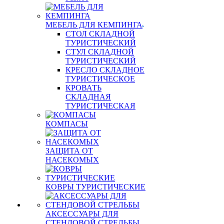
МЕБЕЛЬ ДЛЯ КЕМПИНГА
СТОЛ СКЛАДНОЙ
ТУРИСТИЧЕСКИЙ
СТУЛ СКЛАДНОЙ
ТУРИСТИЧЕСКИЙ
КРЕСЛО СКЛАДНОЕ
ТУРИСТИЧЕСКОЕ
КРОВАТЬ
СКЛАДНАЯ
ТУРИСТИЧЕСКАЯ
КОМПАСЫ
ЗАЩИТА ОТ
НАСЕКОМЫХ
КОВРЫ ТУРИСТИЧЕСКИЕ
АКСЕССУАРЫ ДЛЯ
СТЕНДОВОЙ СТРЕЛЬБЫ