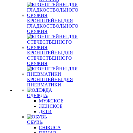
КРОНШТЕЙНЫ ДЛЯ
ГЛАДКОСТВОЛЬНОГО
ОРУЖИЯ
КРОНШТЕЙНЫ ДЛЯ
ОТЕЧЕСТВЕННОГО
ОРУЖИЯ
КРОНШТЕЙНЫ ДЛЯ
ПНЕВМАТИКИ
ОДЕЖДА
МУЖСКОЕ
ЖЕНСКОЕ
ДЕТИ
ОБУВЬ
CHIRUCA
DEMAR