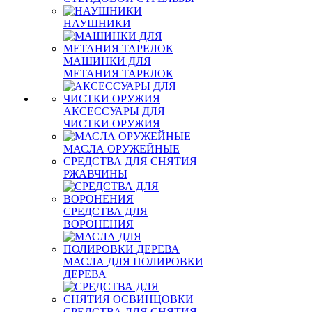
НАУШНИКИ
МАШИНКИ ДЛЯ
МЕТАНИЯ ТАРЕЛОК
АКСЕССУАРЫ ДЛЯ
ЧИСТКИ ОРУЖИЯ
МАСЛА ОРУЖЕЙНЫЕ
СРЕДСТВА ДЛЯ СНЯТИЯ
РЖАВЧИНЫ
СРЕДСТВА ДЛЯ
ВОРОНЕНИЯ
МАСЛА ДЛЯ ПОЛИРОВКИ
ДЕРЕВА
СРЕДСТВА ДЛЯ СНЯТИЯ