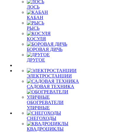
ЛОСЬ
КАБАН
РЫСЬ
КОСУЛЯ
БОРОВАЯ ДИЧЬ
ДРУГОЕ
ЭЛЕКТРОСТАНЦИИ
САДОВАЯ ТЕХНИКА
ОБОГРЕВАТЕЛИ
УЛИЧНЫЕ
СНЕГОХОДЫ
КВАДРОЦИКЛЫ