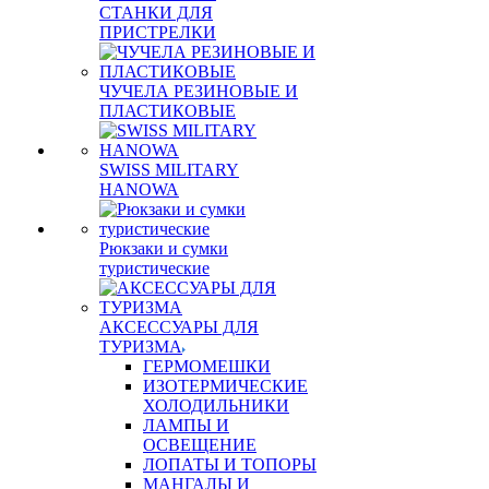
СТАНКИ ДЛЯ
ПРИСТРЕЛКИ
ЧУЧЕЛА РЕЗИНОВЫЕ И
ПЛАСТИКОВЫЕ
SWISS MILITARY
HANOWA
Рюкзаки и сумки
туристические
АКСЕССУАРЫ ДЛЯ
ТУРИЗМА
ГЕРМОМЕШКИ
ИЗОТЕРМИЧЕСКИЕ
ХОЛОДИЛЬНИКИ
ЛАМПЫ И
ОСВЕЩЕНИЕ
ЛОПАТЫ И ТОПОРЫ
МАНГАЛЫ И