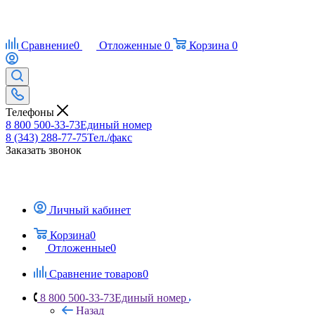
Сравнение
0
Отложенные
0
Корзина
0
Телефоны
8 800 500-33-73
Единый номер
8 (343) 288-77-75
Тел./факс
Заказать звонок
Личный кабинет
Корзина
0
Отложенные
0
Сравнение товаров
0
8 800 500-33-73
Единый номер
Назад