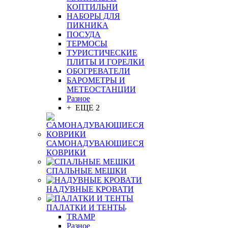
КОПТИЛЬНИ
НАБОРЫ ДЛЯ
ПИКНИКА
ПОСУДА
ТЕРМОСЫ
ТУРИСТИЧЕСКИЕ
ПЛИТЫ И ГОРЕЛКИ
ОБОГРЕВАТЕЛИ
БАРОМЕТРЫ И
МЕТЕОСТАНЦИИ
Разное
+ ЕЩЕ 2
САМОНАДУВАЮЩИЕСЯ
КОВРИКИ
СПАЛЬНЫЕ МЕШКИ
НАДУВНЫЕ КРОВАТИ
ПАЛАТКИ И ТЕНТЫ
TRAMP
Разное