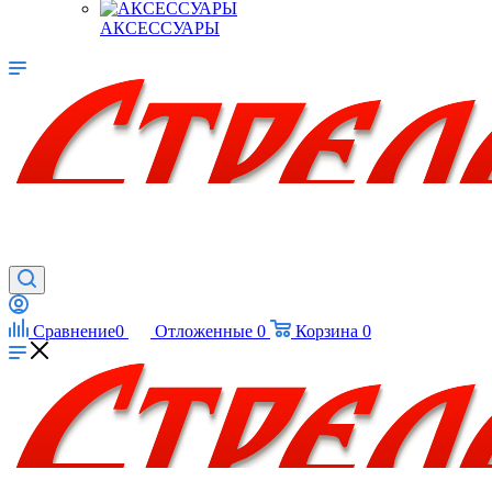
АКСЕССУАРЫ
Сравнение
0
Отложенные
0
Корзина
0