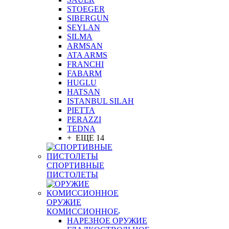
STOEGER
SIBERGUN
SEYLAN
SILMA
ARMSAN
ATA ARMS
FRANCHI
FABARM
HUGLU
HATSAN
ISTANBUL SILAH
PIETTA
PERAZZI
TEDNA
+ ЕЩЕ 14
СПОРТИВНЫЕ
ПИСТОЛЕТЫ
ОРУЖИЕ
КОМИССИОННОЕ
НАРЕЗНОЕ ОРУЖИЕ