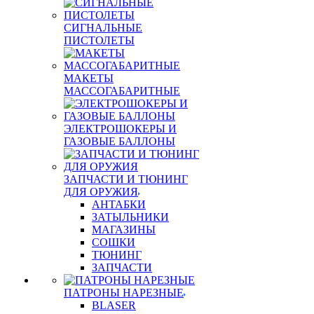
СИГНАЛЬНЫЕ
ПИСТОЛЕТЫ
МАКЕТЫ
МАССОГАБАРИТНЫЕ
ЭЛЕКТРОШОКЕРЫ И
ГАЗОВЫЕ БАЛЛОНЫ
ЗАПЧАСТИ И ТЮНИНГ
ДЛЯ ОРУЖИЯ
АНТАБКИ
ЗАТЫЛЬНИКИ
МАГАЗИНЫ
СОШКИ
ТЮНИНГ
ЗАПЧАСТИ
ПАТРОНЫ НАРЕЗНЫЕ
BLASER