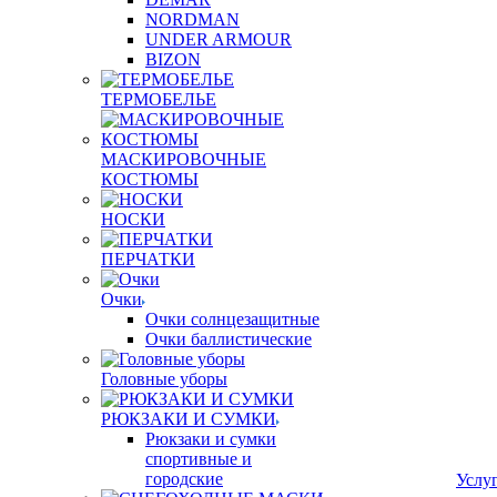
NORDMAN
UNDER ARMOUR
BIZON
ТЕРМОБЕЛЬЕ
МАСКИРОВОЧНЫЕ
КОСТЮМЫ
НОСКИ
ПЕРЧАТКИ
Очки
Очки солнцезащитные
Очки баллистические
Головные уборы
РЮКЗАКИ И СУМКИ
Рюкзаки и сумки
спортивные и
городские
Услу