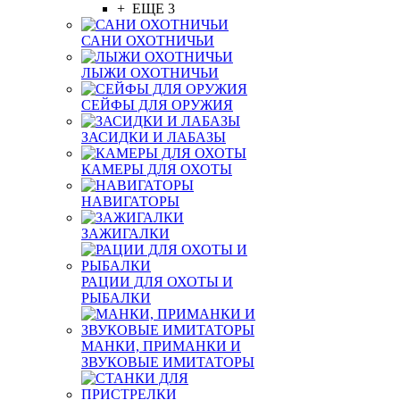
+ ЕЩЕ 3
САНИ ОХОТНИЧЬИ
ЛЫЖИ ОХОТНИЧЬИ
СЕЙФЫ ДЛЯ ОРУЖИЯ
ЗАСИДКИ И ЛАБАЗЫ
КАМЕРЫ ДЛЯ ОХОТЫ
НАВИГАТОРЫ
ЗАЖИГАЛКИ
РАЦИИ ДЛЯ ОХОТЫ И
РЫБАЛКИ
МАНКИ, ПРИМАНКИ И
ЗВУКОВЫЕ ИМИТАТОРЫ