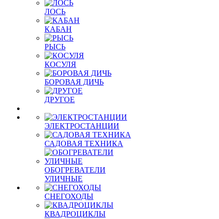
ЛОСЬ
КАБАН
РЫСЬ
КОСУЛЯ
БОРОВАЯ ДИЧЬ
ДРУГОЕ
ЭЛЕКТРОСТАНЦИИ
САДОВАЯ ТЕХНИКА
ОБОГРЕВАТЕЛИ
УЛИЧНЫЕ
СНЕГОХОДЫ
КВАДРОЦИКЛЫ