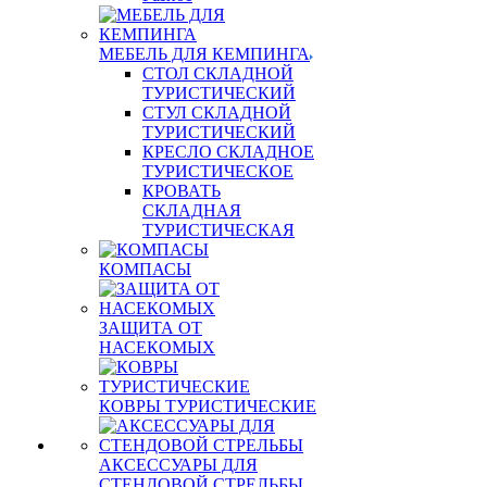
МЕБЕЛЬ ДЛЯ КЕМПИНГА
СТОЛ СКЛАДНОЙ
ТУРИСТИЧЕСКИЙ
СТУЛ СКЛАДНОЙ
ТУРИСТИЧЕСКИЙ
КРЕСЛО СКЛАДНОЕ
ТУРИСТИЧЕСКОЕ
КРОВАТЬ
СКЛАДНАЯ
ТУРИСТИЧЕСКАЯ
КОМПАСЫ
ЗАЩИТА ОТ
НАСЕКОМЫХ
КОВРЫ ТУРИСТИЧЕСКИЕ
АКСЕССУАРЫ ДЛЯ
СТЕНДОВОЙ СТРЕЛЬБЫ