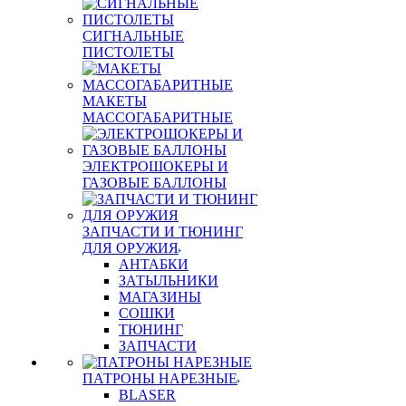
СИГНАЛЬНЫЕ
ПИСТОЛЕТЫ
МАКЕТЫ
МАССОГАБАРИТНЫЕ
ЭЛЕКТРОШОКЕРЫ И
ГАЗОВЫЕ БАЛЛОНЫ
ЗАПЧАСТИ И ТЮНИНГ
ДЛЯ ОРУЖИЯ
АНТАБКИ
ЗАТЫЛЬНИКИ
МАГАЗИНЫ
СОШКИ
ТЮНИНГ
ЗАПЧАСТИ
ПАТРОНЫ НАРЕЗНЫЕ
BLASER