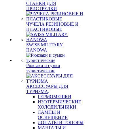
СТАНКИ ДЛЯ
ПРИСТРЕЛКИ
ЧУЧЕЛА РЕЗИНОВЫЕ И
ПЛАСТИКОВЫЕ
SWISS MILITARY
HANOWA
Рюкзаки и сумки
туристические
АКСЕССУАРЫ ДЛЯ
ТУРИЗМА
ГЕРМОМЕШКИ
ИЗОТЕРМИЧЕСКИЕ
ХОЛОДИЛЬНИКИ
ЛАМПЫ И
ОСВЕЩЕНИЕ
ЛОПАТЫ И ТОПОРЫ
МАНГАЛЫ И