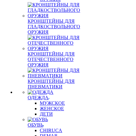
КРОНШТЕЙНЫ ДЛЯ
ГЛАДКОСТВОЛЬНОГО
ОРУЖИЯ
КРОНШТЕЙНЫ ДЛЯ
ОТЕЧЕСТВЕННОГО
ОРУЖИЯ
КРОНШТЕЙНЫ ДЛЯ
ПНЕВМАТИКИ
ОДЕЖДА
МУЖСКОЕ
ЖЕНСКОЕ
ДЕТИ
ОБУВЬ
CHIRUCA
DEMAR