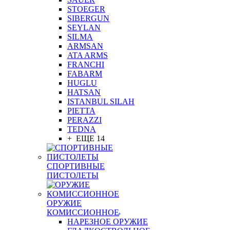
STOEGER
SIBERGUN
SEYLAN
SILMA
ARMSAN
ATA ARMS
FRANCHI
FABARM
HUGLU
HATSAN
ISTANBUL SILAH
PIETTA
PERAZZI
TEDNA
+ ЕЩЕ 14
СПОРТИВНЫЕ
ПИСТОЛЕТЫ
ОРУЖИЕ
КОМИССИОННОЕ
НАРЕЗНОЕ ОРУЖИЕ