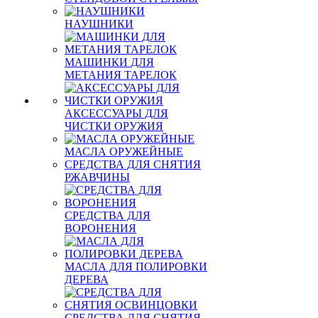
НАУШНИКИ
МАШИНКИ ДЛЯ
МЕТАНИЯ ТАРЕЛОК
АКСЕССУАРЫ ДЛЯ
ЧИСТКИ ОРУЖИЯ
МАСЛА ОРУЖЕЙНЫЕ
СРЕДСТВА ДЛЯ СНЯТИЯ
РЖАВЧИНЫ
СРЕДСТВА ДЛЯ
ВОРОНЕНИЯ
МАСЛА ДЛЯ ПОЛИРОВКИ
ДЕРЕВА
СРЕДСТВА ДЛЯ СНЯТИЯ