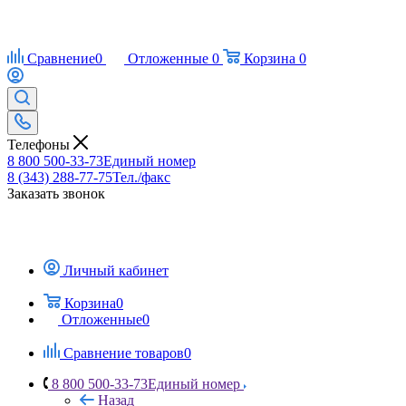
Сравнение
0
Отложенные
0
Корзина
0
Телефоны
8 800 500-33-73
Единый номер
8 (343) 288-77-75
Тел./факс
Заказать звонок
Личный кабинет
Корзина
0
Отложенные
0
Сравнение товаров
0
8 800 500-33-73
Единый номер
Назад