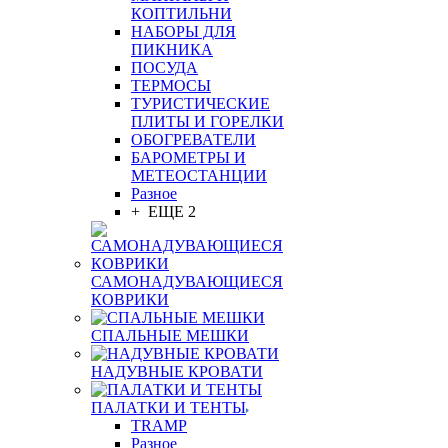
КОПТИЛЬНИ
НАБОРЫ ДЛЯ
ПИКНИКА
ПОСУДА
ТЕРМОСЫ
ТУРИСТИЧЕСКИЕ
ПЛИТЫ И ГОРЕЛКИ
ОБОГРЕВАТЕЛИ
БАРОМЕТРЫ И
МЕТЕОСТАНЦИИ
Разное
+ ЕЩЕ 2
САМОНАДУВАЮЩИЕСЯ
КОВРИКИ
СПАЛЬНЫЕ МЕШКИ
НАДУВНЫЕ КРОВАТИ
ПАЛАТКИ И ТЕНТЫ
TRAMP
Разное