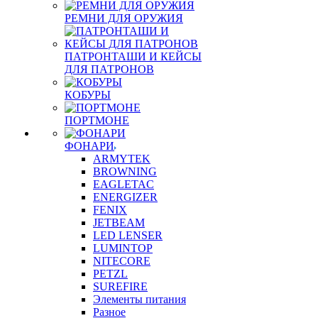
РЕМНИ ДЛЯ ОРУЖИЯ
ПАТРОНТАШИ И КЕЙСЫ
ДЛЯ ПАТРОНОВ
КОБУРЫ
ПОРТМОНЕ
ФОНАРИ
ARMYTEK
BROWNING
EAGLETAC
ENERGIZER
FENIX
JETBEAM
LED LENSER
LUMINTOP
NITECORE
PETZL
SUREFIRE
Элементы питания
Разное