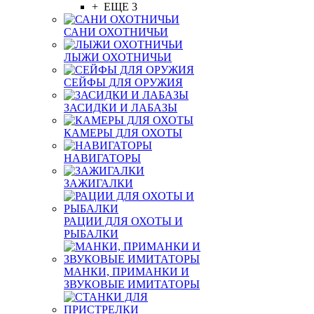
+ ЕЩЕ 3
САНИ ОХОТНИЧЬИ
ЛЫЖИ ОХОТНИЧЬИ
СЕЙФЫ ДЛЯ ОРУЖИЯ
ЗАСИДКИ И ЛАБАЗЫ
КАМЕРЫ ДЛЯ ОХОТЫ
НАВИГАТОРЫ
ЗАЖИГАЛКИ
РАЦИИ ДЛЯ ОХОТЫ И
РЫБАЛКИ
МАНКИ, ПРИМАНКИ И
ЗВУКОВЫЕ ИМИТАТОРЫ