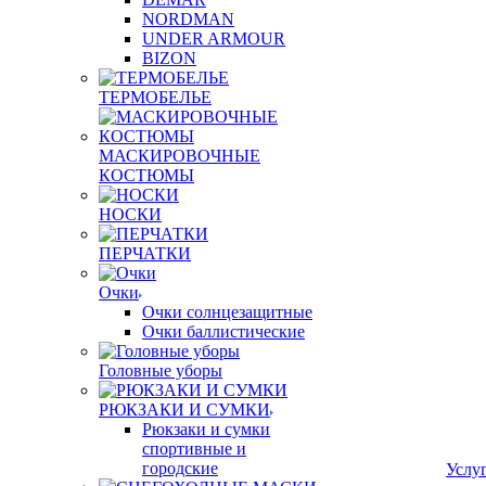
NORDMAN
UNDER ARMOUR
BIZON
ТЕРМОБЕЛЬЕ
МАСКИРОВОЧНЫЕ
КОСТЮМЫ
НОСКИ
ПЕРЧАТКИ
Очки
Очки солнцезащитные
Очки баллистические
Головные уборы
РЮКЗАКИ И СУМКИ
Рюкзаки и сумки
спортивные и
городские
Услу