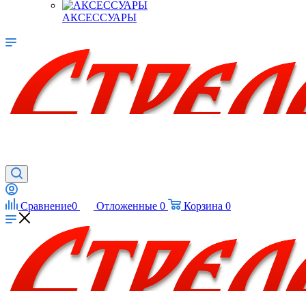
АКСЕССУАРЫ
Сравнение
0
Отложенные
0
Корзина
0