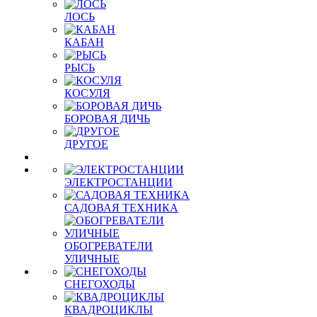
ЛОСЬ
КАБАН
РЫСЬ
КОСУЛЯ
БОРОВАЯ ДИЧЬ
ДРУГОЕ
ЭЛЕКТРОСТАНЦИИ
САДОВАЯ ТЕХНИКА
ОБОГРЕВАТЕЛИ
УЛИЧНЫЕ
СНЕГОХОДЫ
КВАДРОЦИКЛЫ