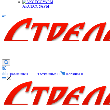
АКСЕССУАРЫ
Сравнение
0
Отложенные
0
Корзина
0