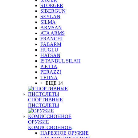
STOEGER
SIBERGUN
SEYLAN
SILMA
ARMSAN
ATA ARMS
FRANCHI
FABARM
HUGLU
HATSAN
ISTANBUL SILAH
PIETTA
PERAZZI
TEDNA
+ ЕЩЕ 14
СПОРТИВНЫЕ
ПИСТОЛЕТЫ
ОРУЖИЕ
КОМИССИОННОЕ
НАРЕЗНОЕ ОРУЖИЕ