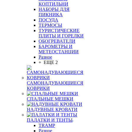
КОПТИЛЬНИ
НАБОРЫ ДЛЯ
ПИКНИКА
ПОСУДА
ТЕРМОСЫ
ТУРИСТИЧЕСКИЕ
ПЛИТЫ И ГОРЕЛКИ
ОБОГРЕВАТЕЛИ
БАРОМЕТРЫ И
МЕТЕОСТАНЦИИ
Разное
+ ЕЩЕ 2
САМОНАДУВАЮЩИЕСЯ
КОВРИКИ
СПАЛЬНЫЕ МЕШКИ
НАДУВНЫЕ КРОВАТИ
ПАЛАТКИ И ТЕНТЫ
TRAMP
Разное