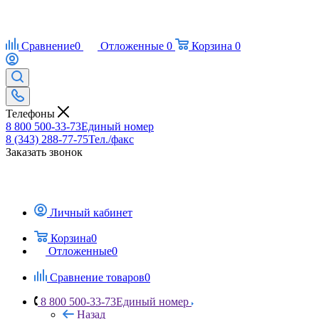
Сравнение
0
Отложенные
0
Корзина
0
Телефоны
8 800 500-33-73
Единый номер
8 (343) 288-77-75
Тел./факс
Заказать звонок
Личный кабинет
Корзина
0
Отложенные
0
Сравнение товаров
0
8 800 500-33-73
Единый номер
Назад