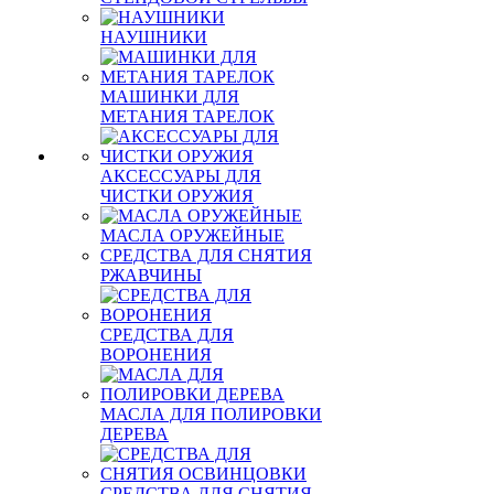
НАУШНИКИ
МАШИНКИ ДЛЯ
МЕТАНИЯ ТАРЕЛОК
АКСЕССУАРЫ ДЛЯ
ЧИСТКИ ОРУЖИЯ
МАСЛА ОРУЖЕЙНЫЕ
СРЕДСТВА ДЛЯ СНЯТИЯ
РЖАВЧИНЫ
СРЕДСТВА ДЛЯ
ВОРОНЕНИЯ
МАСЛА ДЛЯ ПОЛИРОВКИ
ДЕРЕВА
СРЕДСТВА ДЛЯ СНЯТИЯ