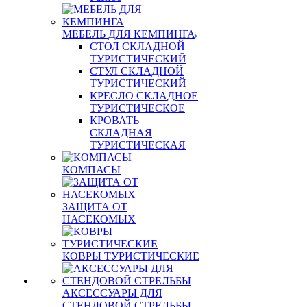
МЕБЕЛЬ ДЛЯ КЕМПИНГА
СТОЛ СКЛАДНОЙ
ТУРИСТИЧЕСКИЙ
СТУЛ СКЛАДНОЙ
ТУРИСТИЧЕСКИЙ
КРЕСЛО СКЛАДНОЕ
ТУРИСТИЧЕСКОЕ
КРОВАТЬ
СКЛАДНАЯ
ТУРИСТИЧЕСКАЯ
КОМПАСЫ
ЗАЩИТА ОТ
НАСЕКОМЫХ
КОВРЫ ТУРИСТИЧЕСКИЕ
АКСЕССУАРЫ ДЛЯ
СТЕНДОВОЙ СТРЕЛЬБЫ