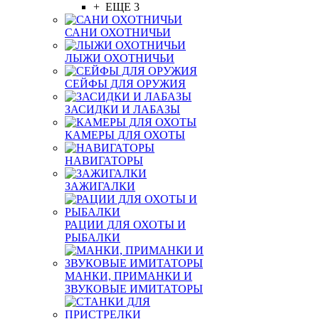
+ ЕЩЕ 3
САНИ ОХОТНИЧЬИ
ЛЫЖИ ОХОТНИЧЬИ
СЕЙФЫ ДЛЯ ОРУЖИЯ
ЗАСИДКИ И ЛАБАЗЫ
КАМЕРЫ ДЛЯ ОХОТЫ
НАВИГАТОРЫ
ЗАЖИГАЛКИ
РАЦИИ ДЛЯ ОХОТЫ И
РЫБАЛКИ
МАНКИ, ПРИМАНКИ И
ЗВУКОВЫЕ ИМИТАТОРЫ