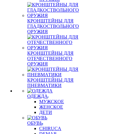
КРОНШТЕЙНЫ ДЛЯ
ГЛАДКОСТВОЛЬНОГО
ОРУЖИЯ
КРОНШТЕЙНЫ ДЛЯ
ОТЕЧЕСТВЕННОГО
ОРУЖИЯ
КРОНШТЕЙНЫ ДЛЯ
ПНЕВМАТИКИ
ОДЕЖДА
МУЖСКОЕ
ЖЕНСКОЕ
ДЕТИ
ОБУВЬ
CHIRUCA
DEMAR