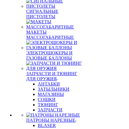
СИГНАЛЬНЫЕ
ПИСТОЛЕТЫ
МАКЕТЫ
МАССОГАБАРИТНЫЕ
ЭЛЕКТРОШОКЕРЫ И
ГАЗОВЫЕ БАЛЛОНЫ
ЗАПЧАСТИ И ТЮНИНГ
ДЛЯ ОРУЖИЯ
АНТАБКИ
ЗАТЫЛЬНИКИ
МАГАЗИНЫ
СОШКИ
ТЮНИНГ
ЗАПЧАСТИ
ПАТРОНЫ НАРЕЗНЫЕ
BLASER