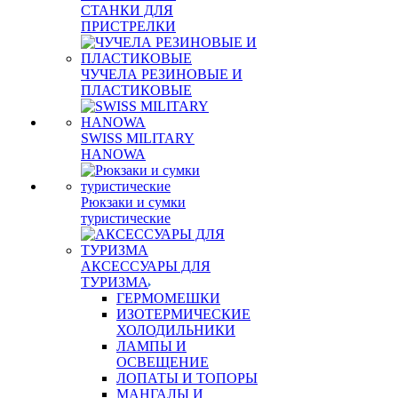
СТАНКИ ДЛЯ
ПРИСТРЕЛКИ
ЧУЧЕЛА РЕЗИНОВЫЕ И
ПЛАСТИКОВЫЕ
SWISS MILITARY
HANOWA
Рюкзаки и сумки
туристические
АКСЕССУАРЫ ДЛЯ
ТУРИЗМА
ГЕРМОМЕШКИ
ИЗОТЕРМИЧЕСКИЕ
ХОЛОДИЛЬНИКИ
ЛАМПЫ И
ОСВЕЩЕНИЕ
ЛОПАТЫ И ТОПОРЫ
МАНГАЛЫ И