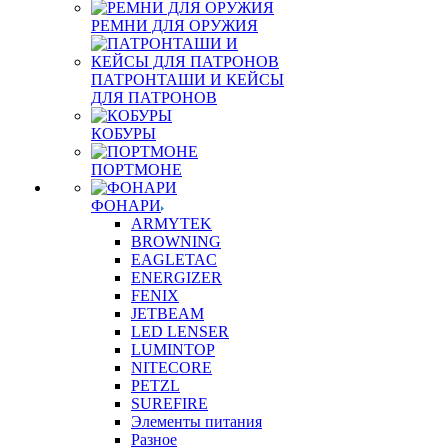
РЕМНИ ДЛЯ ОРУЖИЯ
ПАТРОНТАШИ И КЕЙСЫ
ДЛЯ ПАТРОНОВ
КОБУРЫ
ПОРТМОНЕ
ФОНАРИ
ARMYTEK
BROWNING
EAGLETAC
ENERGIZER
FENIX
JETBEAM
LED LENSER
LUMINTOP
NITECORE
PETZL
SUREFIRE
Элементы питания
Разное