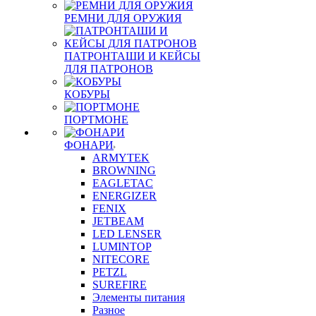
РЕМНИ ДЛЯ ОРУЖИЯ
ПАТРОНТАШИ И КЕЙСЫ
ДЛЯ ПАТРОНОВ
КОБУРЫ
ПОРТМОНЕ
ФОНАРИ
ARMYTEK
BROWNING
EAGLETAC
ENERGIZER
FENIX
JETBEAM
LED LENSER
LUMINTOP
NITECORE
PETZL
SUREFIRE
Элементы питания
Разное