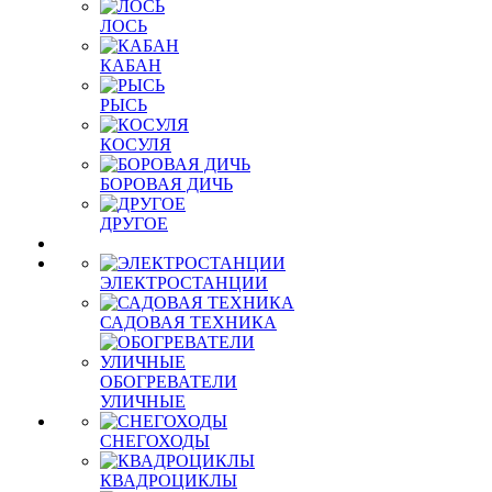
ЛОСЬ
КАБАН
РЫСЬ
КОСУЛЯ
БОРОВАЯ ДИЧЬ
ДРУГОЕ
ЭЛЕКТРОСТАНЦИИ
САДОВАЯ ТЕХНИКА
ОБОГРЕВАТЕЛИ
УЛИЧНЫЕ
СНЕГОХОДЫ
КВАДРОЦИКЛЫ