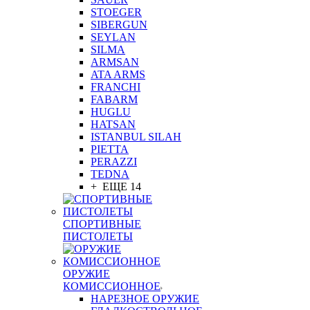
STOEGER
SIBERGUN
SEYLAN
SILMA
ARMSAN
ATA ARMS
FRANCHI
FABARM
HUGLU
HATSAN
ISTANBUL SILAH
PIETTA
PERAZZI
TEDNA
+ ЕЩЕ 14
СПОРТИВНЫЕ
ПИСТОЛЕТЫ
ОРУЖИЕ
КОМИССИОННОЕ
НАРЕЗНОЕ ОРУЖИЕ