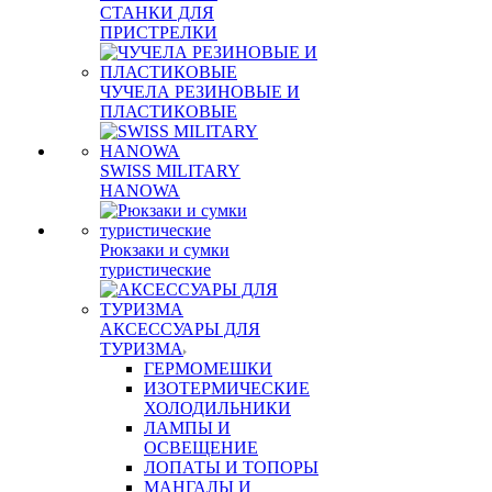
СТАНКИ ДЛЯ
ПРИСТРЕЛКИ
ЧУЧЕЛА РЕЗИНОВЫЕ И
ПЛАСТИКОВЫЕ
SWISS MILITARY
HANOWA
Рюкзаки и сумки
туристические
АКСЕССУАРЫ ДЛЯ
ТУРИЗМА
ГЕРМОМЕШКИ
ИЗОТЕРМИЧЕСКИЕ
ХОЛОДИЛЬНИКИ
ЛАМПЫ И
ОСВЕЩЕНИЕ
ЛОПАТЫ И ТОПОРЫ
МАНГАЛЫ И