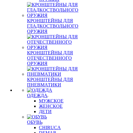
КРОНШТЕЙНЫ ДЛЯ
ГЛАДКОСТВОЛЬНОГО
ОРУЖИЯ
КРОНШТЕЙНЫ ДЛЯ
ОТЕЧЕСТВЕННОГО
ОРУЖИЯ
КРОНШТЕЙНЫ ДЛЯ
ПНЕВМАТИКИ
ОДЕЖДА
МУЖСКОЕ
ЖЕНСКОЕ
ДЕТИ
ОБУВЬ
CHIRUCA
DEMAR