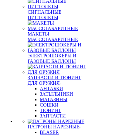
СИГНАЛЬНЫЕ
ПИСТОЛЕТЫ
МАКЕТЫ
МАССОГАБАРИТНЫЕ
ЭЛЕКТРОШОКЕРЫ И
ГАЗОВЫЕ БАЛЛОНЫ
ЗАПЧАСТИ И ТЮНИНГ
ДЛЯ ОРУЖИЯ
АНТАБКИ
ЗАТЫЛЬНИКИ
МАГАЗИНЫ
СОШКИ
ТЮНИНГ
ЗАПЧАСТИ
ПАТРОНЫ НАРЕЗНЫЕ
BLASER