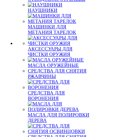
НАУШНИКИ
МАШИНКИ ДЛЯ
МЕТАНИЯ ТАРЕЛОК
АКСЕССУАРЫ ДЛЯ
ЧИСТКИ ОРУЖИЯ
МАСЛА ОРУЖЕЙНЫЕ
СРЕДСТВА ДЛЯ СНЯТИЯ
РЖАВЧИНЫ
СРЕДСТВА ДЛЯ
ВОРОНЕНИЯ
МАСЛА ДЛЯ ПОЛИРОВКИ
ДЕРЕВА
СРЕДСТВА ДЛЯ СНЯТИЯ