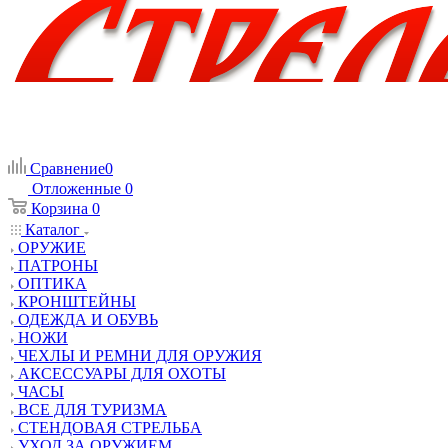
Сравнение
0
Отложенные
0
Корзина
0
Каталог
ОРУЖИЕ
ПАТРОНЫ
ОПТИКА
КРОНШТЕЙНЫ
ОДЕЖДА И ОБУВЬ
НОЖИ
ЧЕХЛЫ И РЕМНИ ДЛЯ ОРУЖИЯ
АКСЕССУАРЫ ДЛЯ ОХОТЫ
ЧАСЫ
ВСЕ ДЛЯ ТУРИЗМА
СТЕНДОВАЯ СТРЕЛЬБА
УХОД ЗА ОРУЖИЕМ