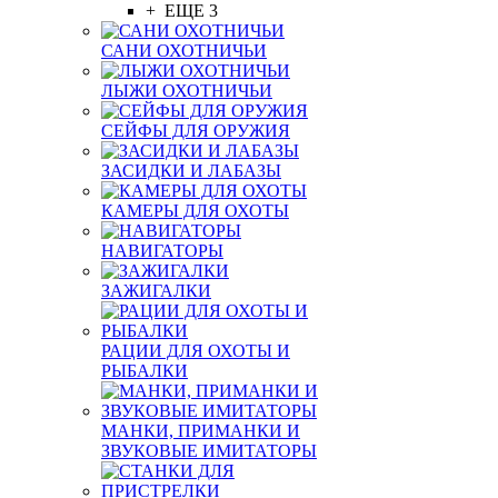
+ ЕЩЕ 3
САНИ ОХОТНИЧЬИ
ЛЫЖИ ОХОТНИЧЬИ
СЕЙФЫ ДЛЯ ОРУЖИЯ
ЗАСИДКИ И ЛАБАЗЫ
КАМЕРЫ ДЛЯ ОХОТЫ
НАВИГАТОРЫ
ЗАЖИГАЛКИ
РАЦИИ ДЛЯ ОХОТЫ И
РЫБАЛКИ
МАНКИ, ПРИМАНКИ И
ЗВУКОВЫЕ ИМИТАТОРЫ