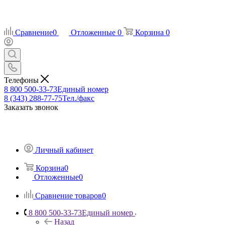
Сравнение
0
Отложенные
0
Корзина
0
Телефоны
8 800 500-33-73
Единый номер
8 (343) 288-77-75
Тел./факс
Заказать звонок
Личный кабинет
Корзина
0
Отложенные
0
Сравнение товаров
0
8 800 500-33-73
Единый номер
Назад