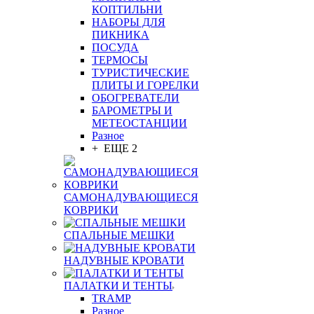
КОПТИЛЬНИ
НАБОРЫ ДЛЯ
ПИКНИКА
ПОСУДА
ТЕРМОСЫ
ТУРИСТИЧЕСКИЕ
ПЛИТЫ И ГОРЕЛКИ
ОБОГРЕВАТЕЛИ
БАРОМЕТРЫ И
МЕТЕОСТАНЦИИ
Разное
+ ЕЩЕ 2
САМОНАДУВАЮЩИЕСЯ
КОВРИКИ
СПАЛЬНЫЕ МЕШКИ
НАДУВНЫЕ КРОВАТИ
ПАЛАТКИ И ТЕНТЫ
TRAMP
Разное