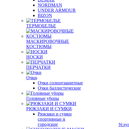
NORDMAN
UNDER ARMOUR
BIZON
ТЕРМОБЕЛЬЕ
МАСКИРОВОЧНЫЕ
КОСТЮМЫ
НОСКИ
ПЕРЧАТКИ
Очки
Очки солнцезащитные
Очки баллистические
Головные уборы
РЮКЗАКИ И СУМКИ
Рюкзаки и сумки
спортивные и
городские
Услу