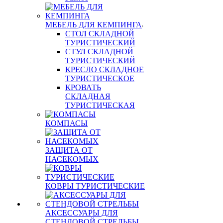
МЕБЕЛЬ ДЛЯ КЕМПИНГА
СТОЛ СКЛАДНОЙ
ТУРИСТИЧЕСКИЙ
СТУЛ СКЛАДНОЙ
ТУРИСТИЧЕСКИЙ
КРЕСЛО СКЛАДНОЕ
ТУРИСТИЧЕСКОЕ
КРОВАТЬ
СКЛАДНАЯ
ТУРИСТИЧЕСКАЯ
КОМПАСЫ
ЗАЩИТА ОТ
НАСЕКОМЫХ
КОВРЫ ТУРИСТИЧЕСКИЕ
АКСЕССУАРЫ ДЛЯ
СТЕНДОВОЙ СТРЕЛЬБЫ