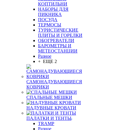
КОПТИЛЬНИ
НАБОРЫ ДЛЯ
ПИКНИКА
ПОСУДА
ТЕРМОСЫ
ТУРИСТИЧЕСКИЕ
ПЛИТЫ И ГОРЕЛКИ
ОБОГРЕВАТЕЛИ
БАРОМЕТРЫ И
МЕТЕОСТАНЦИИ
Разное
+ ЕЩЕ 2
САМОНАДУВАЮЩИЕСЯ
КОВРИКИ
СПАЛЬНЫЕ МЕШКИ
НАДУВНЫЕ КРОВАТИ
ПАЛАТКИ И ТЕНТЫ
TRAMP
Разное