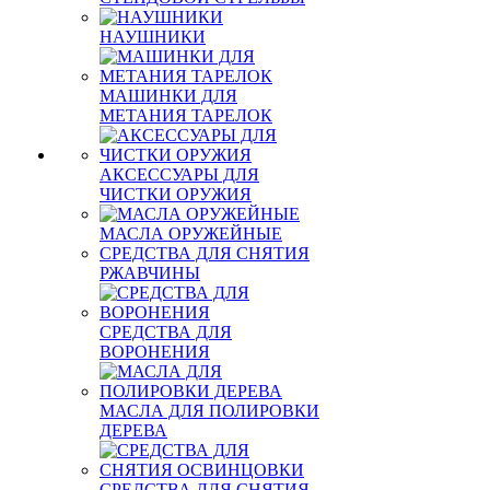
НАУШНИКИ
МАШИНКИ ДЛЯ
МЕТАНИЯ ТАРЕЛОК
АКСЕССУАРЫ ДЛЯ
ЧИСТКИ ОРУЖИЯ
МАСЛА ОРУЖЕЙНЫЕ
СРЕДСТВА ДЛЯ СНЯТИЯ
РЖАВЧИНЫ
СРЕДСТВА ДЛЯ
ВОРОНЕНИЯ
МАСЛА ДЛЯ ПОЛИРОВКИ
ДЕРЕВА
СРЕДСТВА ДЛЯ СНЯТИЯ