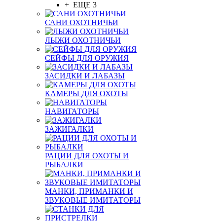
+ ЕЩЕ 3
САНИ ОХОТНИЧЬИ
ЛЫЖИ ОХОТНИЧЬИ
СЕЙФЫ ДЛЯ ОРУЖИЯ
ЗАСИДКИ И ЛАБАЗЫ
КАМЕРЫ ДЛЯ ОХОТЫ
НАВИГАТОРЫ
ЗАЖИГАЛКИ
РАЦИИ ДЛЯ ОХОТЫ И
РЫБАЛКИ
МАНКИ, ПРИМАНКИ И
ЗВУКОВЫЕ ИМИТАТОРЫ