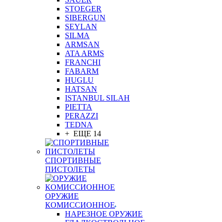
STOEGER
SIBERGUN
SEYLAN
SILMA
ARMSAN
ATA ARMS
FRANCHI
FABARM
HUGLU
HATSAN
ISTANBUL SILAH
PIETTA
PERAZZI
TEDNA
+ ЕЩЕ 14
СПОРТИВНЫЕ
ПИСТОЛЕТЫ
ОРУЖИЕ
КОМИССИОННОЕ
НАРЕЗНОЕ ОРУЖИЕ