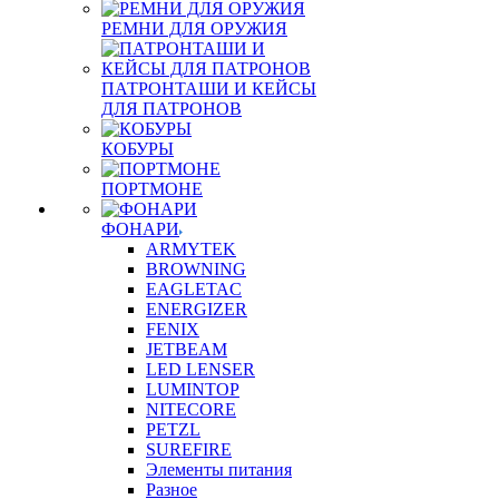
РЕМНИ ДЛЯ ОРУЖИЯ
ПАТРОНТАШИ И КЕЙСЫ
ДЛЯ ПАТРОНОВ
КОБУРЫ
ПОРТМОНЕ
ФОНАРИ
ARMYTEK
BROWNING
EAGLETAC
ENERGIZER
FENIX
JETBEAM
LED LENSER
LUMINTOP
NITECORE
PETZL
SUREFIRE
Элементы питания
Разное