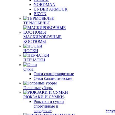
NORDMAN
UNDER ARMOUR
BIZON
ТЕРМОБЕЛЬЕ
МАСКИРОВОЧНЫЕ
КОСТЮМЫ
НОСКИ
ПЕРЧАТКИ
Очки
Очки солнцезащитные
Очки баллистические
Головные уборы
РЮКЗАКИ И СУМКИ
Рюкзаки и сумки
спортивные и
городские
Услу