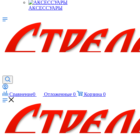
АКСЕССУАРЫ
Сравнение
0
Отложенные
0
Корзина
0