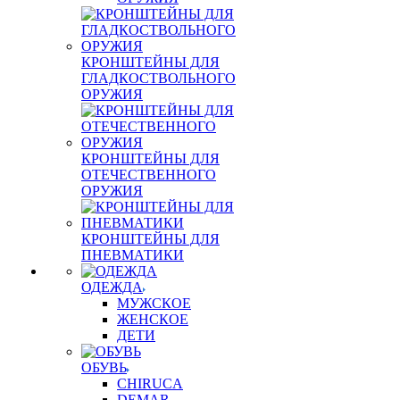
КРОНШТЕЙНЫ ДЛЯ
ГЛАДКОСТВОЛЬНОГО
ОРУЖИЯ
КРОНШТЕЙНЫ ДЛЯ
ОТЕЧЕСТВЕННОГО
ОРУЖИЯ
КРОНШТЕЙНЫ ДЛЯ
ПНЕВМАТИКИ
ОДЕЖДА
МУЖСКОЕ
ЖЕНСКОЕ
ДЕТИ
ОБУВЬ
CHIRUCA
DEMAR