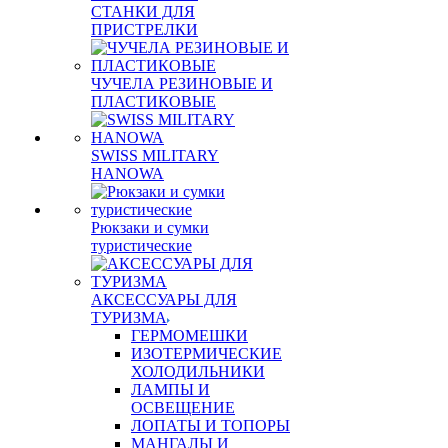
СТАНКИ ДЛЯ
ПРИСТРЕЛКИ
ЧУЧЕЛА РЕЗИНОВЫЕ И
ПЛАСТИКОВЫЕ
SWISS MILITARY
HANOWA
Рюкзаки и сумки
туристические
АКСЕССУАРЫ ДЛЯ
ТУРИЗМА
ГЕРМОМЕШКИ
ИЗОТЕРМИЧЕСКИЕ
ХОЛОДИЛЬНИКИ
ЛАМПЫ И
ОСВЕЩЕНИЕ
ЛОПАТЫ И ТОПОРЫ
МАНГАЛЫ И