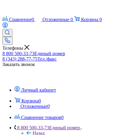
Сравнение
0
Отложенные
0
Корзина
0
Телефоны
8 800 500-33-73
Единый номер
8 (343) 288-77-75
Тел./факс
Заказать звонок
Личный кабинет
Корзина
0
Отложенные
0
Сравнение товаров
0
8 800 500-33-73
Единый номер
Назад