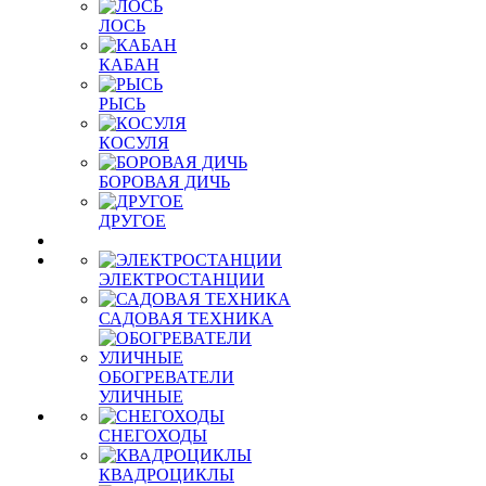
ЛОСЬ
КАБАН
РЫСЬ
КОСУЛЯ
БОРОВАЯ ДИЧЬ
ДРУГОЕ
ЭЛЕКТРОСТАНЦИИ
САДОВАЯ ТЕХНИКА
ОБОГРЕВАТЕЛИ
УЛИЧНЫЕ
СНЕГОХОДЫ
КВАДРОЦИКЛЫ