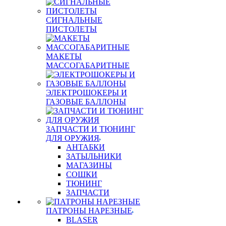
СИГНАЛЬНЫЕ
ПИСТОЛЕТЫ
МАКЕТЫ
МАССОГАБАРИТНЫЕ
ЭЛЕКТРОШОКЕРЫ И
ГАЗОВЫЕ БАЛЛОНЫ
ЗАПЧАСТИ И ТЮНИНГ
ДЛЯ ОРУЖИЯ
АНТАБКИ
ЗАТЫЛЬНИКИ
МАГАЗИНЫ
СОШКИ
ТЮНИНГ
ЗАПЧАСТИ
ПАТРОНЫ НАРЕЗНЫЕ
BLASER