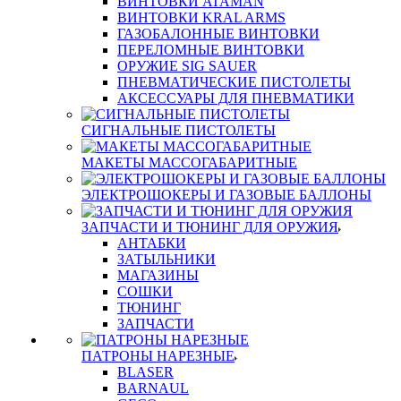
ВИНТОВКИ ATAMAN
ВИНТОВКИ KRAL ARMS
ГАЗОБАЛОННЫЕ ВИНТОВКИ
ПЕРЕЛОМНЫЕ ВИНТОВКИ
ОРУЖИЕ SIG SAUER
ПНЕВМАТИЧЕСКИЕ ПИСТОЛЕТЫ
АКСЕССУАРЫ ДЛЯ ПНЕВМАТИКИ
СИГНАЛЬНЫЕ ПИСТОЛЕТЫ
МАКЕТЫ МАССОГАБАРИТНЫЕ
ЭЛЕКТРОШОКЕРЫ И ГАЗОВЫЕ БАЛЛОНЫ
ЗАПЧАСТИ И ТЮНИНГ ДЛЯ ОРУЖИЯ
АНТАБКИ
ЗАТЫЛЬНИКИ
МАГАЗИНЫ
СОШКИ
ТЮНИНГ
ЗАПЧАСТИ
ПАТРОНЫ НАРЕЗНЫЕ
BLASER
BARNAUL