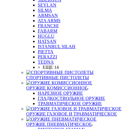
SEYLAN
SILMA
ARMSAN
ATA ARMS
FRANCHI
FABARM
HUGLU
HATSAN
ISTANBUL SILAH
PIETTA
PERAZZI
TEDNA
+ ЕЩЕ 14
СПОРТИВНЫЕ ПИСТОЛЕТЫ
ОРУЖИЕ КОМИССИОННОЕ
НАРЕЗНОЕ ОРУЖИЕ
ГЛАДКОСТВОЛЬНОЕ ОРУЖИЕ
ТРАВМАТИЧЕСКОЕ ОРУЖИЕ
ОРУЖИЕ ГАЗОВОЕ И ТРАВМАТИЧЕСКОЕ
ОРУЖИЕ ПНЕВМАТИЧЕСКОЕ