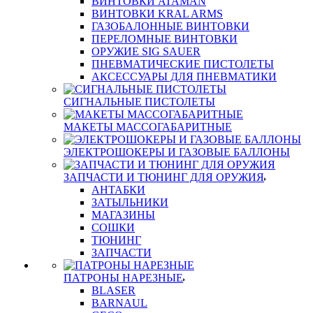
ВИНТОВКИ ATAMAN
ВИНТОВКИ KRAL ARMS
ГАЗОБАЛОННЫЕ ВИНТОВКИ
ПЕРЕЛОМНЫЕ ВИНТОВКИ
ОРУЖИЕ SIG SAUER
ПНЕВМАТИЧЕСКИЕ ПИСТОЛЕТЫ
АКСЕССУАРЫ ДЛЯ ПНЕВМАТИКИ
СИГНАЛЬНЫЕ ПИСТОЛЕТЫ
МАКЕТЫ МАССОГАБАРИТНЫЕ
ЭЛЕКТРОШОКЕРЫ И ГАЗОВЫЕ БАЛЛОНЫ
ЗАПЧАСТИ И ТЮНИНГ ДЛЯ ОРУЖИЯ
АНТАБКИ
ЗАТЫЛЬНИКИ
МАГАЗИНЫ
СОШКИ
ТЮНИНГ
ЗАПЧАСТИ
ПАТРОНЫ НАРЕЗНЫЕ
BLASER
BARNAUL