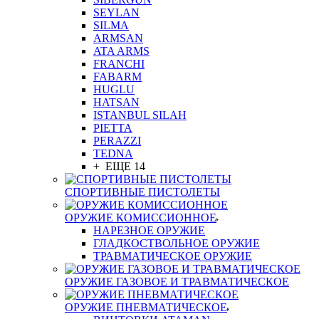
SEYLAN
SILMA
ARMSAN
ATA ARMS
FRANCHI
FABARM
HUGLU
HATSAN
ISTANBUL SILAH
PIETTA
PERAZZI
TEDNA
+ ЕЩЕ 14
СПОРТИВНЫЕ ПИСТОЛЕТЫ
ОРУЖИЕ КОМИССИОННОЕ
НАРЕЗНОЕ ОРУЖИЕ
ГЛАДКОСТВОЛЬНОЕ ОРУЖИЕ
ТРАВМАТИЧЕСКОЕ ОРУЖИЕ
ОРУЖИЕ ГАЗОВОЕ И ТРАВМАТИЧЕСКОЕ
ОРУЖИЕ ПНЕВМАТИЧЕСКОЕ