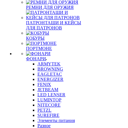
РЕМНИ ДЛЯ ОРУЖИЯ
ПАТРОНТАШИ И КЕЙСЫ
ДЛЯ ПАТРОНОВ
КОБУРЫ
ПОРТМОНЕ
ФОНАРИ
ARMYTEK
BROWNING
EAGLETAC
ENERGIZER
FENIX
JETBEAM
LED LENSER
LUMINTOP
NITECORE
PETZL
SUREFIRE
Элементы питания
Разное