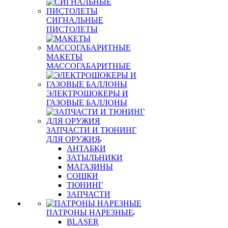
СИГНАЛЬНЫЕ
ПИСТОЛЕТЫ
МАКЕТЫ
МАССОГАБАРИТНЫЕ
ЭЛЕКТРОШОКЕРЫ И
ГАЗОВЫЕ БАЛЛОНЫ
ЗАПЧАСТИ И ТЮНИНГ
ДЛЯ ОРУЖИЯ
АНТАБКИ
ЗАТЫЛЬНИКИ
МАГАЗИНЫ
СОШКИ
ТЮНИНГ
ЗАПЧАСТИ
ПАТРОНЫ НАРЕЗНЫЕ
BLASER