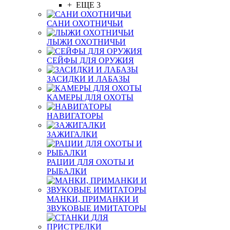
+ ЕЩЕ 3
САНИ ОХОТНИЧЬИ
ЛЫЖИ ОХОТНИЧЬИ
СЕЙФЫ ДЛЯ ОРУЖИЯ
ЗАСИДКИ И ЛАБАЗЫ
КАМЕРЫ ДЛЯ ОХОТЫ
НАВИГАТОРЫ
ЗАЖИГАЛКИ
РАЦИИ ДЛЯ ОХОТЫ И
РЫБАЛКИ
МАНКИ, ПРИМАНКИ И
ЗВУКОВЫЕ ИМИТАТОРЫ