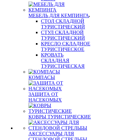
МЕБЕЛЬ ДЛЯ КЕМПИНГА
СТОЛ СКЛАДНОЙ
ТУРИСТИЧЕСКИЙ
СТУЛ СКЛАДНОЙ
ТУРИСТИЧЕСКИЙ
КРЕСЛО СКЛАДНОЕ
ТУРИСТИЧЕСКОЕ
КРОВАТЬ
СКЛАДНАЯ
ТУРИСТИЧЕСКАЯ
КОМПАСЫ
ЗАЩИТА ОТ
НАСЕКОМЫХ
КОВРЫ ТУРИСТИЧЕСКИЕ
АКСЕССУАРЫ ДЛЯ
СТЕНДОВОЙ СТРЕЛЬБЫ