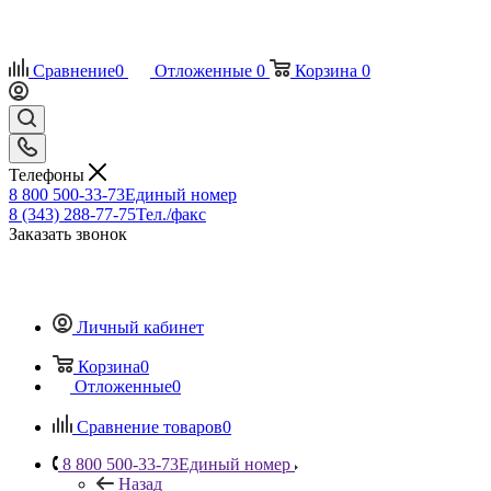
Сравнение
0
Отложенные
0
Корзина
0
Телефоны
8 800 500-33-73
Единый номер
8 (343) 288-77-75
Тел./факс
Заказать звонок
Личный кабинет
Корзина
0
Отложенные
0
Сравнение товаров
0
8 800 500-33-73
Единый номер
Назад