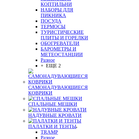
КОПТИЛЬНИ
НАБОРЫ ДЛЯ
ПИКНИКА
ПОСУДА
ТЕРМОСЫ
ТУРИСТИЧЕСКИЕ
ПЛИТЫ И ГОРЕЛКИ
ОБОГРЕВАТЕЛИ
БАРОМЕТРЫ И
МЕТЕОСТАНЦИИ
Разное
+ ЕЩЕ 2
САМОНАДУВАЮЩИЕСЯ
КОВРИКИ
СПАЛЬНЫЕ МЕШКИ
НАДУВНЫЕ КРОВАТИ
ПАЛАТКИ И ТЕНТЫ
TRAMP
Разное