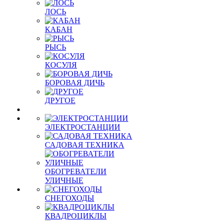
ЛОСЬ
КАБАН
РЫСЬ
КОСУЛЯ
БОРОВАЯ ДИЧЬ
ДРУГОЕ
ЭЛЕКТРОСТАНЦИИ
САДОВАЯ ТЕХНИКА
ОБОГРЕВАТЕЛИ
УЛИЧНЫЕ
СНЕГОХОДЫ
КВАДРОЦИКЛЫ