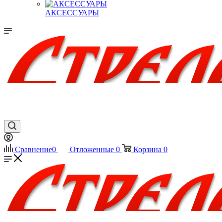
АКСЕССУАРЫ
Сравнение
0
Отложенные
0
Корзина
0