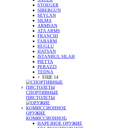
STOEGER
SIBERGUN
SEYLAN
SILMA
ARMSAN
ATA ARMS
FRANCHI
FABARM
HUGLU
HATSAN
ISTANBUL SILAH
PIETTA
PERAZZI
TEDNA
+ ЕЩЕ 14
СПОРТИВНЫЕ
ПИСТОЛЕТЫ
ОРУЖИЕ
КОМИССИОННОЕ
НАРЕЗНОЕ ОРУЖИЕ