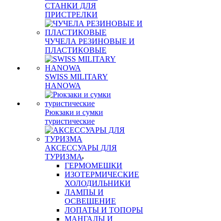
СТАНКИ ДЛЯ
ПРИСТРЕЛКИ
ЧУЧЕЛА РЕЗИНОВЫЕ И
ПЛАСТИКОВЫЕ
SWISS MILITARY
HANOWA
Рюкзаки и сумки
туристические
АКСЕССУАРЫ ДЛЯ
ТУРИЗМА
ГЕРМОМЕШКИ
ИЗОТЕРМИЧЕСКИЕ
ХОЛОДИЛЬНИКИ
ЛАМПЫ И
ОСВЕЩЕНИЕ
ЛОПАТЫ И ТОПОРЫ
МАНГАЛЫ И