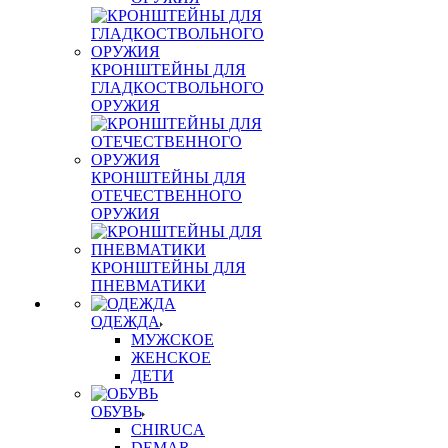
КРОНШТЕЙНЫ ДЛЯ
ГЛАДКОСТВОЛЬНОГО
ОРУЖИЯ
КРОНШТЕЙНЫ ДЛЯ
ОТЕЧЕСТВЕННОГО
ОРУЖИЯ
КРОНШТЕЙНЫ ДЛЯ
ПНЕВМАТИКИ
ОДЕЖДА
МУЖСКОЕ
ЖЕНСКОЕ
ДЕТИ
ОБУВЬ
CHIRUCA
DEMAR