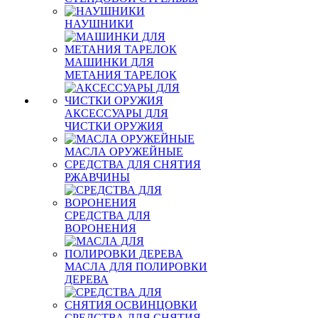
НАУШНИКИ
МАШИНКИ ДЛЯ
МЕТАНИЯ ТАРЕЛОК
АКСЕССУАРЫ ДЛЯ
ЧИСТКИ ОРУЖИЯ
МАСЛА ОРУЖЕЙНЫЕ
СРЕДСТВА ДЛЯ СНЯТИЯ
РЖАВЧИНЫ
СРЕДСТВА ДЛЯ
ВОРОНЕНИЯ
МАСЛА ДЛЯ ПОЛИРОВКИ
ДЕРЕВА
СРЕДСТВА ДЛЯ СНЯТИЯ