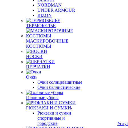
NORDMAN
UNDER ARMOUR
BIZON
ТЕРМОБЕЛЬЕ
МАСКИРОВОЧНЫЕ
КОСТЮМЫ
НОСКИ
ПЕРЧАТКИ
Очки
Очки солнцезащитные
Очки баллистические
Головные уборы
РЮКЗАКИ И СУМКИ
Рюкзаки и сумки
спортивные и
городские
Услу