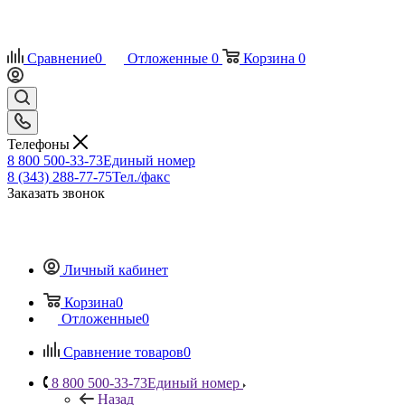
Сравнение
0
Отложенные
0
Корзина
0
Телефоны
8 800 500-33-73
Единый номер
8 (343) 288-77-75
Тел./факс
Заказать звонок
Личный кабинет
Корзина
0
Отложенные
0
Сравнение товаров
0
8 800 500-33-73
Единый номер
Назад