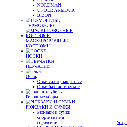
NORDMAN
UNDER ARMOUR
BIZON
ТЕРМОБЕЛЬЕ
МАСКИРОВОЧНЫЕ
КОСТЮМЫ
НОСКИ
ПЕРЧАТКИ
Очки
Очки солнцезащитные
Очки баллистические
Головные уборы
РЮКЗАКИ И СУМКИ
Рюкзаки и сумки
спортивные и
городские
Услу