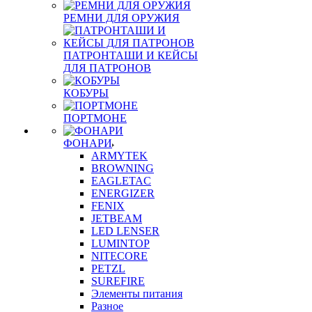
РЕМНИ ДЛЯ ОРУЖИЯ
ПАТРОНТАШИ И КЕЙСЫ
ДЛЯ ПАТРОНОВ
КОБУРЫ
ПОРТМОНЕ
ФОНАРИ
ARMYTEK
BROWNING
EAGLETAC
ENERGIZER
FENIX
JETBEAM
LED LENSER
LUMINTOP
NITECORE
PETZL
SUREFIRE
Элементы питания
Разное