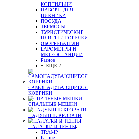
КОПТИЛЬНИ
НАБОРЫ ДЛЯ
ПИКНИКА
ПОСУДА
ТЕРМОСЫ
ТУРИСТИЧЕСКИЕ
ПЛИТЫ И ГОРЕЛКИ
ОБОГРЕВАТЕЛИ
БАРОМЕТРЫ И
МЕТЕОСТАНЦИИ
Разное
+ ЕЩЕ 2
САМОНАДУВАЮЩИЕСЯ
КОВРИКИ
СПАЛЬНЫЕ МЕШКИ
НАДУВНЫЕ КРОВАТИ
ПАЛАТКИ И ТЕНТЫ
TRAMP
Разное