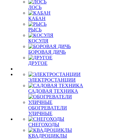
ЛОСЬ
КАБАН
РЫСЬ
КОСУЛЯ
БОРОВАЯ ДИЧЬ
ДРУГОЕ
ЭЛЕКТРОСТАНЦИИ
САДОВАЯ ТЕХНИКА
ОБОГРЕВАТЕЛИ
УЛИЧНЫЕ
СНЕГОХОДЫ
КВАДРОЦИКЛЫ