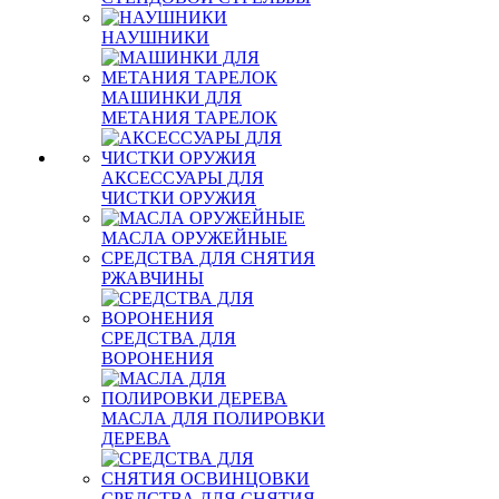
НАУШНИКИ
МАШИНКИ ДЛЯ
МЕТАНИЯ ТАРЕЛОК
АКСЕССУАРЫ ДЛЯ
ЧИСТКИ ОРУЖИЯ
МАСЛА ОРУЖЕЙНЫЕ
СРЕДСТВА ДЛЯ СНЯТИЯ
РЖАВЧИНЫ
СРЕДСТВА ДЛЯ
ВОРОНЕНИЯ
МАСЛА ДЛЯ ПОЛИРОВКИ
ДЕРЕВА
СРЕДСТВА ДЛЯ СНЯТИЯ