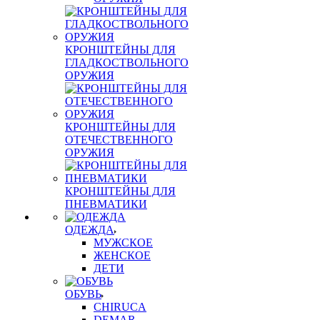
КРОНШТЕЙНЫ ДЛЯ
ГЛАДКОСТВОЛЬНОГО
ОРУЖИЯ
КРОНШТЕЙНЫ ДЛЯ
ОТЕЧЕСТВЕННОГО
ОРУЖИЯ
КРОНШТЕЙНЫ ДЛЯ
ПНЕВМАТИКИ
ОДЕЖДА
МУЖСКОЕ
ЖЕНСКОЕ
ДЕТИ
ОБУВЬ
CHIRUCA
DEMAR