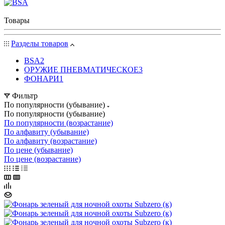
Товары
Разделы товаров
BSA
2
ОРУЖИЕ ПНЕВМАТИЧЕСКОЕ
3
ФОНАРИ
1
Фильтр
По популярности (убывание)
По популярности (убывание)
По популярности (возрастание)
По алфавиту (убывание)
По алфавиту (возрастание)
По цене (убывание)
По цене (возрастание)