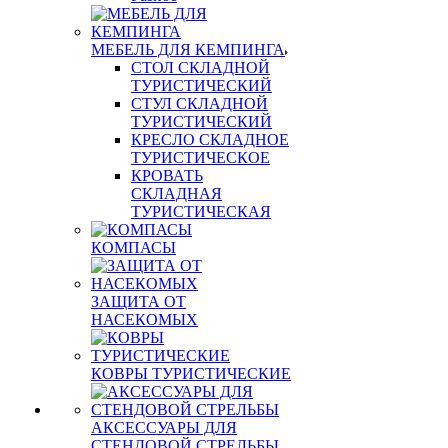
МЕБЕЛЬ ДЛЯ КЕМПИНГА
СТОЛ СКЛАДНОЙ
ТУРИСТИЧЕСКИЙ
СТУЛ СКЛАДНОЙ
ТУРИСТИЧЕСКИЙ
КРЕСЛО СКЛАДНОЕ
ТУРИСТИЧЕСКОЕ
КРОВАТЬ
СКЛАДНАЯ
ТУРИСТИЧЕСКАЯ
КОМПАСЫ
ЗАЩИТА ОТ
НАСЕКОМЫХ
КОВРЫ ТУРИСТИЧЕСКИЕ
АКСЕССУАРЫ ДЛЯ
СТЕНДОВОЙ СТРЕЛЬБЫ