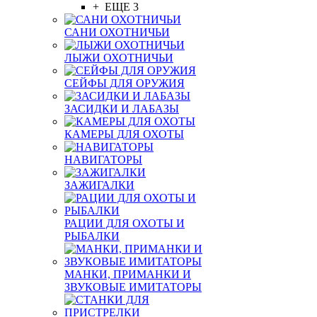
+ ЕЩЕ 3
САНИ ОХОТНИЧЬИ
ЛЫЖИ ОХОТНИЧЬИ
СЕЙФЫ ДЛЯ ОРУЖИЯ
ЗАСИДКИ И ЛАБАЗЫ
КАМЕРЫ ДЛЯ ОХОТЫ
НАВИГАТОРЫ
ЗАЖИГАЛКИ
РАЦИИ ДЛЯ ОХОТЫ И
РЫБАЛКИ
МАНКИ, ПРИМАНКИ И
ЗВУКОВЫЕ ИМИТАТОРЫ