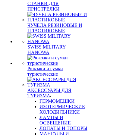
СТАНКИ ДЛЯ
ПРИСТРЕЛКИ
ЧУЧЕЛА РЕЗИНОВЫЕ И
ПЛАСТИКОВЫЕ
SWISS MILITARY
HANOWA
Рюкзаки и сумки
туристические
АКСЕССУАРЫ ДЛЯ
ТУРИЗМА
ГЕРМОМЕШКИ
ИЗОТЕРМИЧЕСКИЕ
ХОЛОДИЛЬНИКИ
ЛАМПЫ И
ОСВЕЩЕНИЕ
ЛОПАТЫ И ТОПОРЫ
МАНГАЛЫ И