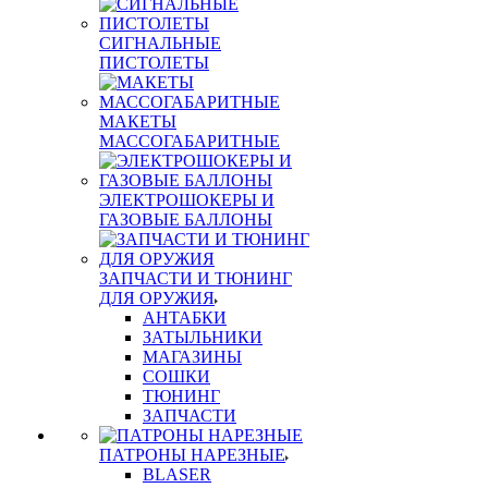
СИГНАЛЬНЫЕ
ПИСТОЛЕТЫ
МАКЕТЫ
МАССОГАБАРИТНЫЕ
ЭЛЕКТРОШОКЕРЫ И
ГАЗОВЫЕ БАЛЛОНЫ
ЗАПЧАСТИ И ТЮНИНГ
ДЛЯ ОРУЖИЯ
АНТАБКИ
ЗАТЫЛЬНИКИ
МАГАЗИНЫ
СОШКИ
ТЮНИНГ
ЗАПЧАСТИ
ПАТРОНЫ НАРЕЗНЫЕ
BLASER