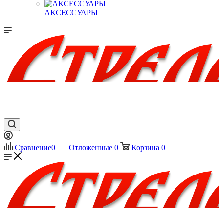
АКСЕССУАРЫ
Сравнение
0
Отложенные
0
Корзина
0