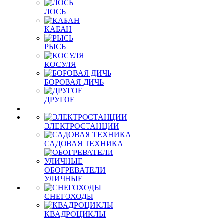
ЛОСЬ
КАБАН
РЫСЬ
КОСУЛЯ
БОРОВАЯ ДИЧЬ
ДРУГОЕ
ЭЛЕКТРОСТАНЦИИ
САДОВАЯ ТЕХНИКА
ОБОГРЕВАТЕЛИ
УЛИЧНЫЕ
СНЕГОХОДЫ
КВАДРОЦИКЛЫ