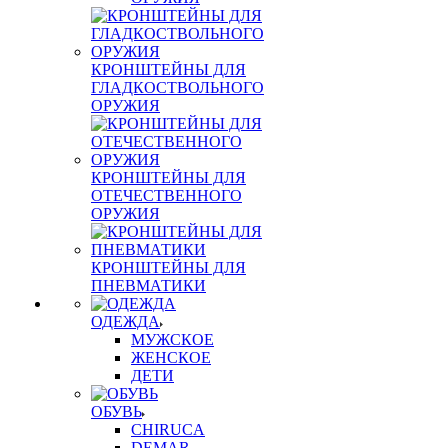
КРОНШТЕЙНЫ ДЛЯ
ГЛАДКОСТВОЛЬНОГО
ОРУЖИЯ
КРОНШТЕЙНЫ ДЛЯ
ОТЕЧЕСТВЕННОГО
ОРУЖИЯ
КРОНШТЕЙНЫ ДЛЯ
ПНЕВМАТИКИ
ОДЕЖДА
МУЖСКОЕ
ЖЕНСКОЕ
ДЕТИ
ОБУВЬ
CHIRUCA
DEMAR