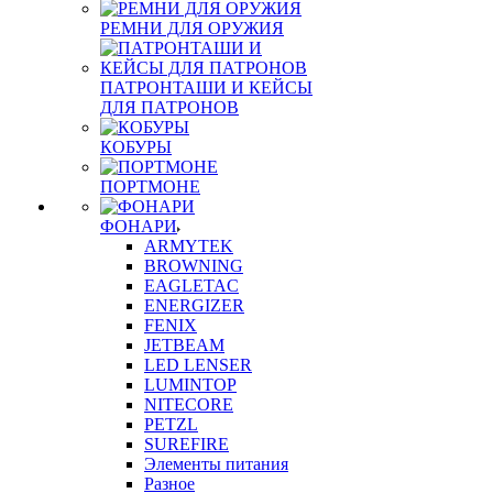
РЕМНИ ДЛЯ ОРУЖИЯ
ПАТРОНТАШИ И КЕЙСЫ
ДЛЯ ПАТРОНОВ
КОБУРЫ
ПОРТМОНЕ
ФОНАРИ
ARMYTEK
BROWNING
EAGLETAC
ENERGIZER
FENIX
JETBEAM
LED LENSER
LUMINTOP
NITECORE
PETZL
SUREFIRE
Элементы питания
Разное