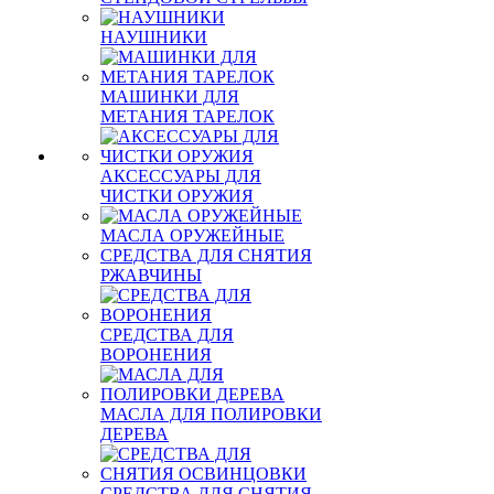
НАУШНИКИ
МАШИНКИ ДЛЯ
МЕТАНИЯ ТАРЕЛОК
АКСЕССУАРЫ ДЛЯ
ЧИСТКИ ОРУЖИЯ
МАСЛА ОРУЖЕЙНЫЕ
СРЕДСТВА ДЛЯ СНЯТИЯ
РЖАВЧИНЫ
СРЕДСТВА ДЛЯ
ВОРОНЕНИЯ
МАСЛА ДЛЯ ПОЛИРОВКИ
ДЕРЕВА
СРЕДСТВА ДЛЯ СНЯТИЯ