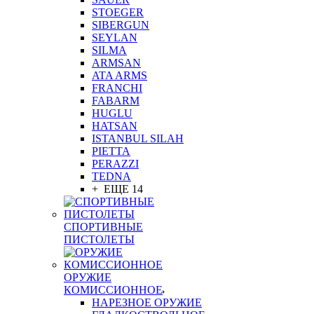
STOEGER
SIBERGUN
SEYLAN
SILMA
ARMSAN
ATA ARMS
FRANCHI
FABARM
HUGLU
HATSAN
ISTANBUL SILAH
PIETTA
PERAZZI
TEDNA
+ ЕЩЕ 14
СПОРТИВНЫЕ
ПИСТОЛЕТЫ
ОРУЖИЕ
КОМИССИОННОЕ
НАРЕЗНОЕ ОРУЖИЕ