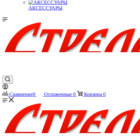
АКСЕССУАРЫ
Сравнение
0
Отложенные
0
Корзина
0