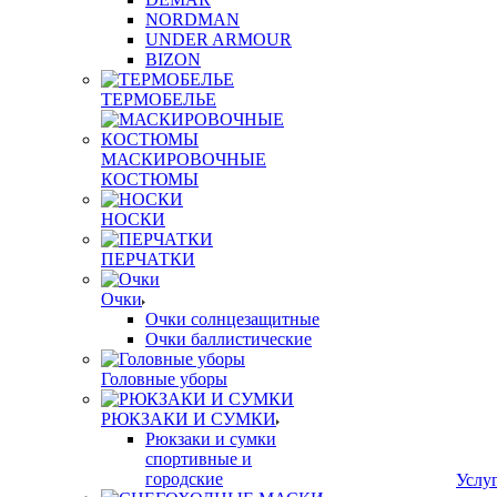
NORDMAN
UNDER ARMOUR
BIZON
ТЕРМОБЕЛЬЕ
МАСКИРОВОЧНЫЕ
КОСТЮМЫ
НОСКИ
ПЕРЧАТКИ
Очки
Очки солнцезащитные
Очки баллистические
Головные уборы
РЮКЗАКИ И СУМКИ
Рюкзаки и сумки
спортивные и
городские
Услу