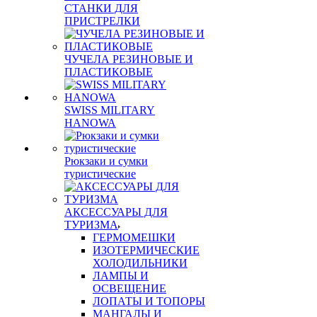
СТАНКИ ДЛЯ
ПРИСТРЕЛКИ
ЧУЧЕЛА РЕЗИНОВЫЕ И
ПЛАСТИКОВЫЕ
SWISS MILITARY
HANOWA
Рюкзаки и сумки
туристические
АКСЕССУАРЫ ДЛЯ
ТУРИЗМА
ГЕРМОМЕШКИ
ИЗОТЕРМИЧЕСКИЕ
ХОЛОДИЛЬНИКИ
ЛАМПЫ И
ОСВЕЩЕНИЕ
ЛОПАТЫ И ТОПОРЫ
МАНГАЛЫ И