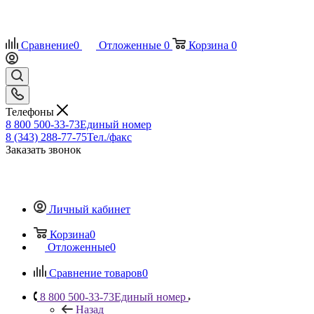
Сравнение
0
Отложенные
0
Корзина
0
Телефоны
8 800 500-33-73
Единый номер
8 (343) 288-77-75
Тел./факс
Заказать звонок
Личный кабинет
Корзина
0
Отложенные
0
Сравнение товаров
0
8 800 500-33-73
Единый номер
Назад