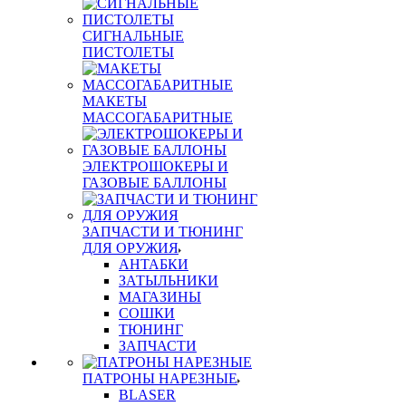
СИГНАЛЬНЫЕ
ПИСТОЛЕТЫ
МАКЕТЫ
МАССОГАБАРИТНЫЕ
ЭЛЕКТРОШОКЕРЫ И
ГАЗОВЫЕ БАЛЛОНЫ
ЗАПЧАСТИ И ТЮНИНГ
ДЛЯ ОРУЖИЯ
АНТАБКИ
ЗАТЫЛЬНИКИ
МАГАЗИНЫ
СОШКИ
ТЮНИНГ
ЗАПЧАСТИ
ПАТРОНЫ НАРЕЗНЫЕ
BLASER