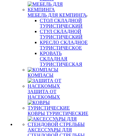
МЕБЕЛЬ ДЛЯ КЕМПИНГА
СТОЛ СКЛАДНОЙ
ТУРИСТИЧЕСКИЙ
СТУЛ СКЛАДНОЙ
ТУРИСТИЧЕСКИЙ
КРЕСЛО СКЛАДНОЕ
ТУРИСТИЧЕСКОЕ
КРОВАТЬ
СКЛАДНАЯ
ТУРИСТИЧЕСКАЯ
КОМПАСЫ
ЗАЩИТА ОТ
НАСЕКОМЫХ
КОВРЫ ТУРИСТИЧЕСКИЕ
АКСЕССУАРЫ ДЛЯ
СТЕНДОВОЙ СТРЕЛЬБЫ