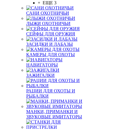
+ ЕЩЕ 3
САНИ ОХОТНИЧЬИ
ЛЫЖИ ОХОТНИЧЬИ
СЕЙФЫ ДЛЯ ОРУЖИЯ
ЗАСИДКИ И ЛАБАЗЫ
КАМЕРЫ ДЛЯ ОХОТЫ
НАВИГАТОРЫ
ЗАЖИГАЛКИ
РАЦИИ ДЛЯ ОХОТЫ И
РЫБАЛКИ
МАНКИ, ПРИМАНКИ И
ЗВУКОВЫЕ ИМИТАТОРЫ