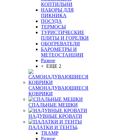
КОПТИЛЬНИ
НАБОРЫ ДЛЯ
ПИКНИКА
ПОСУДА
ТЕРМОСЫ
ТУРИСТИЧЕСКИЕ
ПЛИТЫ И ГОРЕЛКИ
ОБОГРЕВАТЕЛИ
БАРОМЕТРЫ И
МЕТЕОСТАНЦИИ
Разное
+ ЕЩЕ 2
САМОНАДУВАЮЩИЕСЯ
КОВРИКИ
СПАЛЬНЫЕ МЕШКИ
НАДУВНЫЕ КРОВАТИ
ПАЛАТКИ И ТЕНТЫ
TRAMP
Разное