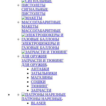
СИГНАЛЬНЫЕ
ПИСТОЛЕТЫ
МАКЕТЫ
МАССОГАБАРИТНЫЕ
ЭЛЕКТРОШОКЕРЫ И
ГАЗОВЫЕ БАЛЛОНЫ
ЗАПЧАСТИ И ТЮНИНГ
ДЛЯ ОРУЖИЯ
АНТАБКИ
ЗАТЫЛЬНИКИ
МАГАЗИНЫ
СОШКИ
ТЮНИНГ
ЗАПЧАСТИ
ПАТРОНЫ НАРЕЗНЫЕ
BLASER