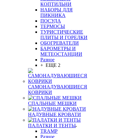
КОПТИЛЬНИ
НАБОРЫ ДЛЯ
ПИКНИКА
ПОСУДА
ТЕРМОСЫ
ТУРИСТИЧЕСКИЕ
ПЛИТЫ И ГОРЕЛКИ
ОБОГРЕВАТЕЛИ
БАРОМЕТРЫ И
МЕТЕОСТАНЦИИ
Разное
+ ЕЩЕ 2
САМОНАДУВАЮЩИЕСЯ
КОВРИКИ
СПАЛЬНЫЕ МЕШКИ
НАДУВНЫЕ КРОВАТИ
ПАЛАТКИ И ТЕНТЫ
TRAMP
Разное