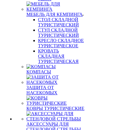
МЕБЕЛЬ ДЛЯ КЕМПИНГА
СТОЛ СКЛАДНОЙ
ТУРИСТИЧЕСКИЙ
СТУЛ СКЛАДНОЙ
ТУРИСТИЧЕСКИЙ
КРЕСЛО СКЛАДНОЕ
ТУРИСТИЧЕСКОЕ
КРОВАТЬ
СКЛАДНАЯ
ТУРИСТИЧЕСКАЯ
КОМПАСЫ
ЗАЩИТА ОТ
НАСЕКОМЫХ
КОВРЫ ТУРИСТИЧЕСКИЕ
АКСЕССУАРЫ ДЛЯ
СТЕНДОВОЙ СТРЕЛЬБЫ