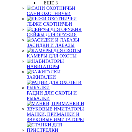
+ ЕЩЕ 3
САНИ ОХОТНИЧЬИ
ЛЫЖИ ОХОТНИЧЬИ
СЕЙФЫ ДЛЯ ОРУЖИЯ
ЗАСИДКИ И ЛАБАЗЫ
КАМЕРЫ ДЛЯ ОХОТЫ
НАВИГАТОРЫ
ЗАЖИГАЛКИ
РАЦИИ ДЛЯ ОХОТЫ И
РЫБАЛКИ
МАНКИ, ПРИМАНКИ И
ЗВУКОВЫЕ ИМИТАТОРЫ