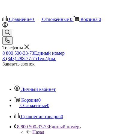
Сравнение
0
Отложенные
0
Корзина
0
Телефоны
8 800 500-33-73
Единый номер
8 (343) 288-77-75
Тел./факс
Заказать звонок
Личный кабинет
Корзина
0
Отложенные
0
Сравнение товаров
0
8 800 500-33-73
Единый номер
Назад