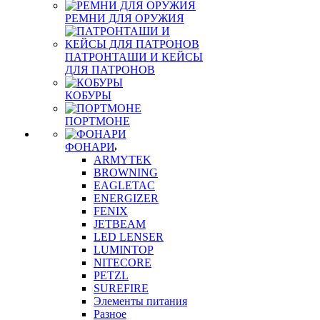
РЕМНИ ДЛЯ ОРУЖИЯ
ПАТРОНТАШИ И КЕЙСЫ
ДЛЯ ПАТРОНОВ
КОБУРЫ
ПОРТМОНЕ
ФОНАРИ
ARMYTEK
BROWNING
EAGLETAC
ENERGIZER
FENIX
JETBEAM
LED LENSER
LUMINTOP
NITECORE
PETZL
SUREFIRE
Элементы питания
Разное