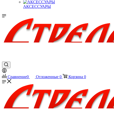
АКСЕССУАРЫ
Сравнение
0
Отложенные
0
Корзина
0