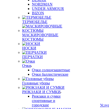
NORDMAN
UNDER ARMOUR
BIZON
ТЕРМОБЕЛЬЕ
МАСКИРОВОЧНЫЕ
КОСТЮМЫ
НОСКИ
ПЕРЧАТКИ
Очки
Очки солнцезащитные
Очки баллистические
Головные уборы
РЮКЗАКИ И СУМКИ
Рюкзаки и сумки
спортивные и
городские
Услу