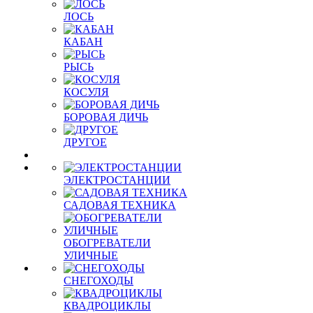
ЛОСЬ
КАБАН
РЫСЬ
КОСУЛЯ
БОРОВАЯ ДИЧЬ
ДРУГОЕ
ЭЛЕКТРОСТАНЦИИ
САДОВАЯ ТЕХНИКА
ОБОГРЕВАТЕЛИ
УЛИЧНЫЕ
СНЕГОХОДЫ
КВАДРОЦИКЛЫ