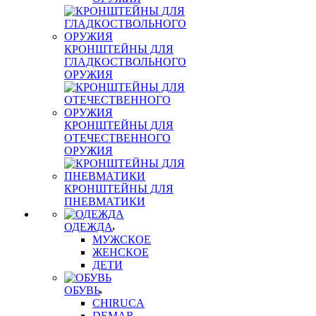
КРОНШТЕЙНЫ ДЛЯ
ГЛАДКОСТВОЛЬНОГО
ОРУЖИЯ
КРОНШТЕЙНЫ ДЛЯ
ОТЕЧЕСТВЕННОГО
ОРУЖИЯ
КРОНШТЕЙНЫ ДЛЯ
ПНЕВМАТИКИ
ОДЕЖДА
МУЖСКОЕ
ЖЕНСКОЕ
ДЕТИ
ОБУВЬ
CHIRUCA
DEMAR