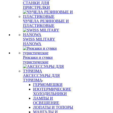
СТАНКИ ДЛЯ
ПРИСТРЕЛКИ
ЧУЧЕЛА РЕЗИНОВЫЕ И
ПЛАСТИКОВЫЕ
SWISS MILITARY
HANOWA
Рюкзаки и сумки
туристические
АКСЕССУАРЫ ДЛЯ
ТУРИЗМА
ГЕРМОМЕШКИ
ИЗОТЕРМИЧЕСКИЕ
ХОЛОДИЛЬНИКИ
ЛАМПЫ И
ОСВЕЩЕНИЕ
ЛОПАТЫ И ТОПОРЫ
МАНГАЛЫ И