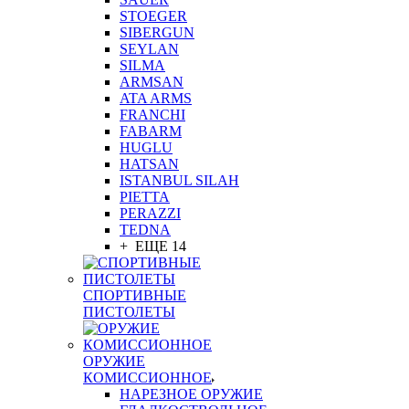
STOEGER
SIBERGUN
SEYLAN
SILMA
ARMSAN
ATA ARMS
FRANCHI
FABARM
HUGLU
HATSAN
ISTANBUL SILAH
PIETTA
PERAZZI
TEDNA
+ ЕЩЕ 14
СПОРТИВНЫЕ
ПИСТОЛЕТЫ
ОРУЖИЕ
КОМИССИОННОЕ
НАРЕЗНОЕ ОРУЖИЕ