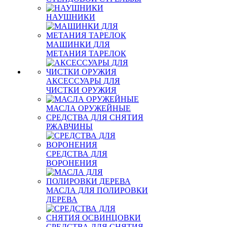
НАУШНИКИ
МАШИНКИ ДЛЯ
МЕТАНИЯ ТАРЕЛОК
АКСЕССУАРЫ ДЛЯ
ЧИСТКИ ОРУЖИЯ
МАСЛА ОРУЖЕЙНЫЕ
СРЕДСТВА ДЛЯ СНЯТИЯ
РЖАВЧИНЫ
СРЕДСТВА ДЛЯ
ВОРОНЕНИЯ
МАСЛА ДЛЯ ПОЛИРОВКИ
ДЕРЕВА
СРЕДСТВА ДЛЯ СНЯТИЯ