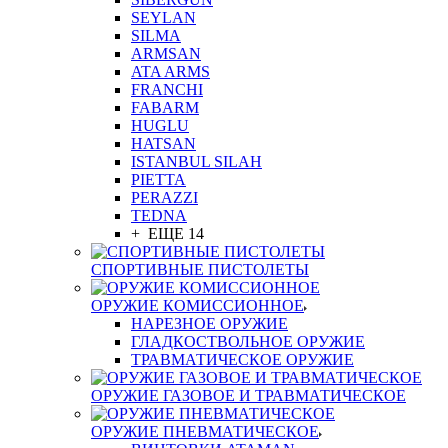
SEYLAN
SILMA
ARMSAN
ATA ARMS
FRANCHI
FABARM
HUGLU
HATSAN
ISTANBUL SILAH
PIETTA
PERAZZI
TEDNA
+ ЕЩЕ 14
СПОРТИВНЫЕ ПИСТОЛЕТЫ
ОРУЖИЕ КОМИССИОННОЕ
НАРЕЗНОЕ ОРУЖИЕ
ГЛАДКОСТВОЛЬНОЕ ОРУЖИЕ
ТРАВМАТИЧЕСКОЕ ОРУЖИЕ
ОРУЖИЕ ГАЗОВОЕ И ТРАВМАТИЧЕСКОЕ
ОРУЖИЕ ПНЕВМАТИЧЕСКОЕ