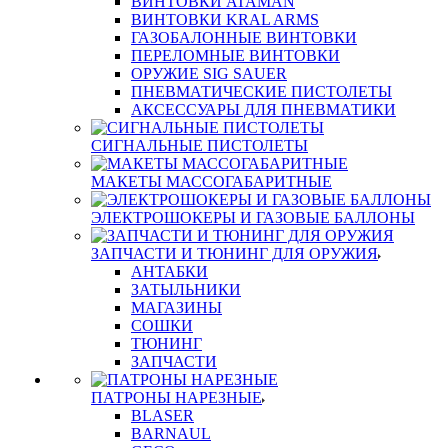
ВИНТОВКИ ATAMAN
ВИНТОВКИ KRAL ARMS
ГАЗОБАЛОННЫЕ ВИНТОВКИ
ПЕРЕЛОМНЫЕ ВИНТОВКИ
ОРУЖИЕ SIG SAUER
ПНЕВМАТИЧЕСКИЕ ПИСТОЛЕТЫ
АКСЕССУАРЫ ДЛЯ ПНЕВМАТИКИ
СИГНАЛЬНЫЕ ПИСТОЛЕТЫ
МАКЕТЫ МАССОГАБАРИТНЫЕ
ЭЛЕКТРОШОКЕРЫ И ГАЗОВЫЕ БАЛЛОНЫ
ЗАПЧАСТИ И ТЮНИНГ ДЛЯ ОРУЖИЯ
АНТАБКИ
ЗАТЫЛЬНИКИ
МАГАЗИНЫ
СОШКИ
ТЮНИНГ
ЗАПЧАСТИ
ПАТРОНЫ НАРЕЗНЫЕ
BLASER
BARNAUL