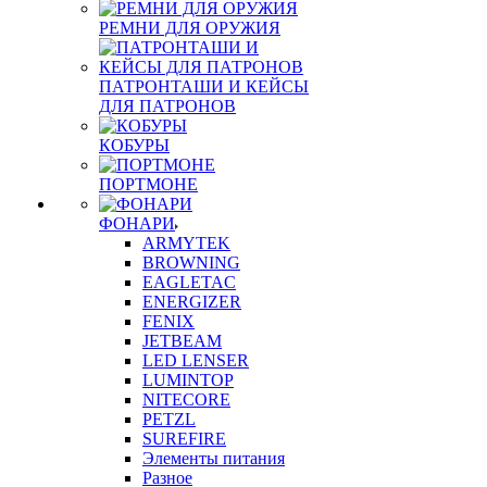
РЕМНИ ДЛЯ ОРУЖИЯ
ПАТРОНТАШИ И КЕЙСЫ
ДЛЯ ПАТРОНОВ
КОБУРЫ
ПОРТМОНЕ
ФОНАРИ
ARMYTEK
BROWNING
EAGLETAC
ENERGIZER
FENIX
JETBEAM
LED LENSER
LUMINTOP
NITECORE
PETZL
SUREFIRE
Элементы питания
Разное