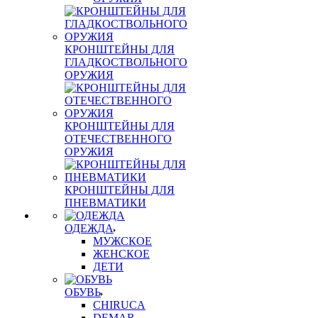
КРОНШТЕЙНЫ ДЛЯ
ГЛАДКОСТВОЛЬНОГО
ОРУЖИЯ
КРОНШТЕЙНЫ ДЛЯ
ОТЕЧЕСТВЕННОГО
ОРУЖИЯ
КРОНШТЕЙНЫ ДЛЯ
ПНЕВМАТИКИ
ОДЕЖДА
МУЖСКОЕ
ЖЕНСКОЕ
ДЕТИ
ОБУВЬ
CHIRUCA
DEMAR