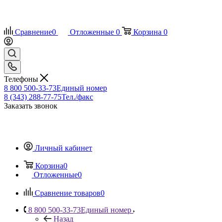
Сравнение
0
Отложенные
0
Корзина
0
Телефоны
8 800 500-33-73
Единый номер
8 (343) 288-77-75
Тел./факс
Заказать звонок
Личный кабинет
Корзина
0
Отложенные
0
Сравнение товаров
0
8 800 500-33-73
Единый номер
Назад