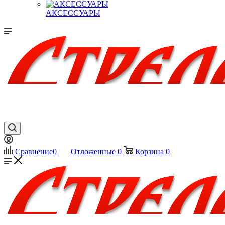
АКСЕССУАРЫ
Сравнение
0
Отложенные
0
Корзина
0