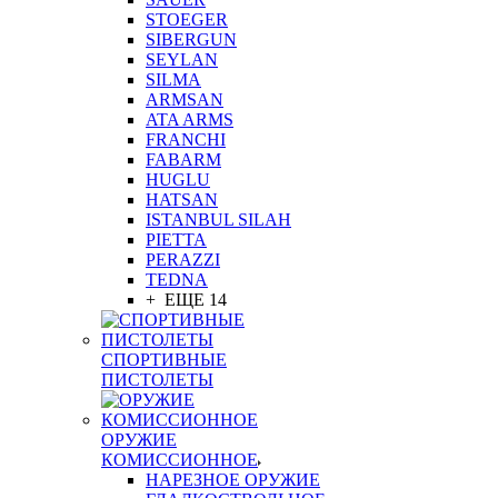
STOEGER
SIBERGUN
SEYLAN
SILMA
ARMSAN
ATA ARMS
FRANCHI
FABARM
HUGLU
HATSAN
ISTANBUL SILAH
PIETTA
PERAZZI
TEDNA
+ ЕЩЕ 14
СПОРТИВНЫЕ
ПИСТОЛЕТЫ
ОРУЖИЕ
КОМИССИОННОЕ
НАРЕЗНОЕ ОРУЖИЕ