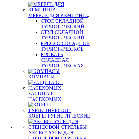
МЕБЕЛЬ ДЛЯ КЕМПИНГА
СТОЛ СКЛАДНОЙ
ТУРИСТИЧЕСКИЙ
СТУЛ СКЛАДНОЙ
ТУРИСТИЧЕСКИЙ
КРЕСЛО СКЛАДНОЕ
ТУРИСТИЧЕСКОЕ
КРОВАТЬ
СКЛАДНАЯ
ТУРИСТИЧЕСКАЯ
КОМПАСЫ
ЗАЩИТА ОТ
НАСЕКОМЫХ
КОВРЫ ТУРИСТИЧЕСКИЕ
АКСЕССУАРЫ ДЛЯ
СТЕНДОВОЙ СТРЕЛЬБЫ