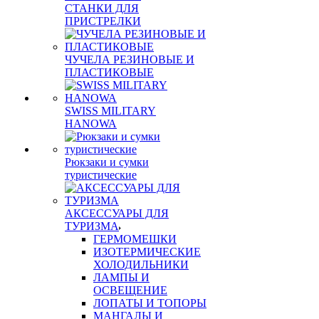
СТАНКИ ДЛЯ
ПРИСТРЕЛКИ
ЧУЧЕЛА РЕЗИНОВЫЕ И
ПЛАСТИКОВЫЕ
SWISS MILITARY
HANOWA
Рюкзаки и сумки
туристические
АКСЕССУАРЫ ДЛЯ
ТУРИЗМА
ГЕРМОМЕШКИ
ИЗОТЕРМИЧЕСКИЕ
ХОЛОДИЛЬНИКИ
ЛАМПЫ И
ОСВЕЩЕНИЕ
ЛОПАТЫ И ТОПОРЫ
МАНГАЛЫ И