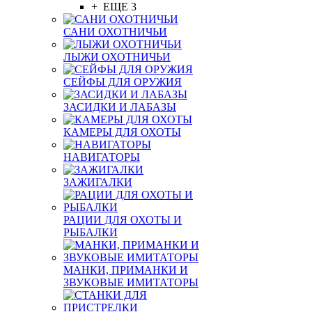
+ ЕЩЕ 3
САНИ ОХОТНИЧЬИ
ЛЫЖИ ОХОТНИЧЬИ
СЕЙФЫ ДЛЯ ОРУЖИЯ
ЗАСИДКИ И ЛАБАЗЫ
КАМЕРЫ ДЛЯ ОХОТЫ
НАВИГАТОРЫ
ЗАЖИГАЛКИ
РАЦИИ ДЛЯ ОХОТЫ И
РЫБАЛКИ
МАНКИ, ПРИМАНКИ И
ЗВУКОВЫЕ ИМИТАТОРЫ