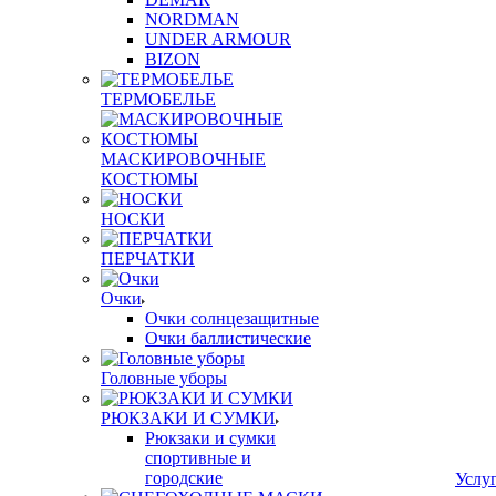
NORDMAN
UNDER ARMOUR
BIZON
ТЕРМОБЕЛЬЕ
МАСКИРОВОЧНЫЕ
КОСТЮМЫ
НОСКИ
ПЕРЧАТКИ
Очки
Очки солнцезащитные
Очки баллистические
Головные уборы
РЮКЗАКИ И СУМКИ
Рюкзаки и сумки
спортивные и
городские
Услу