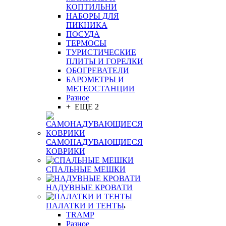
КОПТИЛЬНИ
НАБОРЫ ДЛЯ
ПИКНИКА
ПОСУДА
ТЕРМОСЫ
ТУРИСТИЧЕСКИЕ
ПЛИТЫ И ГОРЕЛКИ
ОБОГРЕВАТЕЛИ
БАРОМЕТРЫ И
МЕТЕОСТАНЦИИ
Разное
+ ЕЩЕ 2
САМОНАДУВАЮЩИЕСЯ
КОВРИКИ
СПАЛЬНЫЕ МЕШКИ
НАДУВНЫЕ КРОВАТИ
ПАЛАТКИ И ТЕНТЫ
TRAMP
Разное