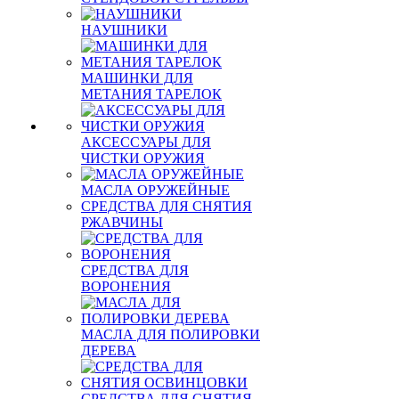
НАУШНИКИ
МАШИНКИ ДЛЯ
МЕТАНИЯ ТАРЕЛОК
АКСЕССУАРЫ ДЛЯ
ЧИСТКИ ОРУЖИЯ
МАСЛА ОРУЖЕЙНЫЕ
СРЕДСТВА ДЛЯ СНЯТИЯ
РЖАВЧИНЫ
СРЕДСТВА ДЛЯ
ВОРОНЕНИЯ
МАСЛА ДЛЯ ПОЛИРОВКИ
ДЕРЕВА
СРЕДСТВА ДЛЯ СНЯТИЯ