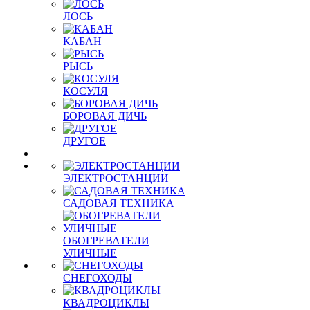
ЛОСЬ
КАБАН
РЫСЬ
КОСУЛЯ
БОРОВАЯ ДИЧЬ
ДРУГОЕ
ЭЛЕКТРОСТАНЦИИ
САДОВАЯ ТЕХНИКА
ОБОГРЕВАТЕЛИ
УЛИЧНЫЕ
СНЕГОХОДЫ
КВАДРОЦИКЛЫ