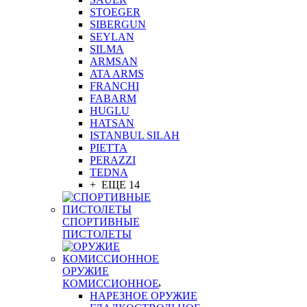
STOEGER
SIBERGUN
SEYLAN
SILMA
ARMSAN
ATA ARMS
FRANCHI
FABARM
HUGLU
HATSAN
ISTANBUL SILAH
PIETTA
PERAZZI
TEDNA
+ ЕЩЕ 14
СПОРТИВНЫЕ
ПИСТОЛЕТЫ
ОРУЖИЕ
КОМИССИОННОЕ
НАРЕЗНОЕ ОРУЖИЕ