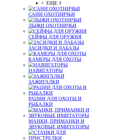
+ ЕЩЕ 3
САНИ ОХОТНИЧЬИ
ЛЫЖИ ОХОТНИЧЬИ
СЕЙФЫ ДЛЯ ОРУЖИЯ
ЗАСИДКИ И ЛАБАЗЫ
КАМЕРЫ ДЛЯ ОХОТЫ
НАВИГАТОРЫ
ЗАЖИГАЛКИ
РАЦИИ ДЛЯ ОХОТЫ И
РЫБАЛКИ
МАНКИ, ПРИМАНКИ И
ЗВУКОВЫЕ ИМИТАТОРЫ