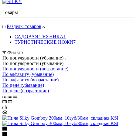
Товары
Разделы товаров
САДОВАЯ ТЕХНИКА
1
ТУРИСТИЧЕСКИЕ НОЖИ
7
Фильтр
По популярности (убывание)
По популярности (убывание)
По популярности (возрастание)
По алфавиту (убывание)
По алфавиту (возрастание)
По цене (убывание)
По цене (возрастание)