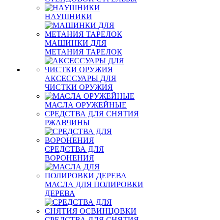
НАУШНИКИ
МАШИНКИ ДЛЯ
МЕТАНИЯ ТАРЕЛОК
АКСЕССУАРЫ ДЛЯ
ЧИСТКИ ОРУЖИЯ
МАСЛА ОРУЖЕЙНЫЕ
СРЕДСТВА ДЛЯ СНЯТИЯ
РЖАВЧИНЫ
СРЕДСТВА ДЛЯ
ВОРОНЕНИЯ
МАСЛА ДЛЯ ПОЛИРОВКИ
ДЕРЕВА
СРЕДСТВА ДЛЯ СНЯТИЯ