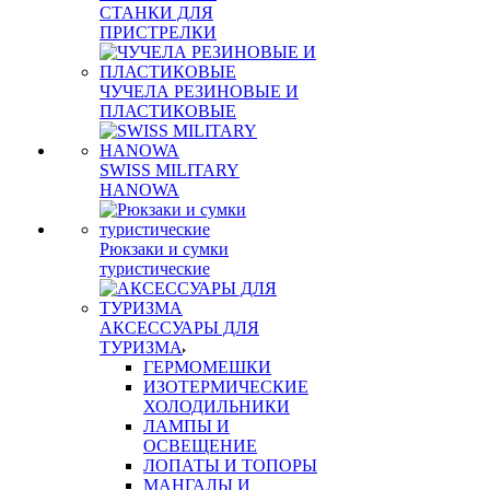
СТАНКИ ДЛЯ
ПРИСТРЕЛКИ
ЧУЧЕЛА РЕЗИНОВЫЕ И
ПЛАСТИКОВЫЕ
SWISS MILITARY
HANOWA
Рюкзаки и сумки
туристические
АКСЕССУАРЫ ДЛЯ
ТУРИЗМА
ГЕРМОМЕШКИ
ИЗОТЕРМИЧЕСКИЕ
ХОЛОДИЛЬНИКИ
ЛАМПЫ И
ОСВЕЩЕНИЕ
ЛОПАТЫ И ТОПОРЫ
МАНГАЛЫ И