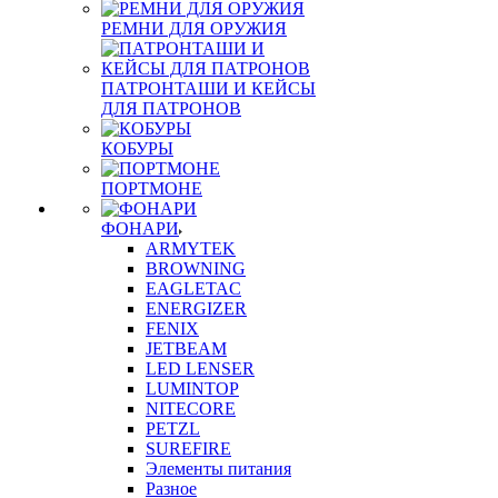
РЕМНИ ДЛЯ ОРУЖИЯ
ПАТРОНТАШИ И КЕЙСЫ
ДЛЯ ПАТРОНОВ
КОБУРЫ
ПОРТМОНЕ
ФОНАРИ
ARMYTEK
BROWNING
EAGLETAC
ENERGIZER
FENIX
JETBEAM
LED LENSER
LUMINTOP
NITECORE
PETZL
SUREFIRE
Элементы питания
Разное