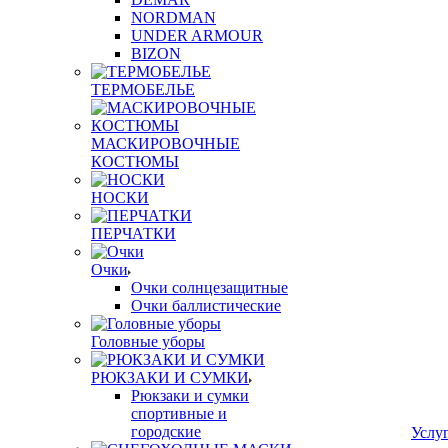
NORDMAN
UNDER ARMOUR
BIZON
ТЕРМОБЕЛЬЕ
МАСКИРОВОЧНЫЕ
КОСТЮМЫ
НОСКИ
ПЕРЧАТКИ
Очки
Очки солнцезащитные
Очки баллистические
Головные уборы
РЮКЗАКИ И СУМКИ
Рюкзаки и сумки
спортивные и
городские
Услу