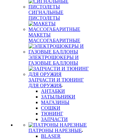
СИГНАЛЬНЫЕ
ПИСТОЛЕТЫ
МАКЕТЫ
МАССОГАБАРИТНЫЕ
ЭЛЕКТРОШОКЕРЫ И
ГАЗОВЫЕ БАЛЛОНЫ
ЗАПЧАСТИ И ТЮНИНГ
ДЛЯ ОРУЖИЯ
АНТАБКИ
ЗАТЫЛЬНИКИ
МАГАЗИНЫ
СОШКИ
ТЮНИНГ
ЗАПЧАСТИ
ПАТРОНЫ НАРЕЗНЫЕ
BLASER