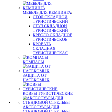
МЕБЕЛЬ ДЛЯ КЕМПИНГА
СТОЛ СКЛАДНОЙ
ТУРИСТИЧЕСКИЙ
СТУЛ СКЛАДНОЙ
ТУРИСТИЧЕСКИЙ
КРЕСЛО СКЛАДНОЕ
ТУРИСТИЧЕСКОЕ
КРОВАТЬ
СКЛАДНАЯ
ТУРИСТИЧЕСКАЯ
КОМПАСЫ
ЗАЩИТА ОТ
НАСЕКОМЫХ
КОВРЫ ТУРИСТИЧЕСКИЕ
АКСЕССУАРЫ ДЛЯ
СТЕНДОВОЙ СТРЕЛЬБЫ