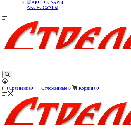
АКСЕССУАРЫ
Сравнение
0
Отложенные
0
Корзина
0