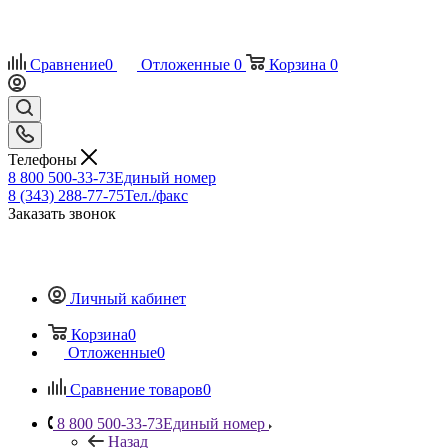
Сравнение
0
Отложенные
0
Корзина
0
Телефоны
8 800 500-33-73
Единый номер
8 (343) 288-77-75
Тел./факс
Заказать звонок
Личный кабинет
Корзина
0
Отложенные
0
Сравнение товаров
0
8 800 500-33-73
Единый номер
Назад