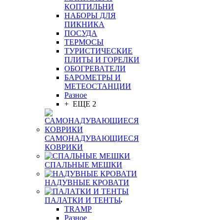
КОПТИЛЬНИ
НАБОРЫ ДЛЯ
ПИКНИКА
ПОСУДА
ТЕРМОСЫ
ТУРИСТИЧЕСКИЕ
ПЛИТЫ И ГОРЕЛКИ
ОБОГРЕВАТЕЛИ
БАРОМЕТРЫ И
МЕТЕОСТАНЦИИ
Разное
+ ЕЩЕ 2
САМОНАДУВАЮЩИЕСЯ
КОВРИКИ
СПАЛЬНЫЕ МЕШКИ
НАДУВНЫЕ КРОВАТИ
ПАЛАТКИ И ТЕНТЫ
TRAMP
Разное