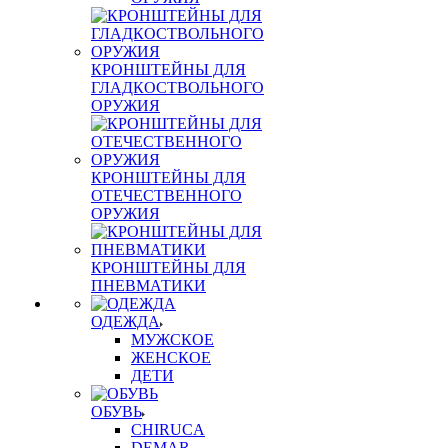
КРОНШТЕЙНЫ ДЛЯ
ГЛАДКОСТВОЛЬНОГО
ОРУЖИЯ
КРОНШТЕЙНЫ ДЛЯ
ОТЕЧЕСТВЕННОГО
ОРУЖИЯ
КРОНШТЕЙНЫ ДЛЯ
ПНЕВМАТИКИ
ОДЕЖДА
МУЖСКОЕ
ЖЕНСКОЕ
ДЕТИ
ОБУВЬ
CHIRUCA
DEMAR