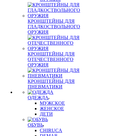
КРОНШТЕЙНЫ ДЛЯ
ГЛАДКОСТВОЛЬНОГО
ОРУЖИЯ
КРОНШТЕЙНЫ ДЛЯ
ОТЕЧЕСТВЕННОГО
ОРУЖИЯ
КРОНШТЕЙНЫ ДЛЯ
ПНЕВМАТИКИ
ОДЕЖДА
МУЖСКОЕ
ЖЕНСКОЕ
ДЕТИ
ОБУВЬ
CHIRUCA
DEMAR