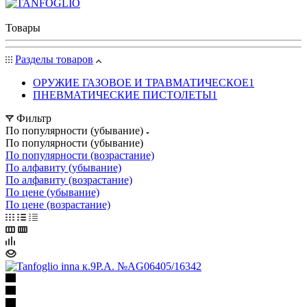
Товары
Разделы товаров
ОРУЖИЕ ГАЗОВОЕ И ТРАВМАТИЧЕСКОЕ
1
ПНЕВМАТИЧЕСКИЕ ПИСТОЛЕТЫ
1
Фильтр
По популярности (убывание)
По популярности (убывание)
По популярности (возрастание)
По алфавиту (убывание)
По алфавиту (возрастание)
По цене (убывание)
По цене (возрастание)