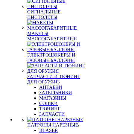
СИГНАЛЬНЫЕ
ПИСТОЛЕТЫ
МАКЕТЫ
МАССОГАБАРИТНЫЕ
ЭЛЕКТРОШОКЕРЫ И
ГАЗОВЫЕ БАЛЛОНЫ
ЗАПЧАСТИ И ТЮНИНГ
ДЛЯ ОРУЖИЯ
АНТАБКИ
ЗАТЫЛЬНИКИ
МАГАЗИНЫ
СОШКИ
ТЮНИНГ
ЗАПЧАСТИ
ПАТРОНЫ НАРЕЗНЫЕ
BLASER