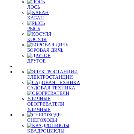
ЛОСЬ
КАБАН
РЫСЬ
КОСУЛЯ
БОРОВАЯ ДИЧЬ
ДРУГОЕ
ЭЛЕКТРОСТАНЦИИ
САДОВАЯ ТЕХНИКА
ОБОГРЕВАТЕЛИ
УЛИЧНЫЕ
СНЕГОХОДЫ
КВАДРОЦИКЛЫ