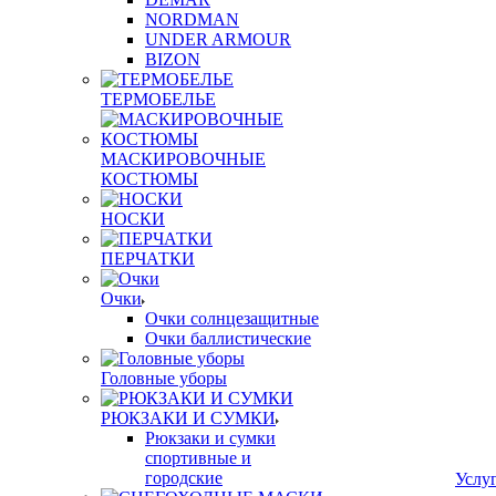
NORDMAN
UNDER ARMOUR
BIZON
ТЕРМОБЕЛЬЕ
МАСКИРОВОЧНЫЕ
КОСТЮМЫ
НОСКИ
ПЕРЧАТКИ
Очки
Очки солнцезащитные
Очки баллистические
Головные уборы
РЮКЗАКИ И СУМКИ
Рюкзаки и сумки
спортивные и
городские
Услу