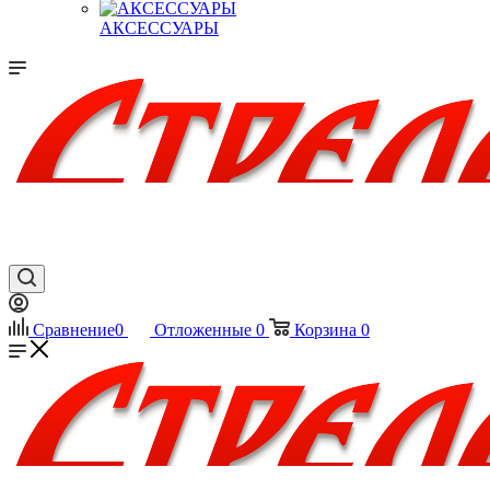
АКСЕССУАРЫ
Сравнение
0
Отложенные
0
Корзина
0