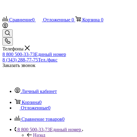
Сравнение
0
Отложенные
0
Корзина
0
Телефоны
8 800 500-33-73
Единый номер
8 (343) 288-77-75
Тел./факс
Заказать звонок
Личный кабинет
Корзина
0
Отложенные
0
Сравнение товаров
0
8 800 500-33-73
Единый номер
Назад