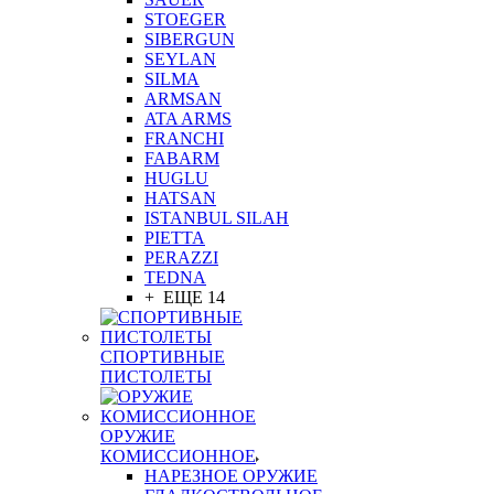
STOEGER
SIBERGUN
SEYLAN
SILMA
ARMSAN
ATA ARMS
FRANCHI
FABARM
HUGLU
HATSAN
ISTANBUL SILAH
PIETTA
PERAZZI
TEDNA
+ ЕЩЕ 14
СПОРТИВНЫЕ
ПИСТОЛЕТЫ
ОРУЖИЕ
КОМИССИОННОЕ
НАРЕЗНОЕ ОРУЖИЕ