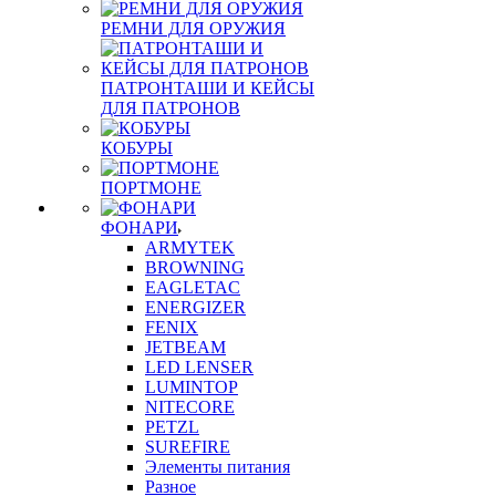
РЕМНИ ДЛЯ ОРУЖИЯ
ПАТРОНТАШИ И КЕЙСЫ
ДЛЯ ПАТРОНОВ
КОБУРЫ
ПОРТМОНЕ
ФОНАРИ
ARMYTEK
BROWNING
EAGLETAC
ENERGIZER
FENIX
JETBEAM
LED LENSER
LUMINTOP
NITECORE
PETZL
SUREFIRE
Элементы питания
Разное