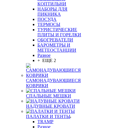
КОПТИЛЬНИ
НАБОРЫ ДЛЯ
ПИКНИКА
ПОСУДА
ТЕРМОСЫ
ТУРИСТИЧЕСКИЕ
ПЛИТЫ И ГОРЕЛКИ
ОБОГРЕВАТЕЛИ
БАРОМЕТРЫ И
МЕТЕОСТАНЦИИ
Разное
+ ЕЩЕ 2
САМОНАДУВАЮЩИЕСЯ
КОВРИКИ
СПАЛЬНЫЕ МЕШКИ
НАДУВНЫЕ КРОВАТИ
ПАЛАТКИ И ТЕНТЫ
TRAMP
Разное