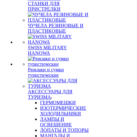
СТАНКИ ДЛЯ
ПРИСТРЕЛКИ
ЧУЧЕЛА РЕЗИНОВЫЕ И
ПЛАСТИКОВЫЕ
SWISS MILITARY
HANOWA
Рюкзаки и сумки
туристические
АКСЕССУАРЫ ДЛЯ
ТУРИЗМА
ГЕРМОМЕШКИ
ИЗОТЕРМИЧЕСКИЕ
ХОЛОДИЛЬНИКИ
ЛАМПЫ И
ОСВЕЩЕНИЕ
ЛОПАТЫ И ТОПОРЫ
МАНГАЛЫ И