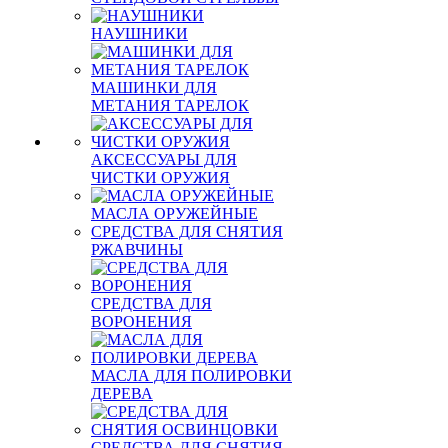
НАУШНИКИ
МАШИНКИ ДЛЯ
МЕТАНИЯ ТАРЕЛОК
АКСЕССУАРЫ ДЛЯ
ЧИСТКИ ОРУЖИЯ
МАСЛА ОРУЖЕЙНЫЕ
СРЕДСТВА ДЛЯ СНЯТИЯ
РЖАВЧИНЫ
СРЕДСТВА ДЛЯ
ВОРОНЕНИЯ
МАСЛА ДЛЯ ПОЛИРОВКИ
ДЕРЕВА
СРЕДСТВА ДЛЯ СНЯТИЯ