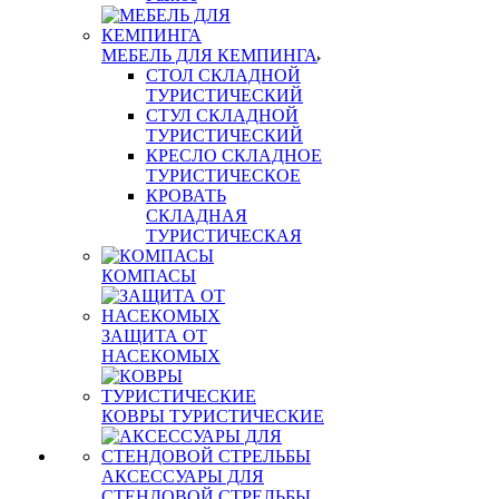
МЕБЕЛЬ ДЛЯ КЕМПИНГА
СТОЛ СКЛАДНОЙ
ТУРИСТИЧЕСКИЙ
СТУЛ СКЛАДНОЙ
ТУРИСТИЧЕСКИЙ
КРЕСЛО СКЛАДНОЕ
ТУРИСТИЧЕСКОЕ
КРОВАТЬ
СКЛАДНАЯ
ТУРИСТИЧЕСКАЯ
КОМПАСЫ
ЗАЩИТА ОТ
НАСЕКОМЫХ
КОВРЫ ТУРИСТИЧЕСКИЕ
АКСЕССУАРЫ ДЛЯ
СТЕНДОВОЙ СТРЕЛЬБЫ