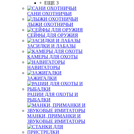
+ ЕЩЕ 3
САНИ ОХОТНИЧЬИ
ЛЫЖИ ОХОТНИЧЬИ
СЕЙФЫ ДЛЯ ОРУЖИЯ
ЗАСИДКИ И ЛАБАЗЫ
КАМЕРЫ ДЛЯ ОХОТЫ
НАВИГАТОРЫ
ЗАЖИГАЛКИ
РАЦИИ ДЛЯ ОХОТЫ И
РЫБАЛКИ
МАНКИ, ПРИМАНКИ И
ЗВУКОВЫЕ ИМИТАТОРЫ