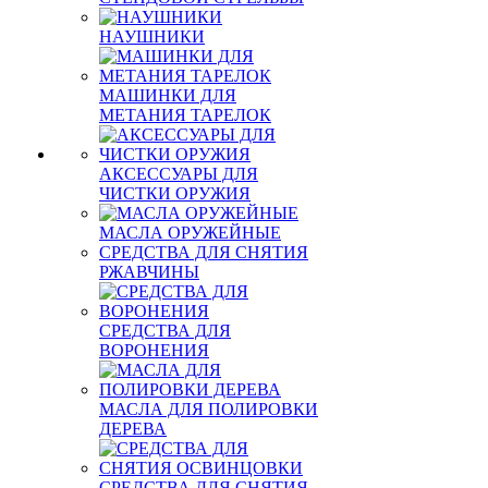
НАУШНИКИ
МАШИНКИ ДЛЯ
МЕТАНИЯ ТАРЕЛОК
АКСЕССУАРЫ ДЛЯ
ЧИСТКИ ОРУЖИЯ
МАСЛА ОРУЖЕЙНЫЕ
СРЕДСТВА ДЛЯ СНЯТИЯ
РЖАВЧИНЫ
СРЕДСТВА ДЛЯ
ВОРОНЕНИЯ
МАСЛА ДЛЯ ПОЛИРОВКИ
ДЕРЕВА
СРЕДСТВА ДЛЯ СНЯТИЯ