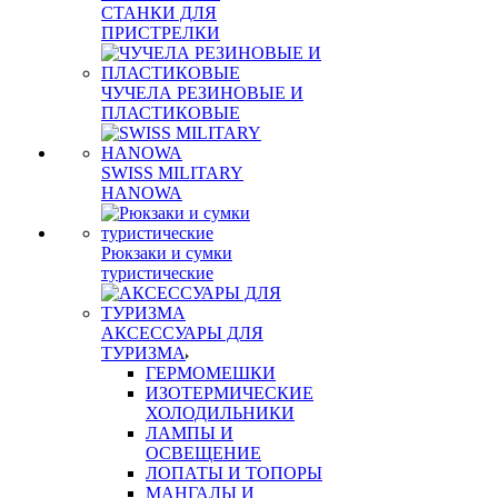
СТАНКИ ДЛЯ
ПРИСТРЕЛКИ
ЧУЧЕЛА РЕЗИНОВЫЕ И
ПЛАСТИКОВЫЕ
SWISS MILITARY
HANOWA
Рюкзаки и сумки
туристические
АКСЕССУАРЫ ДЛЯ
ТУРИЗМА
ГЕРМОМЕШКИ
ИЗОТЕРМИЧЕСКИЕ
ХОЛОДИЛЬНИКИ
ЛАМПЫ И
ОСВЕЩЕНИЕ
ЛОПАТЫ И ТОПОРЫ
МАНГАЛЫ И