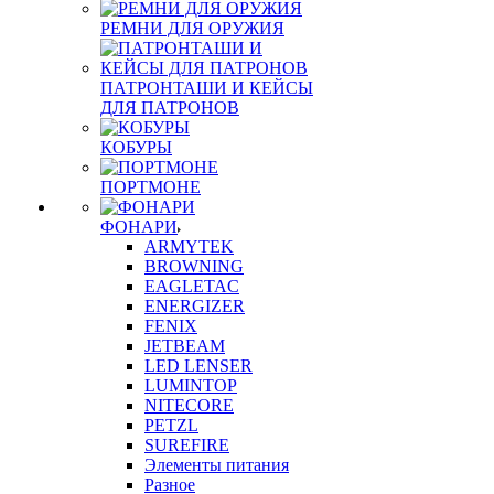
РЕМНИ ДЛЯ ОРУЖИЯ
ПАТРОНТАШИ И КЕЙСЫ
ДЛЯ ПАТРОНОВ
КОБУРЫ
ПОРТМОНЕ
ФОНАРИ
ARMYTEK
BROWNING
EAGLETAC
ENERGIZER
FENIX
JETBEAM
LED LENSER
LUMINTOP
NITECORE
PETZL
SUREFIRE
Элементы питания
Разное