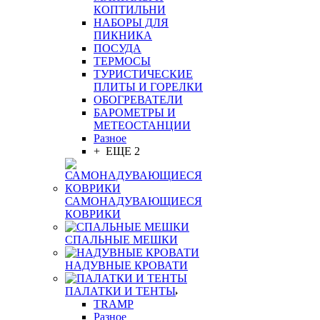
КОПТИЛЬНИ
НАБОРЫ ДЛЯ
ПИКНИКА
ПОСУДА
ТЕРМОСЫ
ТУРИСТИЧЕСКИЕ
ПЛИТЫ И ГОРЕЛКИ
ОБОГРЕВАТЕЛИ
БАРОМЕТРЫ И
МЕТЕОСТАНЦИИ
Разное
+ ЕЩЕ 2
САМОНАДУВАЮЩИЕСЯ
КОВРИКИ
СПАЛЬНЫЕ МЕШКИ
НАДУВНЫЕ КРОВАТИ
ПАЛАТКИ И ТЕНТЫ
TRAMP
Разное