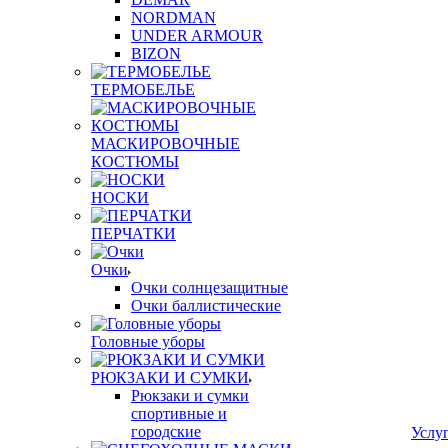
NORDMAN
UNDER ARMOUR
BIZON
ТЕРМОБЕЛЬЕ
МАСКИРОВОЧНЫЕ
КОСТЮМЫ
НОСКИ
ПЕРЧАТКИ
Очки
Очки солнцезащитные
Очки баллистические
Головные уборы
РЮКЗАКИ И СУМКИ
Рюкзаки и сумки
спортивные и
городские
Услу