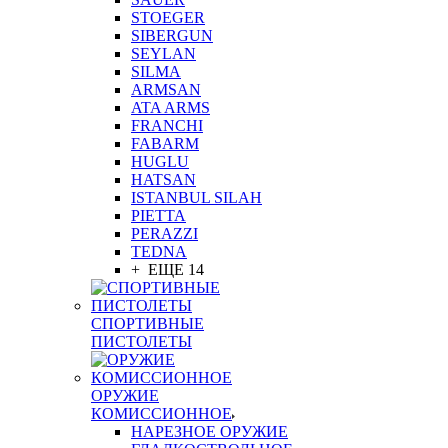
STOEGER
SIBERGUN
SEYLAN
SILMA
ARMSAN
ATA ARMS
FRANCHI
FABARM
HUGLU
HATSAN
ISTANBUL SILAH
PIETTA
PERAZZI
TEDNA
+ ЕЩЕ 14
СПОРТИВНЫЕ
ПИСТОЛЕТЫ
ОРУЖИЕ
КОМИССИОННОЕ
НАРЕЗНОЕ ОРУЖИЕ