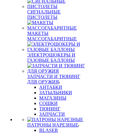
СИГНАЛЬНЫЕ
ПИСТОЛЕТЫ
МАКЕТЫ
МАССОГАБАРИТНЫЕ
ЭЛЕКТРОШОКЕРЫ И
ГАЗОВЫЕ БАЛЛОНЫ
ЗАПЧАСТИ И ТЮНИНГ
ДЛЯ ОРУЖИЯ
АНТАБКИ
ЗАТЫЛЬНИКИ
МАГАЗИНЫ
СОШКИ
ТЮНИНГ
ЗАПЧАСТИ
ПАТРОНЫ НАРЕЗНЫЕ
BLASER