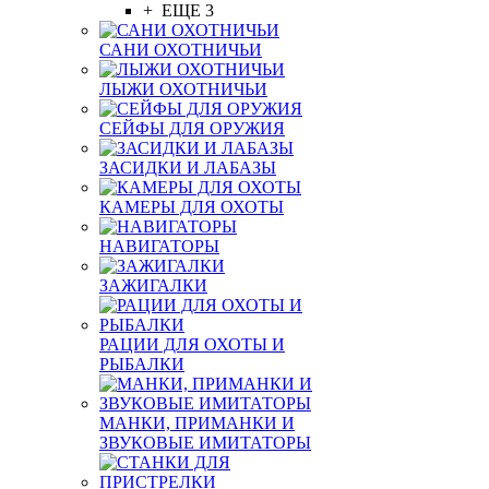
+ ЕЩЕ 3
САНИ ОХОТНИЧЬИ
ЛЫЖИ ОХОТНИЧЬИ
СЕЙФЫ ДЛЯ ОРУЖИЯ
ЗАСИДКИ И ЛАБАЗЫ
КАМЕРЫ ДЛЯ ОХОТЫ
НАВИГАТОРЫ
ЗАЖИГАЛКИ
РАЦИИ ДЛЯ ОХОТЫ И
РЫБАЛКИ
МАНКИ, ПРИМАНКИ И
ЗВУКОВЫЕ ИМИТАТОРЫ