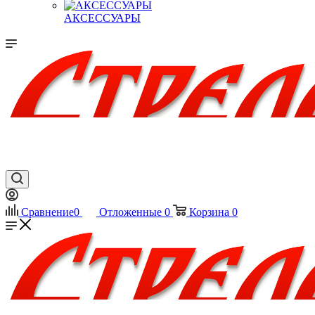
АКСЕССУАРЫ
Сравнение
0
Отложенные
0
Корзина
0