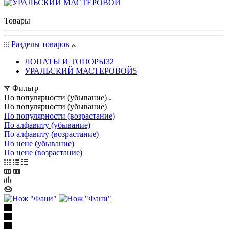
Товары
Разделы товаров
ЛОПАТЫ И ТОПОРЫ
32
УРАЛЬСКИЙ МАСТЕРОВОЙ
5
Фильтр
По популярности (убывание)
По популярности (убывание)
По популярности (возрастание)
По алфавиту (убывание)
По алфавиту (возрастание)
По цене (убывание)
По цене (возрастание)