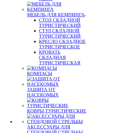
МЕБЕЛЬ ДЛЯ КЕМПИНГА
СТОЛ СКЛАДНОЙ
ТУРИСТИЧЕСКИЙ
СТУЛ СКЛАДНОЙ
ТУРИСТИЧЕСКИЙ
КРЕСЛО СКЛАДНОЕ
ТУРИСТИЧЕСКОЕ
КРОВАТЬ
СКЛАДНАЯ
ТУРИСТИЧЕСКАЯ
КОМПАСЫ
ЗАЩИТА ОТ
НАСЕКОМЫХ
КОВРЫ ТУРИСТИЧЕСКИЕ
АКСЕССУАРЫ ДЛЯ
СТЕНДОВОЙ СТРЕЛЬБЫ