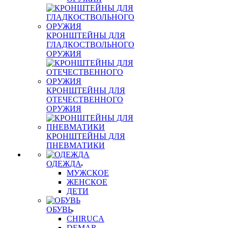
КРОНШТЕЙНЫ ДЛЯ
ГЛАДКОСТВОЛЬНОГО
ОРУЖИЯ
КРОНШТЕЙНЫ ДЛЯ
ОТЕЧЕСТВЕННОГО
ОРУЖИЯ
КРОНШТЕЙНЫ ДЛЯ
ПНЕВМАТИКИ
ОДЕЖДА
МУЖСКОЕ
ЖЕНСКОЕ
ДЕТИ
ОБУВЬ
CHIRUCA
DEMAR