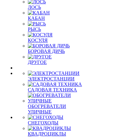
ЛОСЬ
КАБАН
РЫСЬ
КОСУЛЯ
БОРОВАЯ ДИЧЬ
ДРУГОЕ
ЭЛЕКТРОСТАНЦИИ
САДОВАЯ ТЕХНИКА
ОБОГРЕВАТЕЛИ
УЛИЧНЫЕ
СНЕГОХОДЫ
КВАДРОЦИКЛЫ