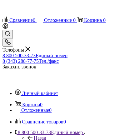
Сравнение
0
Отложенные
0
Корзина
0
Телефоны
8 800 500-33-73
Единый номер
8 (343) 288-77-75
Тел./факс
Заказать звонок
Личный кабинет
Корзина
0
Отложенные
0
Сравнение товаров
0
8 800 500-33-73
Единый номер
Назад