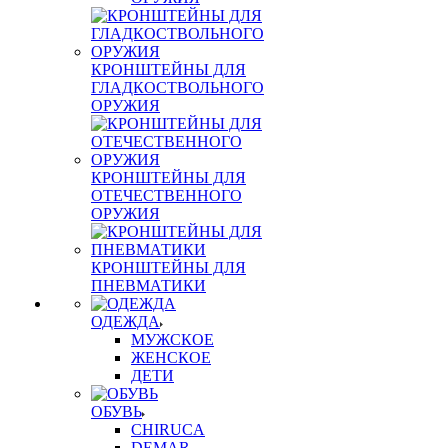
КРОНШТЕЙНЫ ДЛЯ
ГЛАДКОСТВОЛЬНОГО
ОРУЖИЯ
КРОНШТЕЙНЫ ДЛЯ
ОТЕЧЕСТВЕННОГО
ОРУЖИЯ
КРОНШТЕЙНЫ ДЛЯ
ПНЕВМАТИКИ
ОДЕЖДА
МУЖСКОЕ
ЖЕНСКОЕ
ДЕТИ
ОБУВЬ
CHIRUCA
DEMAR