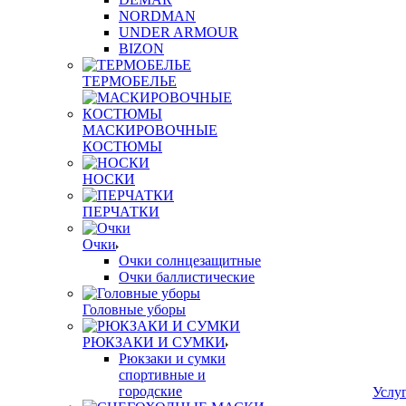
NORDMAN
UNDER ARMOUR
BIZON
ТЕРМОБЕЛЬЕ
МАСКИРОВОЧНЫЕ
КОСТЮМЫ
НОСКИ
ПЕРЧАТКИ
Очки
Очки солнцезащитные
Очки баллистические
Головные уборы
РЮКЗАКИ И СУМКИ
Рюкзаки и сумки
спортивные и
городские
Услу