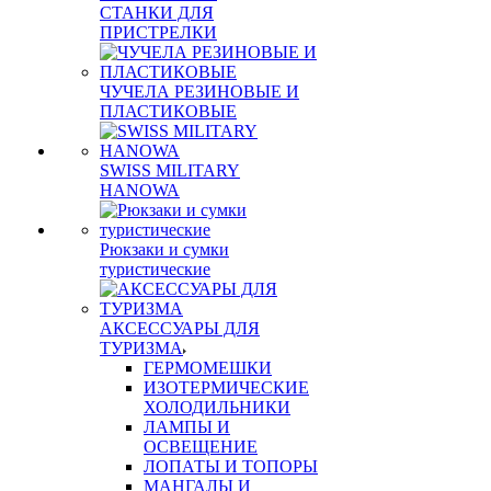
СТАНКИ ДЛЯ
ПРИСТРЕЛКИ
ЧУЧЕЛА РЕЗИНОВЫЕ И
ПЛАСТИКОВЫЕ
SWISS MILITARY
HANOWA
Рюкзаки и сумки
туристические
АКСЕССУАРЫ ДЛЯ
ТУРИЗМА
ГЕРМОМЕШКИ
ИЗОТЕРМИЧЕСКИЕ
ХОЛОДИЛЬНИКИ
ЛАМПЫ И
ОСВЕЩЕНИЕ
ЛОПАТЫ И ТОПОРЫ
МАНГАЛЫ И