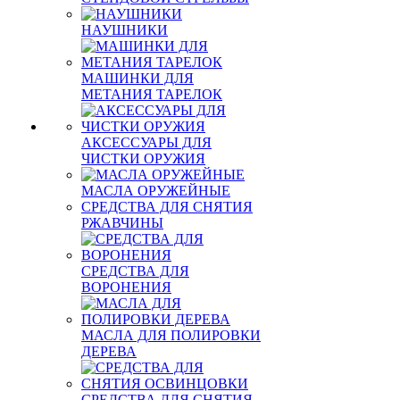
НАУШНИКИ
МАШИНКИ ДЛЯ
МЕТАНИЯ ТАРЕЛОК
АКСЕССУАРЫ ДЛЯ
ЧИСТКИ ОРУЖИЯ
МАСЛА ОРУЖЕЙНЫЕ
СРЕДСТВА ДЛЯ СНЯТИЯ
РЖАВЧИНЫ
СРЕДСТВА ДЛЯ
ВОРОНЕНИЯ
МАСЛА ДЛЯ ПОЛИРОВКИ
ДЕРЕВА
СРЕДСТВА ДЛЯ СНЯТИЯ