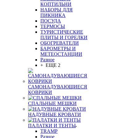
КОПТИЛЬНИ
НАБОРЫ ДЛЯ
ПИКНИКА
ПОСУДА
ТЕРМОСЫ
ТУРИСТИЧЕСКИЕ
ПЛИТЫ И ГОРЕЛКИ
ОБОГРЕВАТЕЛИ
БАРОМЕТРЫ И
МЕТЕОСТАНЦИИ
Разное
+ ЕЩЕ 2
САМОНАДУВАЮЩИЕСЯ
КОВРИКИ
СПАЛЬНЫЕ МЕШКИ
НАДУВНЫЕ КРОВАТИ
ПАЛАТКИ И ТЕНТЫ
TRAMP
Разное