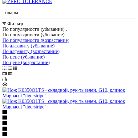
Товары
Фильтр
По популярности (убывание)
По популярности (убывание)
По популярности (возрастание)
По алфавиту (убывание)
По алфавиту (возрастание)
По цене (убывание)
По цене (возрастание)