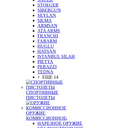
STOEGER
SIBERGUN
SEYLAN
SILMA
ARMSAN
ATA ARMS
FRANCHI
FABARM
HUGLU
HATSAN
ISTANBUL SILAH
PIETTA
PERAZZI
TEDNA
+ ЕЩЕ 14
СПОРТИВНЫЕ
ПИСТОЛЕТЫ
ОРУЖИЕ
КОМИССИОННОЕ
НАРЕЗНОЕ ОРУЖИЕ