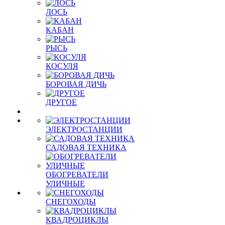
ЛОСЬ
КАБАН
РЫСЬ
КОСУЛЯ
БОРОВАЯ ДИЧЬ
ДРУГОЕ
ЭЛЕКТРОСТАНЦИИ
САДОВАЯ ТЕХНИКА
ОБОГРЕВАТЕЛИ
УЛИЧНЫЕ
СНЕГОХОДЫ
КВАДРОЦИКЛЫ