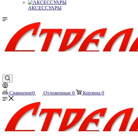
АКСЕССУАРЫ
Сравнение
0
Отложенные
0
Корзина
0