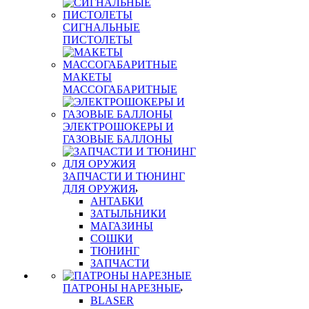
СИГНАЛЬНЫЕ
ПИСТОЛЕТЫ
МАКЕТЫ
МАССОГАБАРИТНЫЕ
ЭЛЕКТРОШОКЕРЫ И
ГАЗОВЫЕ БАЛЛОНЫ
ЗАПЧАСТИ И ТЮНИНГ
ДЛЯ ОРУЖИЯ
АНТАБКИ
ЗАТЫЛЬНИКИ
МАГАЗИНЫ
СОШКИ
ТЮНИНГ
ЗАПЧАСТИ
ПАТРОНЫ НАРЕЗНЫЕ
BLASER