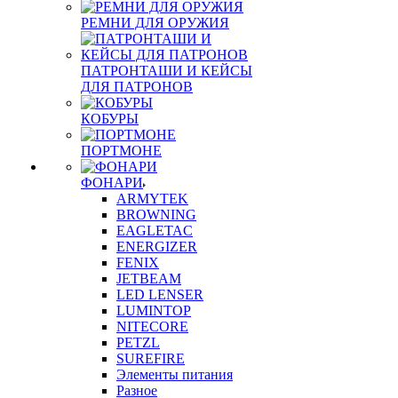
РЕМНИ ДЛЯ ОРУЖИЯ
ПАТРОНТАШИ И КЕЙСЫ
ДЛЯ ПАТРОНОВ
КОБУРЫ
ПОРТМОНЕ
ФОНАРИ
ARMYTEK
BROWNING
EAGLETAC
ENERGIZER
FENIX
JETBEAM
LED LENSER
LUMINTOP
NITECORE
PETZL
SUREFIRE
Элементы питания
Разное