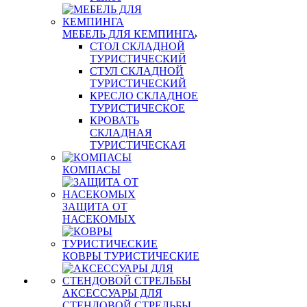
МЕБЕЛЬ ДЛЯ КЕМПИНГА
СТОЛ СКЛАДНОЙ
ТУРИСТИЧЕСКИЙ
СТУЛ СКЛАДНОЙ
ТУРИСТИЧЕСКИЙ
КРЕСЛО СКЛАДНОЕ
ТУРИСТИЧЕСКОЕ
КРОВАТЬ
СКЛАДНАЯ
ТУРИСТИЧЕСКАЯ
КОМПАСЫ
ЗАЩИТА ОТ
НАСЕКОМЫХ
КОВРЫ ТУРИСТИЧЕСКИЕ
АКСЕССУАРЫ ДЛЯ
СТЕНДОВОЙ СТРЕЛЬБЫ