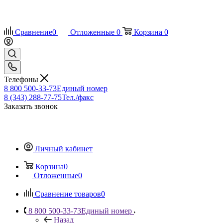
Сравнение
0
Отложенные
0
Корзина
0
Телефоны
8 800 500-33-73
Единый номер
8 (343) 288-77-75
Тел./факс
Заказать звонок
Личный кабинет
Корзина
0
Отложенные
0
Сравнение товаров
0
8 800 500-33-73
Единый номер
Назад