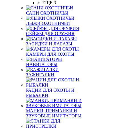
+ ЕЩЕ 3
САНИ ОХОТНИЧЬИ
ЛЫЖИ ОХОТНИЧЬИ
СЕЙФЫ ДЛЯ ОРУЖИЯ
ЗАСИДКИ И ЛАБАЗЫ
КАМЕРЫ ДЛЯ ОХОТЫ
НАВИГАТОРЫ
ЗАЖИГАЛКИ
РАЦИИ ДЛЯ ОХОТЫ И
РЫБАЛКИ
МАНКИ, ПРИМАНКИ И
ЗВУКОВЫЕ ИМИТАТОРЫ