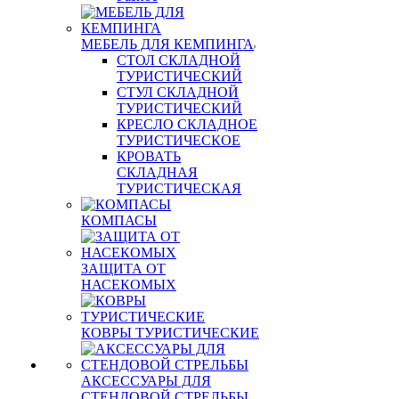
МЕБЕЛЬ ДЛЯ КЕМПИНГА
СТОЛ СКЛАДНОЙ
ТУРИСТИЧЕСКИЙ
СТУЛ СКЛАДНОЙ
ТУРИСТИЧЕСКИЙ
КРЕСЛО СКЛАДНОЕ
ТУРИСТИЧЕСКОЕ
КРОВАТЬ
СКЛАДНАЯ
ТУРИСТИЧЕСКАЯ
КОМПАСЫ
ЗАЩИТА ОТ
НАСЕКОМЫХ
КОВРЫ ТУРИСТИЧЕСКИЕ
АКСЕССУАРЫ ДЛЯ
СТЕНДОВОЙ СТРЕЛЬБЫ