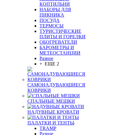
КОПТИЛЬНИ
НАБОРЫ ДЛЯ
ПИКНИКА
ПОСУДА
ТЕРМОСЫ
ТУРИСТИЧЕСКИЕ
ПЛИТЫ И ГОРЕЛКИ
ОБОГРЕВАТЕЛИ
БАРОМЕТРЫ И
МЕТЕОСТАНЦИИ
Разное
+ ЕЩЕ 2
САМОНАДУВАЮЩИЕСЯ
КОВРИКИ
СПАЛЬНЫЕ МЕШКИ
НАДУВНЫЕ КРОВАТИ
ПАЛАТКИ И ТЕНТЫ
TRAMP
Разное