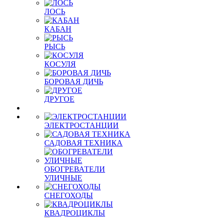
ЛОСЬ
КАБАН
РЫСЬ
КОСУЛЯ
БОРОВАЯ ДИЧЬ
ДРУГОЕ
ЭЛЕКТРОСТАНЦИИ
САДОВАЯ ТЕХНИКА
ОБОГРЕВАТЕЛИ
УЛИЧНЫЕ
СНЕГОХОДЫ
КВАДРОЦИКЛЫ