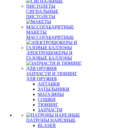
СИГНАЛЬНЫЕ
ПИСТОЛЕТЫ
МАКЕТЫ
МАССОГАБАРИТНЫЕ
ЭЛЕКТРОШОКЕРЫ И
ГАЗОВЫЕ БАЛЛОНЫ
ЗАПЧАСТИ И ТЮНИНГ
ДЛЯ ОРУЖИЯ
АНТАБКИ
ЗАТЫЛЬНИКИ
МАГАЗИНЫ
СОШКИ
ТЮНИНГ
ЗАПЧАСТИ
ПАТРОНЫ НАРЕЗНЫЕ
BLASER