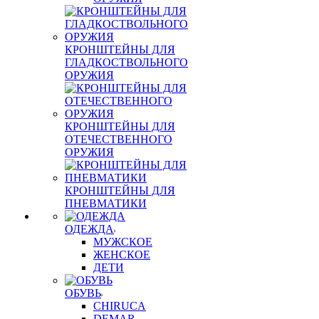
КРОНШТЕЙНЫ ДЛЯ
ГЛАДКОСТВОЛЬНОГО
ОРУЖИЯ
КРОНШТЕЙНЫ ДЛЯ
ОТЕЧЕСТВЕННОГО
ОРУЖИЯ
КРОНШТЕЙНЫ ДЛЯ
ПНЕВМАТИКИ
ОДЕЖДА
МУЖСКОЕ
ЖЕНСКОЕ
ДЕТИ
ОБУВЬ
CHIRUCA
DEMAR