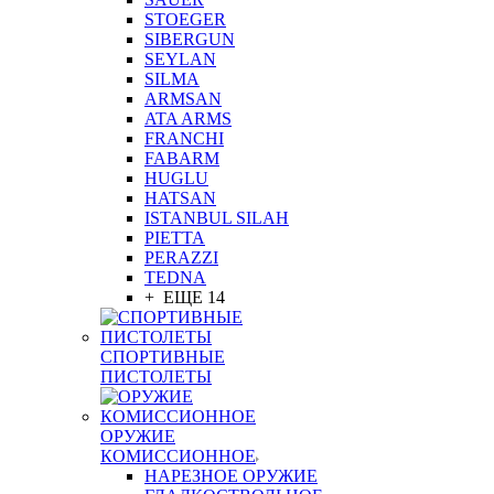
STOEGER
SIBERGUN
SEYLAN
SILMA
ARMSAN
ATA ARMS
FRANCHI
FABARM
HUGLU
HATSAN
ISTANBUL SILAH
PIETTA
PERAZZI
TEDNA
+ ЕЩЕ 14
СПОРТИВНЫЕ
ПИСТОЛЕТЫ
ОРУЖИЕ
КОМИССИОННОЕ
НАРЕЗНОЕ ОРУЖИЕ