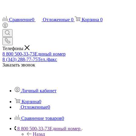
Сравнение
0
Отложенные
0
Корзина
0
Телефоны
8 800 500-33-73
Единый номер
8 (343) 288-77-75
Тел./факс
Заказать звонок
Личный кабинет
Корзина
0
Отложенные
0
Сравнение товаров
0
8 800 500-33-73
Единый номер
Назад