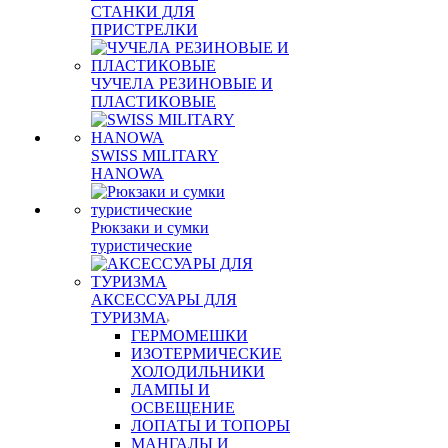
СТАНКИ ДЛЯ
ПРИСТРЕЛКИ
ЧУЧЕЛА РЕЗИНОВЫЕ И
ПЛАСТИКОВЫЕ
SWISS MILITARY
HANOWA
Рюкзаки и сумки
туристические
АКСЕССУАРЫ ДЛЯ
ТУРИЗМА
ГЕРМОМЕШКИ
ИЗОТЕРМИЧЕСКИЕ
ХОЛОДИЛЬНИКИ
ЛАМПЫ И
ОСВЕЩЕНИЕ
ЛОПАТЫ И ТОПОРЫ
МАНГАЛЫ И