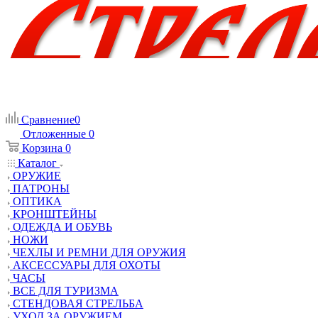
Сравнение
0
Отложенные
0
Корзина
0
Каталог
ОРУЖИЕ
ПАТРОНЫ
ОПТИКА
КРОНШТЕЙНЫ
ОДЕЖДА И ОБУВЬ
НОЖИ
ЧЕХЛЫ И РЕМНИ ДЛЯ ОРУЖИЯ
АКСЕССУАРЫ ДЛЯ ОХОТЫ
ЧАСЫ
ВСЕ ДЛЯ ТУРИЗМА
СТЕНДОВАЯ СТРЕЛЬБА
УХОД ЗА ОРУЖИЕМ