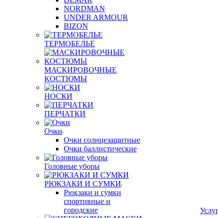
NORDMAN
UNDER ARMOUR
BIZON
ТЕРМОБЕЛЬЕ
МАСКИРОВОЧНЫЕ
КОСТЮМЫ
НОСКИ
ПЕРЧАТКИ
Очки
Очки солнцезащитные
Очки баллистические
Головные уборы
РЮКЗАКИ И СУМКИ
Рюкзаки и сумки
спортивные и
городские
Услу