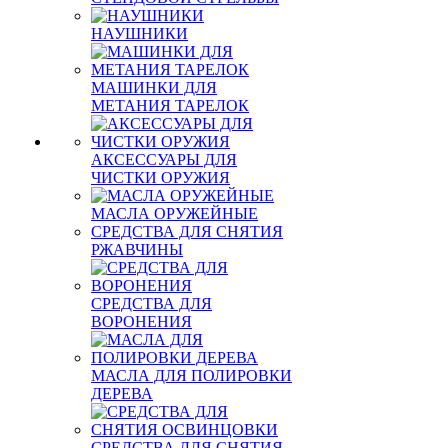
НАУШНИКИ
МАШИНКИ ДЛЯ
МЕТАНИЯ ТАРЕЛОК
АКСЕССУАРЫ ДЛЯ
ЧИСТКИ ОРУЖИЯ
МАСЛА ОРУЖЕЙНЫЕ
СРЕДСТВА ДЛЯ СНЯТИЯ
РЖАВЧИНЫ
СРЕДСТВА ДЛЯ
ВОРОНЕНИЯ
МАСЛА ДЛЯ ПОЛИРОВКИ
ДЕРЕВА
СРЕДСТВА ДЛЯ СНЯТИЯ