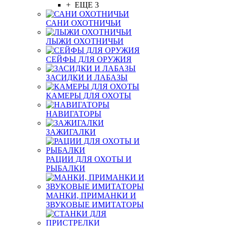
+ ЕЩЕ 3
САНИ ОХОТНИЧЬИ
ЛЫЖИ ОХОТНИЧЬИ
СЕЙФЫ ДЛЯ ОРУЖИЯ
ЗАСИДКИ И ЛАБАЗЫ
КАМЕРЫ ДЛЯ ОХОТЫ
НАВИГАТОРЫ
ЗАЖИГАЛКИ
РАЦИИ ДЛЯ ОХОТЫ И
РЫБАЛКИ
МАНКИ, ПРИМАНКИ И
ЗВУКОВЫЕ ИМИТАТОРЫ