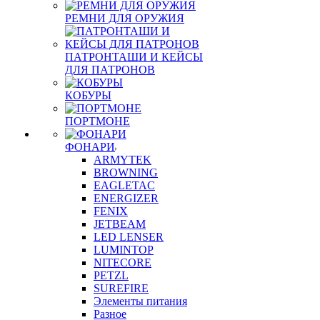
РЕМНИ ДЛЯ ОРУЖИЯ
ПАТРОНТАШИ И КЕЙСЫ
ДЛЯ ПАТРОНОВ
КОБУРЫ
ПОРТМОНЕ
ФОНАРИ
ARMYTEK
BROWNING
EAGLETAC
ENERGIZER
FENIX
JETBEAM
LED LENSER
LUMINTOP
NITECORE
PETZL
SUREFIRE
Элементы питания
Разное