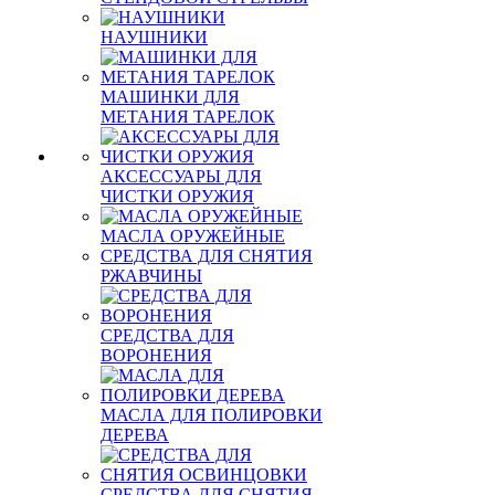
НАУШНИКИ
МАШИНКИ ДЛЯ
МЕТАНИЯ ТАРЕЛОК
АКСЕССУАРЫ ДЛЯ
ЧИСТКИ ОРУЖИЯ
МАСЛА ОРУЖЕЙНЫЕ
СРЕДСТВА ДЛЯ СНЯТИЯ
РЖАВЧИНЫ
СРЕДСТВА ДЛЯ
ВОРОНЕНИЯ
МАСЛА ДЛЯ ПОЛИРОВКИ
ДЕРЕВА
СРЕДСТВА ДЛЯ СНЯТИЯ