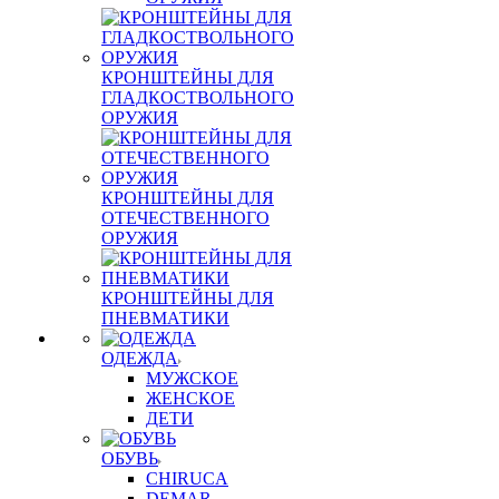
КРОНШТЕЙНЫ ДЛЯ
ГЛАДКОСТВОЛЬНОГО
ОРУЖИЯ
КРОНШТЕЙНЫ ДЛЯ
ОТЕЧЕСТВЕННОГО
ОРУЖИЯ
КРОНШТЕЙНЫ ДЛЯ
ПНЕВМАТИКИ
ОДЕЖДА
МУЖСКОЕ
ЖЕНСКОЕ
ДЕТИ
ОБУВЬ
CHIRUCA
DEMAR