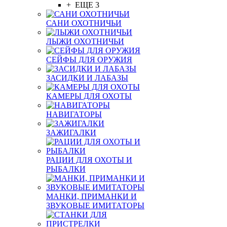
+ ЕЩЕ 3
САНИ ОХОТНИЧЬИ
ЛЫЖИ ОХОТНИЧЬИ
СЕЙФЫ ДЛЯ ОРУЖИЯ
ЗАСИДКИ И ЛАБАЗЫ
КАМЕРЫ ДЛЯ ОХОТЫ
НАВИГАТОРЫ
ЗАЖИГАЛКИ
РАЦИИ ДЛЯ ОХОТЫ И
РЫБАЛКИ
МАНКИ, ПРИМАНКИ И
ЗВУКОВЫЕ ИМИТАТОРЫ