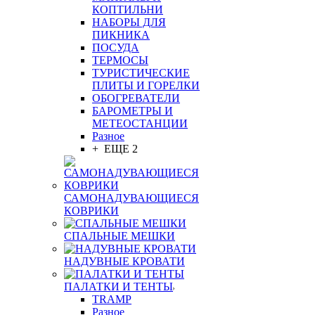
КОПТИЛЬНИ
НАБОРЫ ДЛЯ
ПИКНИКА
ПОСУДА
ТЕРМОСЫ
ТУРИСТИЧЕСКИЕ
ПЛИТЫ И ГОРЕЛКИ
ОБОГРЕВАТЕЛИ
БАРОМЕТРЫ И
МЕТЕОСТАНЦИИ
Разное
+ ЕЩЕ 2
САМОНАДУВАЮЩИЕСЯ
КОВРИКИ
СПАЛЬНЫЕ МЕШКИ
НАДУВНЫЕ КРОВАТИ
ПАЛАТКИ И ТЕНТЫ
TRAMP
Разное