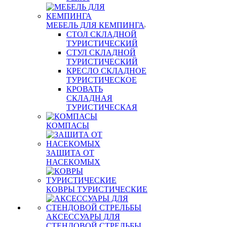
МЕБЕЛЬ ДЛЯ КЕМПИНГА
СТОЛ СКЛАДНОЙ
ТУРИСТИЧЕСКИЙ
СТУЛ СКЛАДНОЙ
ТУРИСТИЧЕСКИЙ
КРЕСЛО СКЛАДНОЕ
ТУРИСТИЧЕСКОЕ
КРОВАТЬ
СКЛАДНАЯ
ТУРИСТИЧЕСКАЯ
КОМПАСЫ
ЗАЩИТА ОТ
НАСЕКОМЫХ
КОВРЫ ТУРИСТИЧЕСКИЕ
АКСЕССУАРЫ ДЛЯ
СТЕНДОВОЙ СТРЕЛЬБЫ