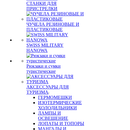
СТАНКИ ДЛЯ
ПРИСТРЕЛКИ
ЧУЧЕЛА РЕЗИНОВЫЕ И
ПЛАСТИКОВЫЕ
SWISS MILITARY
HANOWA
Рюкзаки и сумки
туристические
АКСЕССУАРЫ ДЛЯ
ТУРИЗМА
ГЕРМОМЕШКИ
ИЗОТЕРМИЧЕСКИЕ
ХОЛОДИЛЬНИКИ
ЛАМПЫ И
ОСВЕЩЕНИЕ
ЛОПАТЫ И ТОПОРЫ
МАНГАЛЫ И