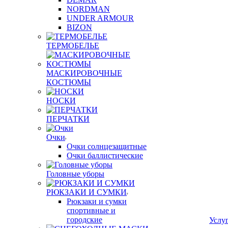
NORDMAN
UNDER ARMOUR
BIZON
ТЕРМОБЕЛЬЕ
МАСКИРОВОЧНЫЕ
КОСТЮМЫ
НОСКИ
ПЕРЧАТКИ
Очки
Очки солнцезащитные
Очки баллистические
Головные уборы
РЮКЗАКИ И СУМКИ
Рюкзаки и сумки
спортивные и
городские
Услу