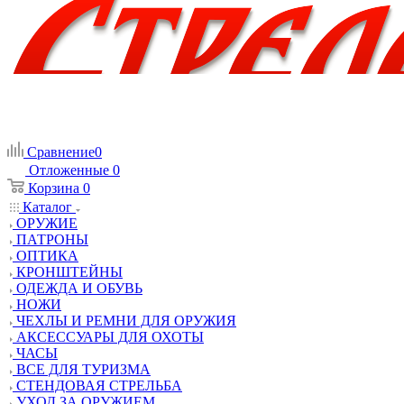
Сравнение
0
Отложенные
0
Корзина
0
Каталог
ОРУЖИЕ
ПАТРОНЫ
ОПТИКА
КРОНШТЕЙНЫ
ОДЕЖДА И ОБУВЬ
НОЖИ
ЧЕХЛЫ И РЕМНИ ДЛЯ ОРУЖИЯ
АКСЕССУАРЫ ДЛЯ ОХОТЫ
ЧАСЫ
ВСЕ ДЛЯ ТУРИЗМА
СТЕНДОВАЯ СТРЕЛЬБА
УХОД ЗА ОРУЖИЕМ