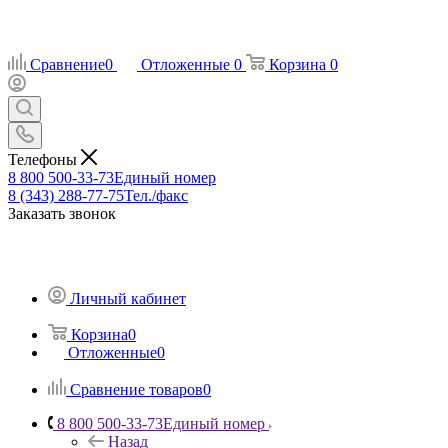
Сравнение
0
Отложенные
0
Корзина
0
Телефоны
8 800 500-33-73
Единый номер
8 (343) 288-77-75
Тел./факс
Заказать звонок
Личный кабинет
Корзина
0
Отложенные
0
Сравнение товаров
0
8 800 500-33-73
Единый номер
Назад