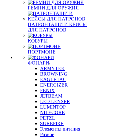
РЕМНИ ДЛЯ ОРУЖИЯ
ПАТРОНТАШИ И КЕЙСЫ
ДЛЯ ПАТРОНОВ
КОБУРЫ
ПОРТМОНЕ
ФОНАРИ
ARMYTEK
BROWNING
EAGLETAC
ENERGIZER
FENIX
JETBEAM
LED LENSER
LUMINTOP
NITECORE
PETZL
SUREFIRE
Элементы питания
Разное