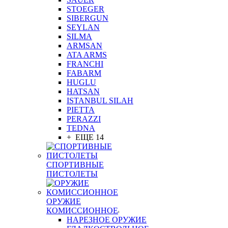
STOEGER
SIBERGUN
SEYLAN
SILMA
ARMSAN
ATA ARMS
FRANCHI
FABARM
HUGLU
HATSAN
ISTANBUL SILAH
PIETTA
PERAZZI
TEDNA
+ ЕЩЕ 14
СПОРТИВНЫЕ
ПИСТОЛЕТЫ
ОРУЖИЕ
КОМИССИОННОЕ
НАРЕЗНОЕ ОРУЖИЕ