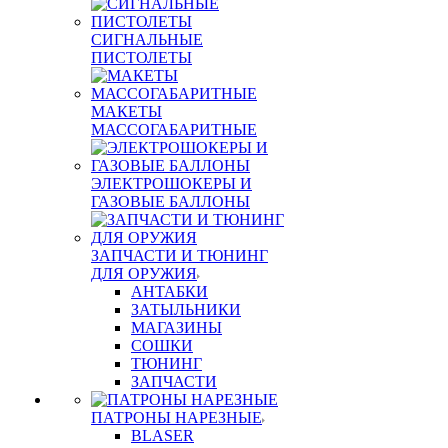
СИГНАЛЬНЫЕ
ПИСТОЛЕТЫ
МАКЕТЫ
МАССОГАБАРИТНЫЕ
ЭЛЕКТРОШОКЕРЫ И
ГАЗОВЫЕ БАЛЛОНЫ
ЗАПЧАСТИ И ТЮНИНГ
ДЛЯ ОРУЖИЯ
АНТАБКИ
ЗАТЫЛЬНИКИ
МАГАЗИНЫ
СОШКИ
ТЮНИНГ
ЗАПЧАСТИ
ПАТРОНЫ НАРЕЗНЫЕ
BLASER