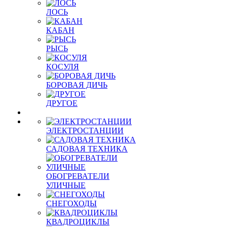
ЛОСЬ
КАБАН
РЫСЬ
КОСУЛЯ
БОРОВАЯ ДИЧЬ
ДРУГОЕ
ЭЛЕКТРОСТАНЦИИ
САДОВАЯ ТЕХНИКА
ОБОГРЕВАТЕЛИ
УЛИЧНЫЕ
СНЕГОХОДЫ
КВАДРОЦИКЛЫ