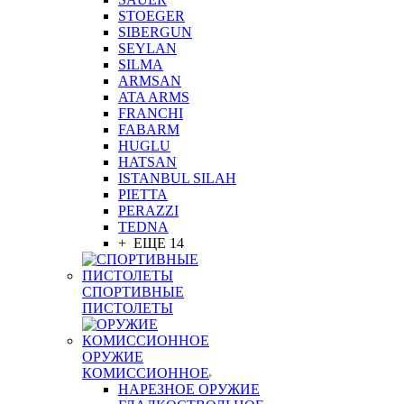
STOEGER
SIBERGUN
SEYLAN
SILMA
ARMSAN
ATA ARMS
FRANCHI
FABARM
HUGLU
HATSAN
ISTANBUL SILAH
PIETTA
PERAZZI
TEDNA
+ ЕЩЕ 14
СПОРТИВНЫЕ
ПИСТОЛЕТЫ
ОРУЖИЕ
КОМИССИОННОЕ
НАРЕЗНОЕ ОРУЖИЕ