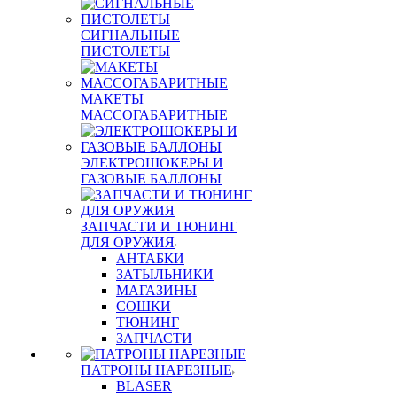
СИГНАЛЬНЫЕ
ПИСТОЛЕТЫ
МАКЕТЫ
МАССОГАБАРИТНЫЕ
ЭЛЕКТРОШОКЕРЫ И
ГАЗОВЫЕ БАЛЛОНЫ
ЗАПЧАСТИ И ТЮНИНГ
ДЛЯ ОРУЖИЯ
АНТАБКИ
ЗАТЫЛЬНИКИ
МАГАЗИНЫ
СОШКИ
ТЮНИНГ
ЗАПЧАСТИ
ПАТРОНЫ НАРЕЗНЫЕ
BLASER