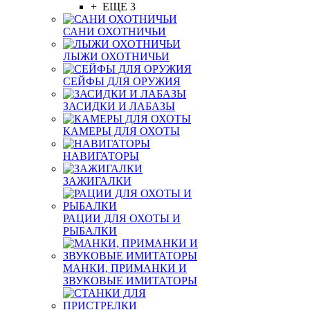
+ ЕЩЕ 3
САНИ ОХОТНИЧЬИ
ЛЫЖИ ОХОТНИЧЬИ
СЕЙФЫ ДЛЯ ОРУЖИЯ
ЗАСИДКИ И ЛАБАЗЫ
КАМЕРЫ ДЛЯ ОХОТЫ
НАВИГАТОРЫ
ЗАЖИГАЛКИ
РАЦИИ ДЛЯ ОХОТЫ И
РЫБАЛКИ
МАНКИ, ПРИМАНКИ И
ЗВУКОВЫЕ ИМИТАТОРЫ