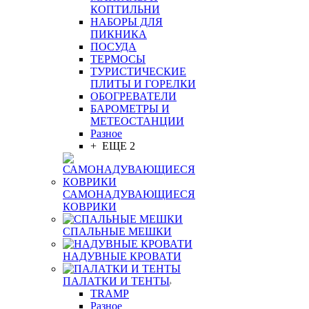
КОПТИЛЬНИ
НАБОРЫ ДЛЯ
ПИКНИКА
ПОСУДА
ТЕРМОСЫ
ТУРИСТИЧЕСКИЕ
ПЛИТЫ И ГОРЕЛКИ
ОБОГРЕВАТЕЛИ
БАРОМЕТРЫ И
МЕТЕОСТАНЦИИ
Разное
+ ЕЩЕ 2
САМОНАДУВАЮЩИЕСЯ
КОВРИКИ
СПАЛЬНЫЕ МЕШКИ
НАДУВНЫЕ КРОВАТИ
ПАЛАТКИ И ТЕНТЫ
TRAMP
Разное