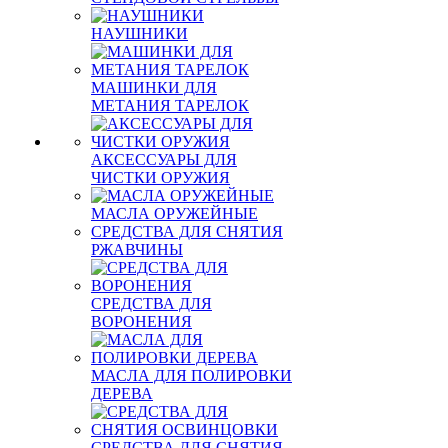
НАУШНИКИ
МАШИНКИ ДЛЯ
МЕТАНИЯ ТАРЕЛОК
АКСЕССУАРЫ ДЛЯ
ЧИСТКИ ОРУЖИЯ
МАСЛА ОРУЖЕЙНЫЕ
СРЕДСТВА ДЛЯ СНЯТИЯ
РЖАВЧИНЫ
СРЕДСТВА ДЛЯ
ВОРОНЕНИЯ
МАСЛА ДЛЯ ПОЛИРОВКИ
ДЕРЕВА
СРЕДСТВА ДЛЯ СНЯТИЯ