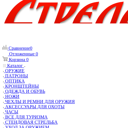
Сравнение
0
Отложенные
0
Корзина
0
Каталог
ОРУЖИЕ
ПАТРОНЫ
ОПТИКА
КРОНШТЕЙНЫ
ОДЕЖДА И ОБУВЬ
НОЖИ
ЧЕХЛЫ И РЕМНИ ДЛЯ ОРУЖИЯ
АКСЕССУАРЫ ДЛЯ ОХОТЫ
ЧАСЫ
ВСЕ ДЛЯ ТУРИЗМА
СТЕНДОВАЯ СТРЕЛЬБА
УХОД ЗА ОРУЖИЕМ