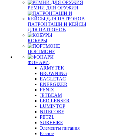
РЕМНИ ДЛЯ ОРУЖИЯ
ПАТРОНТАШИ И КЕЙСЫ
ДЛЯ ПАТРОНОВ
КОБУРЫ
ПОРТМОНЕ
ФОНАРИ
ARMYTEK
BROWNING
EAGLETAC
ENERGIZER
FENIX
JETBEAM
LED LENSER
LUMINTOP
NITECORE
PETZL
SUREFIRE
Элементы питания
Разное