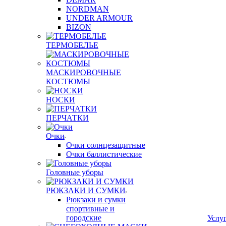
NORDMAN
UNDER ARMOUR
BIZON
ТЕРМОБЕЛЬЕ
МАСКИРОВОЧНЫЕ
КОСТЮМЫ
НОСКИ
ПЕРЧАТКИ
Очки
Очки солнцезащитные
Очки баллистические
Головные уборы
РЮКЗАКИ И СУМКИ
Рюкзаки и сумки
спортивные и
городские
Услу