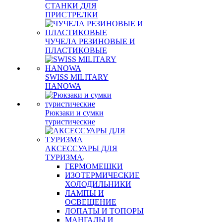
СТАНКИ ДЛЯ
ПРИСТРЕЛКИ
ЧУЧЕЛА РЕЗИНОВЫЕ И
ПЛАСТИКОВЫЕ
SWISS MILITARY
HANOWA
Рюкзаки и сумки
туристические
АКСЕССУАРЫ ДЛЯ
ТУРИЗМА
ГЕРМОМЕШКИ
ИЗОТЕРМИЧЕСКИЕ
ХОЛОДИЛЬНИКИ
ЛАМПЫ И
ОСВЕЩЕНИЕ
ЛОПАТЫ И ТОПОРЫ
МАНГАЛЫ И