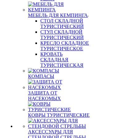
МЕБЕЛЬ ДЛЯ КЕМПИНГА
СТОЛ СКЛАДНОЙ
ТУРИСТИЧЕСКИЙ
СТУЛ СКЛАДНОЙ
ТУРИСТИЧЕСКИЙ
КРЕСЛО СКЛАДНОЕ
ТУРИСТИЧЕСКОЕ
КРОВАТЬ
СКЛАДНАЯ
ТУРИСТИЧЕСКАЯ
КОМПАСЫ
ЗАЩИТА ОТ
НАСЕКОМЫХ
КОВРЫ ТУРИСТИЧЕСКИЕ
АКСЕССУАРЫ ДЛЯ
СТЕНДОВОЙ СТРЕЛЬБЫ