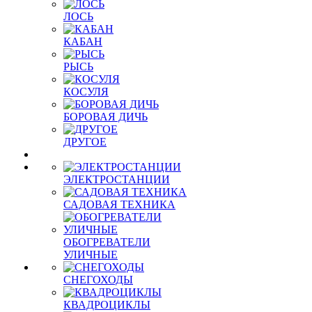
ЛОСЬ
КАБАН
РЫСЬ
КОСУЛЯ
БОРОВАЯ ДИЧЬ
ДРУГОЕ
ЭЛЕКТРОСТАНЦИИ
САДОВАЯ ТЕХНИКА
ОБОГРЕВАТЕЛИ
УЛИЧНЫЕ
СНЕГОХОДЫ
КВАДРОЦИКЛЫ