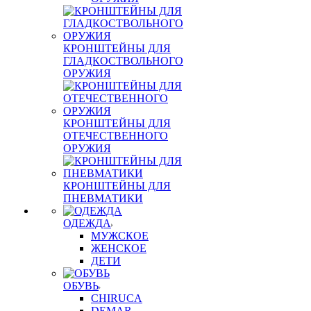
КРОНШТЕЙНЫ ДЛЯ
ГЛАДКОСТВОЛЬНОГО
ОРУЖИЯ
КРОНШТЕЙНЫ ДЛЯ
ОТЕЧЕСТВЕННОГО
ОРУЖИЯ
КРОНШТЕЙНЫ ДЛЯ
ПНЕВМАТИКИ
ОДЕЖДА
МУЖСКОЕ
ЖЕНСКОЕ
ДЕТИ
ОБУВЬ
CHIRUCA
DEMAR