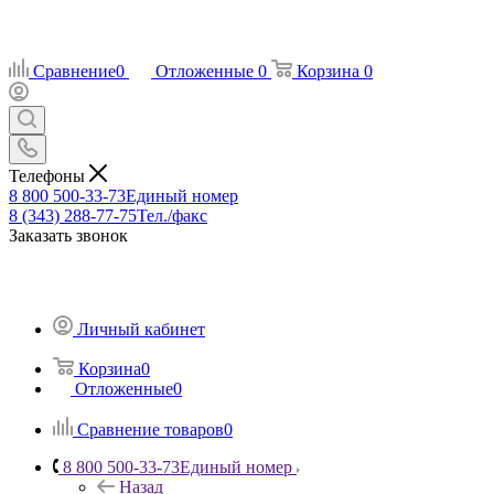
Сравнение
0
Отложенные
0
Корзина
0
Телефоны
8 800 500-33-73
Единый номер
8 (343) 288-77-75
Тел./факс
Заказать звонок
Личный кабинет
Корзина
0
Отложенные
0
Сравнение товаров
0
8 800 500-33-73
Единый номер
Назад