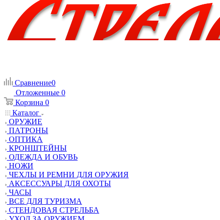
Сравнение
0
Отложенные
0
Корзина
0
Каталог
ОРУЖИЕ
ПАТРОНЫ
ОПТИКА
КРОНШТЕЙНЫ
ОДЕЖДА И ОБУВЬ
НОЖИ
ЧЕХЛЫ И РЕМНИ ДЛЯ ОРУЖИЯ
АКСЕССУАРЫ ДЛЯ ОХОТЫ
ЧАСЫ
ВСЕ ДЛЯ ТУРИЗМА
СТЕНДОВАЯ СТРЕЛЬБА
УХОД ЗА ОРУЖИЕМ