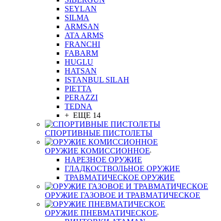
SEYLAN
SILMA
ARMSAN
ATA ARMS
FRANCHI
FABARM
HUGLU
HATSAN
ISTANBUL SILAH
PIETTA
PERAZZI
TEDNA
+ ЕЩЕ 14
СПОРТИВНЫЕ ПИСТОЛЕТЫ
ОРУЖИЕ КОМИССИОННОЕ
НАРЕЗНОЕ ОРУЖИЕ
ГЛАДКОСТВОЛЬНОЕ ОРУЖИЕ
ТРАВМАТИЧЕСКОЕ ОРУЖИЕ
ОРУЖИЕ ГАЗОВОЕ И ТРАВМАТИЧЕСКОЕ
ОРУЖИЕ ПНЕВМАТИЧЕСКОЕ