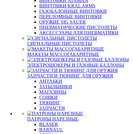
ВИНТОВКИ ATAMAN
ВИНТОВКИ KRAL ARMS
ГАЗОБАЛОННЫЕ ВИНТОВКИ
ПЕРЕЛОМНЫЕ ВИНТОВКИ
ОРУЖИЕ SIG SAUER
ПНЕВМАТИЧЕСКИЕ ПИСТОЛЕТЫ
АКСЕССУАРЫ ДЛЯ ПНЕВМАТИКИ
СИГНАЛЬНЫЕ ПИСТОЛЕТЫ
МАКЕТЫ МАССОГАБАРИТНЫЕ
ЭЛЕКТРОШОКЕРЫ И ГАЗОВЫЕ БАЛЛОНЫ
ЗАПЧАСТИ И ТЮНИНГ ДЛЯ ОРУЖИЯ
АНТАБКИ
ЗАТЫЛЬНИКИ
МАГАЗИНЫ
СОШКИ
ТЮНИНГ
ЗАПЧАСТИ
ПАТРОНЫ НАРЕЗНЫЕ
BLASER
BARNAUL