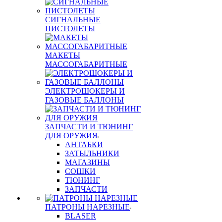
СИГНАЛЬНЫЕ
ПИСТОЛЕТЫ
МАКЕТЫ
МАССОГАБАРИТНЫЕ
ЭЛЕКТРОШОКЕРЫ И
ГАЗОВЫЕ БАЛЛОНЫ
ЗАПЧАСТИ И ТЮНИНГ
ДЛЯ ОРУЖИЯ
АНТАБКИ
ЗАТЫЛЬНИКИ
МАГАЗИНЫ
СОШКИ
ТЮНИНГ
ЗАПЧАСТИ
ПАТРОНЫ НАРЕЗНЫЕ
BLASER