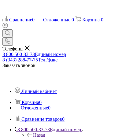
Сравнение
0
Отложенные
0
Корзина
0
Телефоны
8 800 500-33-73
Единый номер
8 (343) 288-77-75
Тел./факс
Заказать звонок
Личный кабинет
Корзина
0
Отложенные
0
Сравнение товаров
0
8 800 500-33-73
Единый номер
Назад