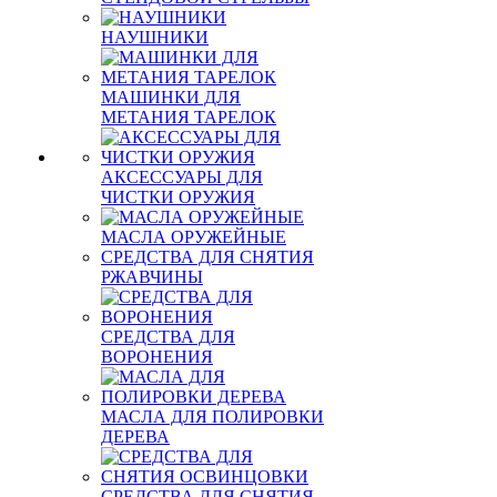
НАУШНИКИ
МАШИНКИ ДЛЯ
МЕТАНИЯ ТАРЕЛОК
АКСЕССУАРЫ ДЛЯ
ЧИСТКИ ОРУЖИЯ
МАСЛА ОРУЖЕЙНЫЕ
СРЕДСТВА ДЛЯ СНЯТИЯ
РЖАВЧИНЫ
СРЕДСТВА ДЛЯ
ВОРОНЕНИЯ
МАСЛА ДЛЯ ПОЛИРОВКИ
ДЕРЕВА
СРЕДСТВА ДЛЯ СНЯТИЯ