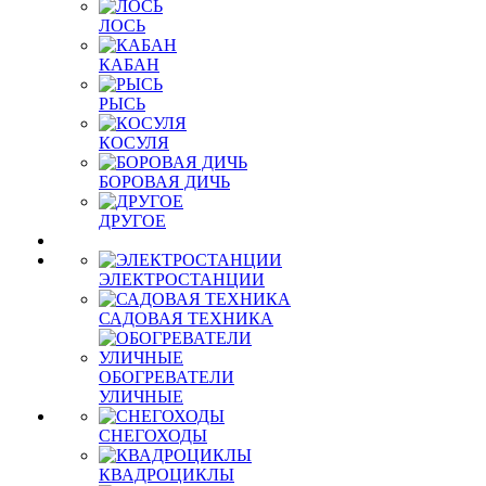
ЛОСЬ
КАБАН
РЫСЬ
КОСУЛЯ
БОРОВАЯ ДИЧЬ
ДРУГОЕ
ЭЛЕКТРОСТАНЦИИ
САДОВАЯ ТЕХНИКА
ОБОГРЕВАТЕЛИ
УЛИЧНЫЕ
СНЕГОХОДЫ
КВАДРОЦИКЛЫ