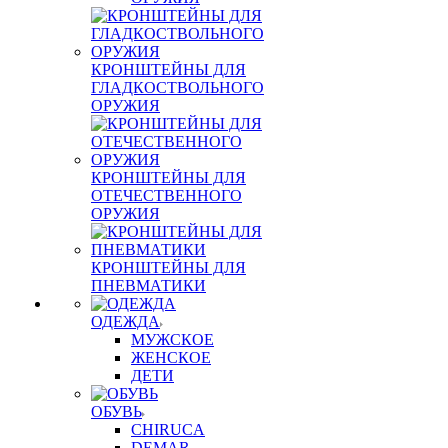
КРОНШТЕЙНЫ ДЛЯ
ГЛАДКОСТВОЛЬНОГО
ОРУЖИЯ
КРОНШТЕЙНЫ ДЛЯ
ОТЕЧЕСТВЕННОГО
ОРУЖИЯ
КРОНШТЕЙНЫ ДЛЯ
ПНЕВМАТИКИ
ОДЕЖДА
МУЖСКОЕ
ЖЕНСКОЕ
ДЕТИ
ОБУВЬ
CHIRUCA
DEMAR