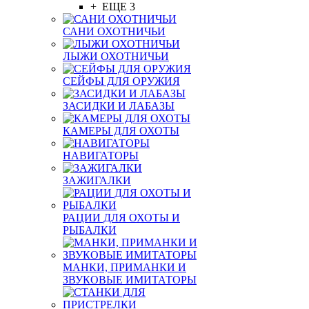
+ ЕЩЕ 3
САНИ ОХОТНИЧЬИ
ЛЫЖИ ОХОТНИЧЬИ
СЕЙФЫ ДЛЯ ОРУЖИЯ
ЗАСИДКИ И ЛАБАЗЫ
КАМЕРЫ ДЛЯ ОХОТЫ
НАВИГАТОРЫ
ЗАЖИГАЛКИ
РАЦИИ ДЛЯ ОХОТЫ И
РЫБАЛКИ
МАНКИ, ПРИМАНКИ И
ЗВУКОВЫЕ ИМИТАТОРЫ