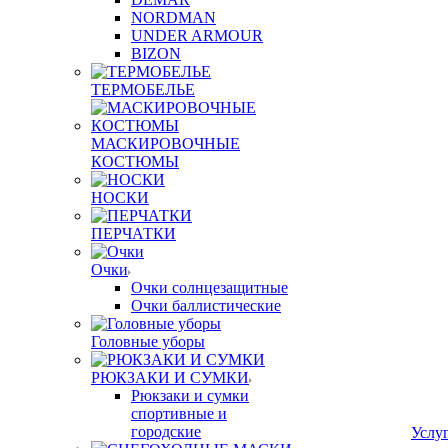
NORDMAN
UNDER ARMOUR
BIZON
ТЕРМОБЕЛЬЕ
МАСКИРОВОЧНЫЕ
КОСТЮМЫ
НОСКИ
ПЕРЧАТКИ
Очки
Очки солнцезащитные
Очки баллистические
Головные уборы
РЮКЗАКИ И СУМКИ
Рюкзаки и сумки
спортивные и
городские
Услу