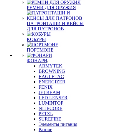
РЕМНИ ДЛЯ ОРУЖИЯ
ПАТРОНТАШИ И КЕЙСЫ
ДЛЯ ПАТРОНОВ
КОБУРЫ
ПОРТМОНЕ
ФОНАРИ
ARMYTEK
BROWNING
EAGLETAC
ENERGIZER
FENIX
JETBEAM
LED LENSER
LUMINTOP
NITECORE
PETZL
SUREFIRE
Элементы питания
Разное