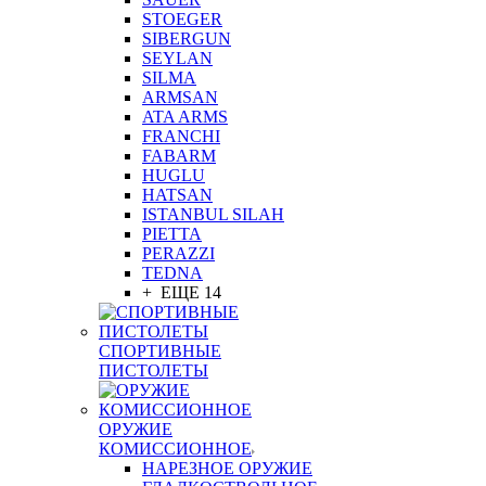
STOEGER
SIBERGUN
SEYLAN
SILMA
ARMSAN
ATA ARMS
FRANCHI
FABARM
HUGLU
HATSAN
ISTANBUL SILAH
PIETTA
PERAZZI
TEDNA
+ ЕЩЕ 14
СПОРТИВНЫЕ
ПИСТОЛЕТЫ
ОРУЖИЕ
КОМИССИОННОЕ
НАРЕЗНОЕ ОРУЖИЕ