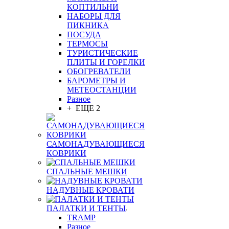
КОПТИЛЬНИ
НАБОРЫ ДЛЯ
ПИКНИКА
ПОСУДА
ТЕРМОСЫ
ТУРИСТИЧЕСКИЕ
ПЛИТЫ И ГОРЕЛКИ
ОБОГРЕВАТЕЛИ
БАРОМЕТРЫ И
МЕТЕОСТАНЦИИ
Разное
+ ЕЩЕ 2
САМОНАДУВАЮЩИЕСЯ
КОВРИКИ
СПАЛЬНЫЕ МЕШКИ
НАДУВНЫЕ КРОВАТИ
ПАЛАТКИ И ТЕНТЫ
TRAMP
Разное