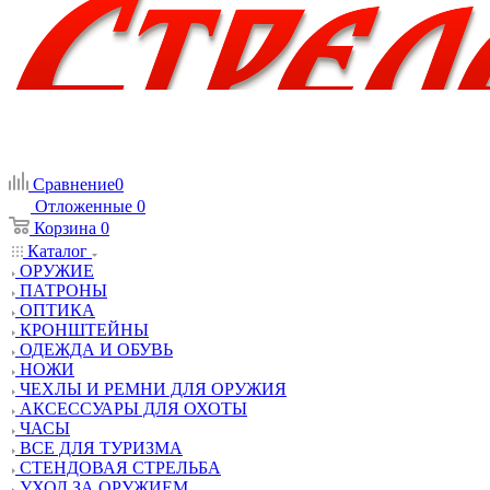
Сравнение
0
Отложенные
0
Корзина
0
Каталог
ОРУЖИЕ
ПАТРОНЫ
ОПТИКА
КРОНШТЕЙНЫ
ОДЕЖДА И ОБУВЬ
НОЖИ
ЧЕХЛЫ И РЕМНИ ДЛЯ ОРУЖИЯ
АКСЕССУАРЫ ДЛЯ ОХОТЫ
ЧАСЫ
ВСЕ ДЛЯ ТУРИЗМА
СТЕНДОВАЯ СТРЕЛЬБА
УХОД ЗА ОРУЖИЕМ