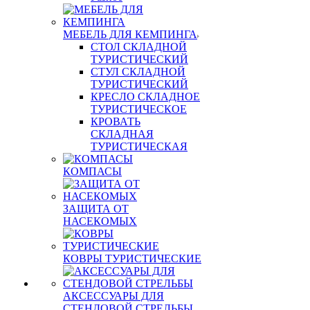
МЕБЕЛЬ ДЛЯ КЕМПИНГА
СТОЛ СКЛАДНОЙ
ТУРИСТИЧЕСКИЙ
СТУЛ СКЛАДНОЙ
ТУРИСТИЧЕСКИЙ
КРЕСЛО СКЛАДНОЕ
ТУРИСТИЧЕСКОЕ
КРОВАТЬ
СКЛАДНАЯ
ТУРИСТИЧЕСКАЯ
КОМПАСЫ
ЗАЩИТА ОТ
НАСЕКОМЫХ
КОВРЫ ТУРИСТИЧЕСКИЕ
АКСЕССУАРЫ ДЛЯ
СТЕНДОВОЙ СТРЕЛЬБЫ