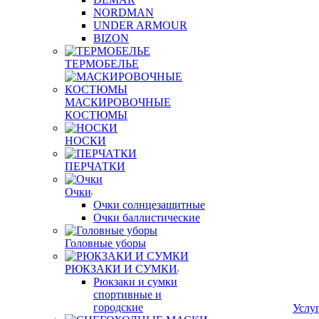
NORDMAN
UNDER ARMOUR
BIZON
ТЕРМОБЕЛЬЕ
МАСКИРОВОЧНЫЕ
КОСТЮМЫ
НОСКИ
ПЕРЧАТКИ
Очки
Очки солнцезащитные
Очки баллистические
Головные уборы
РЮКЗАКИ И СУМКИ
Рюкзаки и сумки
спортивные и
городские
Услу