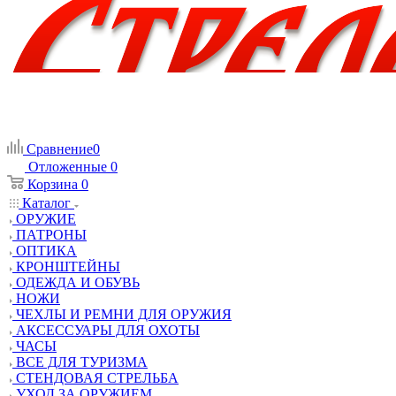
Сравнение
0
Отложенные
0
Корзина
0
Каталог
ОРУЖИЕ
ПАТРОНЫ
ОПТИКА
КРОНШТЕЙНЫ
ОДЕЖДА И ОБУВЬ
НОЖИ
ЧЕХЛЫ И РЕМНИ ДЛЯ ОРУЖИЯ
АКСЕССУАРЫ ДЛЯ ОХОТЫ
ЧАСЫ
ВСЕ ДЛЯ ТУРИЗМА
СТЕНДОВАЯ СТРЕЛЬБА
УХОД ЗА ОРУЖИЕМ