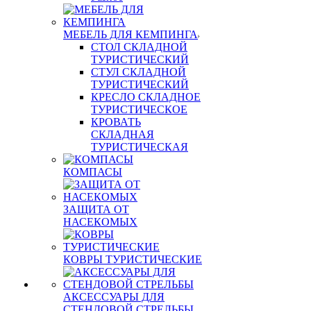
МЕБЕЛЬ ДЛЯ КЕМПИНГА
СТОЛ СКЛАДНОЙ
ТУРИСТИЧЕСКИЙ
СТУЛ СКЛАДНОЙ
ТУРИСТИЧЕСКИЙ
КРЕСЛО СКЛАДНОЕ
ТУРИСТИЧЕСКОЕ
КРОВАТЬ
СКЛАДНАЯ
ТУРИСТИЧЕСКАЯ
КОМПАСЫ
ЗАЩИТА ОТ
НАСЕКОМЫХ
КОВРЫ ТУРИСТИЧЕСКИЕ
АКСЕССУАРЫ ДЛЯ
СТЕНДОВОЙ СТРЕЛЬБЫ