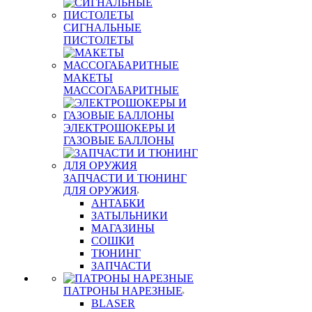
СИГНАЛЬНЫЕ
ПИСТОЛЕТЫ
МАКЕТЫ
МАССОГАБАРИТНЫЕ
ЭЛЕКТРОШОКЕРЫ И
ГАЗОВЫЕ БАЛЛОНЫ
ЗАПЧАСТИ И ТЮНИНГ
ДЛЯ ОРУЖИЯ
АНТАБКИ
ЗАТЫЛЬНИКИ
МАГАЗИНЫ
СОШКИ
ТЮНИНГ
ЗАПЧАСТИ
ПАТРОНЫ НАРЕЗНЫЕ
BLASER