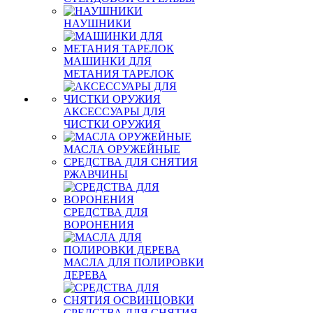
НАУШНИКИ
МАШИНКИ ДЛЯ
МЕТАНИЯ ТАРЕЛОК
АКСЕССУАРЫ ДЛЯ
ЧИСТКИ ОРУЖИЯ
МАСЛА ОРУЖЕЙНЫЕ
СРЕДСТВА ДЛЯ СНЯТИЯ
РЖАВЧИНЫ
СРЕДСТВА ДЛЯ
ВОРОНЕНИЯ
МАСЛА ДЛЯ ПОЛИРОВКИ
ДЕРЕВА
СРЕДСТВА ДЛЯ СНЯТИЯ