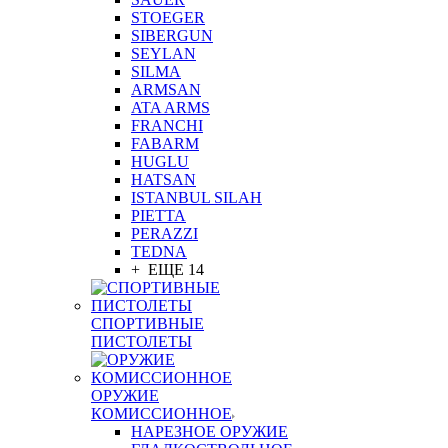
STOEGER
SIBERGUN
SEYLAN
SILMA
ARMSAN
ATA ARMS
FRANCHI
FABARM
HUGLU
HATSAN
ISTANBUL SILAH
PIETTA
PERAZZI
TEDNA
+ ЕЩЕ 14
СПОРТИВНЫЕ
ПИСТОЛЕТЫ
ОРУЖИЕ
КОМИССИОННОЕ
НАРЕЗНОЕ ОРУЖИЕ