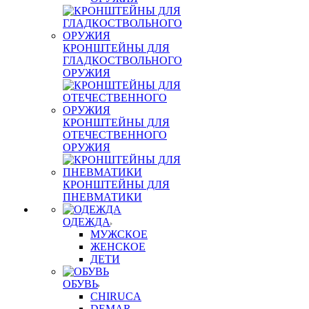
КРОНШТЕЙНЫ ДЛЯ
ГЛАДКОСТВОЛЬНОГО
ОРУЖИЯ
КРОНШТЕЙНЫ ДЛЯ
ОТЕЧЕСТВЕННОГО
ОРУЖИЯ
КРОНШТЕЙНЫ ДЛЯ
ПНЕВМАТИКИ
ОДЕЖДА
МУЖСКОЕ
ЖЕНСКОЕ
ДЕТИ
ОБУВЬ
CHIRUCA
DEMAR