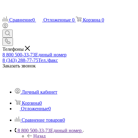
Сравнение
0
Отложенные
0
Корзина
0
Телефоны
8 800 500-33-73
Единый номер
8 (343) 288-77-75
Тел./факс
Заказать звонок
Личный кабинет
Корзина
0
Отложенные
0
Сравнение товаров
0
8 800 500-33-73
Единый номер
Назад