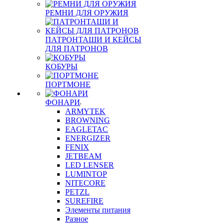
РЕМНИ ДЛЯ ОРУЖИЯ
ПАТРОНТАШИ И КЕЙСЫ
ДЛЯ ПАТРОНОВ
КОБУРЫ
ПОРТМОНЕ
ФОНАРИ
ARMYTEK
BROWNING
EAGLETAC
ENERGIZER
FENIX
JETBEAM
LED LENSER
LUMINTOP
NITECORE
PETZL
SUREFIRE
Элементы питания
Разное