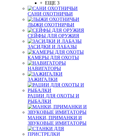
+ ЕЩЕ 3
САНИ ОХОТНИЧЬИ
ЛЫЖИ ОХОТНИЧЬИ
СЕЙФЫ ДЛЯ ОРУЖИЯ
ЗАСИДКИ И ЛАБАЗЫ
КАМЕРЫ ДЛЯ ОХОТЫ
НАВИГАТОРЫ
ЗАЖИГАЛКИ
РАЦИИ ДЛЯ ОХОТЫ И
РЫБАЛКИ
МАНКИ, ПРИМАНКИ И
ЗВУКОВЫЕ ИМИТАТОРЫ