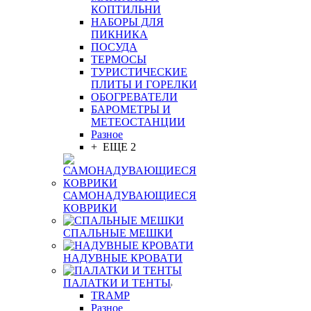
КОПТИЛЬНИ
НАБОРЫ ДЛЯ
ПИКНИКА
ПОСУДА
ТЕРМОСЫ
ТУРИСТИЧЕСКИЕ
ПЛИТЫ И ГОРЕЛКИ
ОБОГРЕВАТЕЛИ
БАРОМЕТРЫ И
МЕТЕОСТАНЦИИ
Разное
+ ЕЩЕ 2
САМОНАДУВАЮЩИЕСЯ
КОВРИКИ
СПАЛЬНЫЕ МЕШКИ
НАДУВНЫЕ КРОВАТИ
ПАЛАТКИ И ТЕНТЫ
TRAMP
Разное