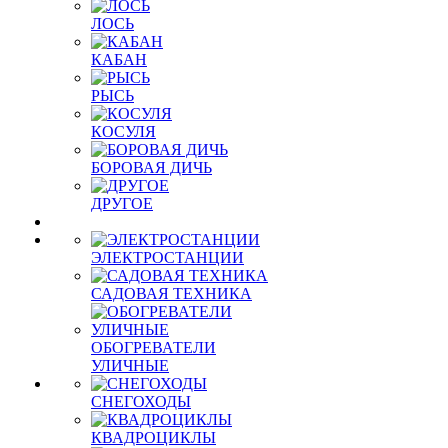
ЛОСЬ
КАБАН
РЫСЬ
КОСУЛЯ
БОРОВАЯ ДИЧЬ
ДРУГОЕ
ЭЛЕКТРОСТАНЦИИ
САДОВАЯ ТЕХНИКА
ОБОГРЕВАТЕЛИ
УЛИЧНЫЕ
СНЕГОХОДЫ
КВАДРОЦИКЛЫ