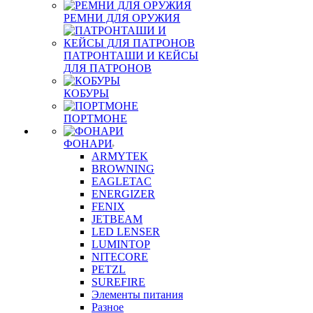
РЕМНИ ДЛЯ ОРУЖИЯ
ПАТРОНТАШИ И КЕЙСЫ
ДЛЯ ПАТРОНОВ
КОБУРЫ
ПОРТМОНЕ
ФОНАРИ
ARMYTEK
BROWNING
EAGLETAC
ENERGIZER
FENIX
JETBEAM
LED LENSER
LUMINTOP
NITECORE
PETZL
SUREFIRE
Элементы питания
Разное