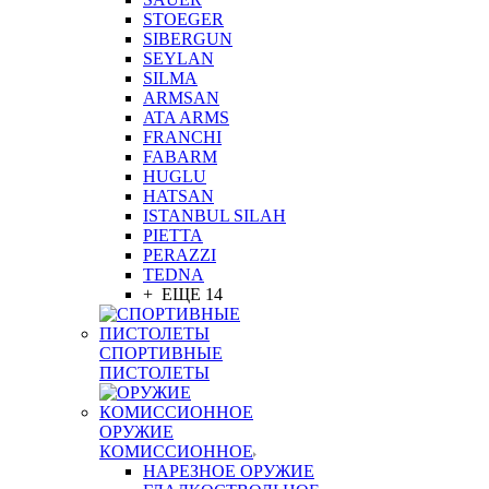
STOEGER
SIBERGUN
SEYLAN
SILMA
ARMSAN
ATA ARMS
FRANCHI
FABARM
HUGLU
HATSAN
ISTANBUL SILAH
PIETTA
PERAZZI
TEDNA
+ ЕЩЕ 14
СПОРТИВНЫЕ
ПИСТОЛЕТЫ
ОРУЖИЕ
КОМИССИОННОЕ
НАРЕЗНОЕ ОРУЖИЕ