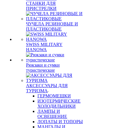
СТАНКИ ДЛЯ
ПРИСТРЕЛКИ
ЧУЧЕЛА РЕЗИНОВЫЕ И
ПЛАСТИКОВЫЕ
SWISS MILITARY
HANOWA
Рюкзаки и сумки
туристические
АКСЕССУАРЫ ДЛЯ
ТУРИЗМА
ГЕРМОМЕШКИ
ИЗОТЕРМИЧЕСКИЕ
ХОЛОДИЛЬНИКИ
ЛАМПЫ И
ОСВЕЩЕНИЕ
ЛОПАТЫ И ТОПОРЫ
МАНГАЛЫ И