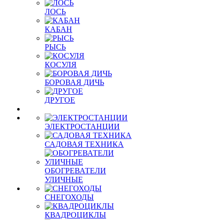
ЛОСЬ
КАБАН
РЫСЬ
КОСУЛЯ
БОРОВАЯ ДИЧЬ
ДРУГОЕ
ЭЛЕКТРОСТАНЦИИ
САДОВАЯ ТЕХНИКА
ОБОГРЕВАТЕЛИ
УЛИЧНЫЕ
СНЕГОХОДЫ
КВАДРОЦИКЛЫ