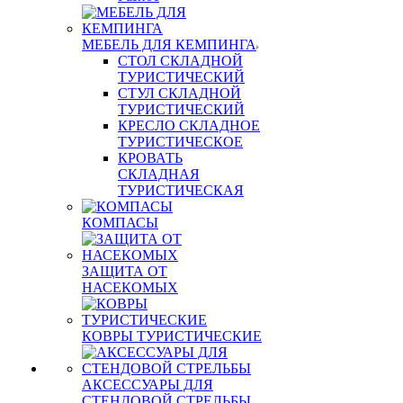
МЕБЕЛЬ ДЛЯ КЕМПИНГА
СТОЛ СКЛАДНОЙ
ТУРИСТИЧЕСКИЙ
СТУЛ СКЛАДНОЙ
ТУРИСТИЧЕСКИЙ
КРЕСЛО СКЛАДНОЕ
ТУРИСТИЧЕСКОЕ
КРОВАТЬ
СКЛАДНАЯ
ТУРИСТИЧЕСКАЯ
КОМПАСЫ
ЗАЩИТА ОТ
НАСЕКОМЫХ
КОВРЫ ТУРИСТИЧЕСКИЕ
АКСЕССУАРЫ ДЛЯ
СТЕНДОВОЙ СТРЕЛЬБЫ