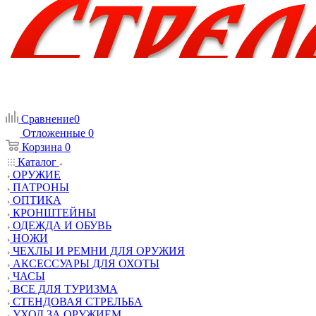
Сравнение
0
Отложенные
0
Корзина
0
Каталог
ОРУЖИЕ
ПАТРОНЫ
ОПТИКА
КРОНШТЕЙНЫ
ОДЕЖДА И ОБУВЬ
НОЖИ
ЧЕХЛЫ И РЕМНИ ДЛЯ ОРУЖИЯ
АКСЕССУАРЫ ДЛЯ ОХОТЫ
ЧАСЫ
ВСЕ ДЛЯ ТУРИЗМА
СТЕНДОВАЯ СТРЕЛЬБА
УХОД ЗА ОРУЖИЕМ