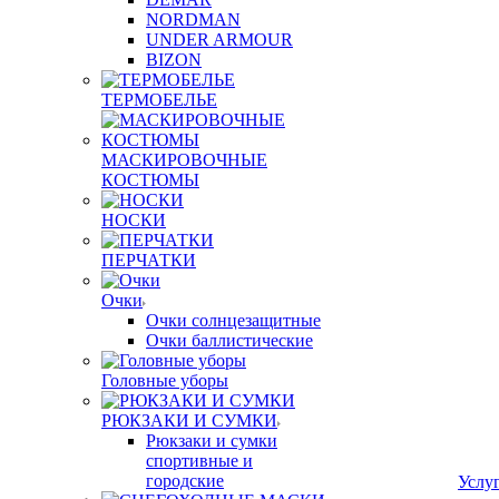
NORDMAN
UNDER ARMOUR
BIZON
ТЕРМОБЕЛЬЕ
МАСКИРОВОЧНЫЕ
КОСТЮМЫ
НОСКИ
ПЕРЧАТКИ
Очки
Очки солнцезащитные
Очки баллистические
Головные уборы
РЮКЗАКИ И СУМКИ
Рюкзаки и сумки
спортивные и
городские
Услу