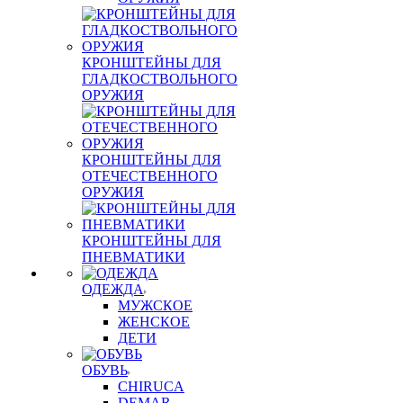
КРОНШТЕЙНЫ ДЛЯ
ГЛАДКОСТВОЛЬНОГО
ОРУЖИЯ
КРОНШТЕЙНЫ ДЛЯ
ОТЕЧЕСТВЕННОГО
ОРУЖИЯ
КРОНШТЕЙНЫ ДЛЯ
ПНЕВМАТИКИ
ОДЕЖДА
МУЖСКОЕ
ЖЕНСКОЕ
ДЕТИ
ОБУВЬ
CHIRUCA
DEMAR