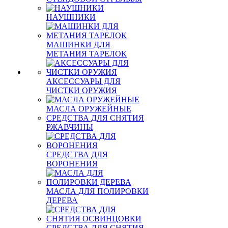
НАУШНИКИ
МАШИНКИ ДЛЯ
МЕТАНИЯ ТАРЕЛОК
АКСЕССУАРЫ ДЛЯ
ЧИСТКИ ОРУЖИЯ
МАСЛА ОРУЖЕЙНЫЕ
СРЕДСТВА ДЛЯ СНЯТИЯ
РЖАВЧИНЫ
СРЕДСТВА ДЛЯ
ВОРОНЕНИЯ
МАСЛА ДЛЯ ПОЛИРОВКИ
ДЕРЕВА
СРЕДСТВА ДЛЯ СНЯТИЯ