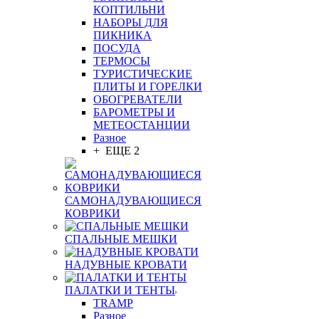
КОПТИЛЬНИ
НАБОРЫ ДЛЯ
ПИКНИКА
ПОСУДА
ТЕРМОСЫ
ТУРИСТИЧЕСКИЕ
ПЛИТЫ И ГОРЕЛКИ
ОБОГРЕВАТЕЛИ
БАРОМЕТРЫ И
МЕТЕОСТАНЦИИ
Разное
+ ЕЩЕ 2
САМОНАДУВАЮЩИЕСЯ
КОВРИКИ
СПАЛЬНЫЕ МЕШКИ
НАДУВНЫЕ КРОВАТИ
ПАЛАТКИ И ТЕНТЫ
TRAMP
Разное