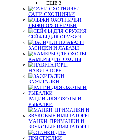
+ ЕЩЕ 3
САНИ ОХОТНИЧЬИ
ЛЫЖИ ОХОТНИЧЬИ
СЕЙФЫ ДЛЯ ОРУЖИЯ
ЗАСИДКИ И ЛАБАЗЫ
КАМЕРЫ ДЛЯ ОХОТЫ
НАВИГАТОРЫ
ЗАЖИГАЛКИ
РАЦИИ ДЛЯ ОХОТЫ И
РЫБАЛКИ
МАНКИ, ПРИМАНКИ И
ЗВУКОВЫЕ ИМИТАТОРЫ