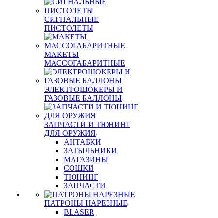
СИГНАЛЬНЫЕ
ПИСТОЛЕТЫ
МАКЕТЫ
МАССОГАБАРИТНЫЕ
ЭЛЕКТРОШОКЕРЫ И
ГАЗОВЫЕ БАЛЛОНЫ
ЗАПЧАСТИ И ТЮНИНГ
ДЛЯ ОРУЖИЯ
АНТАБКИ
ЗАТЫЛЬНИКИ
МАГАЗИНЫ
СОШКИ
ТЮНИНГ
ЗАПЧАСТИ
ПАТРОНЫ НАРЕЗНЫЕ
BLASER