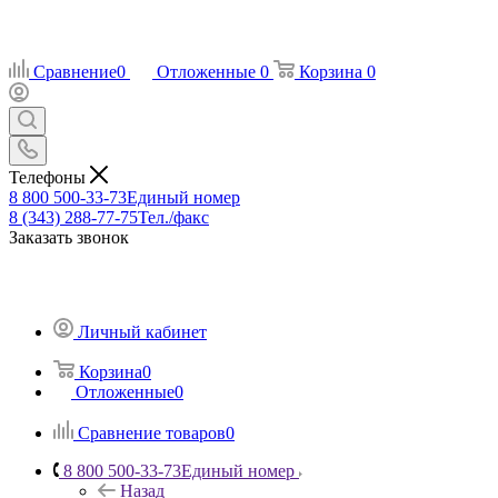
Сравнение
0
Отложенные
0
Корзина
0
Телефоны
8 800 500-33-73
Единый номер
8 (343) 288-77-75
Тел./факс
Заказать звонок
Личный кабинет
Корзина
0
Отложенные
0
Сравнение товаров
0
8 800 500-33-73
Единый номер
Назад