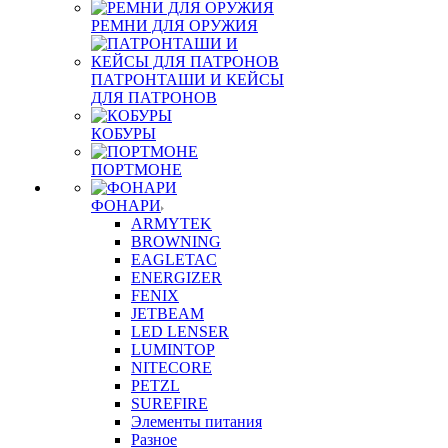
РЕМНИ ДЛЯ ОРУЖИЯ
ПАТРОНТАШИ И КЕЙСЫ
ДЛЯ ПАТРОНОВ
КОБУРЫ
ПОРТМОНЕ
ФОНАРИ
ARMYTEK
BROWNING
EAGLETAC
ENERGIZER
FENIX
JETBEAM
LED LENSER
LUMINTOP
NITECORE
PETZL
SUREFIRE
Элементы питания
Разное