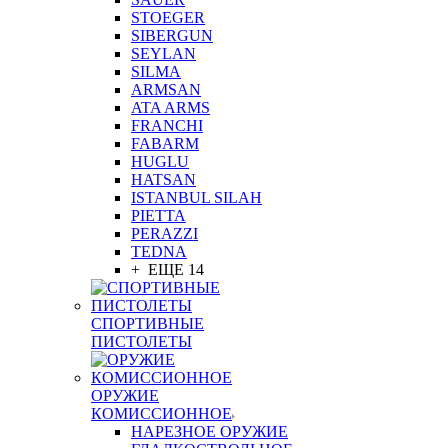
STOEGER
SIBERGUN
SEYLAN
SILMA
ARMSAN
ATA ARMS
FRANCHI
FABARM
HUGLU
HATSAN
ISTANBUL SILAH
PIETTA
PERAZZI
TEDNA
+ ЕЩЕ 14
СПОРТИВНЫЕ
ПИСТОЛЕТЫ
ОРУЖИЕ
КОМИССИОННОЕ
НАРЕЗНОЕ ОРУЖИЕ