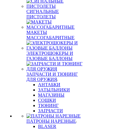
СИГНАЛЬНЫЕ
ПИСТОЛЕТЫ
МАКЕТЫ
МАССОГАБАРИТНЫЕ
ЭЛЕКТРОШОКЕРЫ И
ГАЗОВЫЕ БАЛЛОНЫ
ЗАПЧАСТИ И ТЮНИНГ
ДЛЯ ОРУЖИЯ
АНТАБКИ
ЗАТЫЛЬНИКИ
МАГАЗИНЫ
СОШКИ
ТЮНИНГ
ЗАПЧАСТИ
ПАТРОНЫ НАРЕЗНЫЕ
BLASER