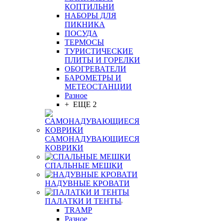
КОПТИЛЬНИ
НАБОРЫ ДЛЯ
ПИКНИКА
ПОСУДА
ТЕРМОСЫ
ТУРИСТИЧЕСКИЕ
ПЛИТЫ И ГОРЕЛКИ
ОБОГРЕВАТЕЛИ
БАРОМЕТРЫ И
МЕТЕОСТАНЦИИ
Разное
+ ЕЩЕ 2
САМОНАДУВАЮЩИЕСЯ
КОВРИКИ
СПАЛЬНЫЕ МЕШКИ
НАДУВНЫЕ КРОВАТИ
ПАЛАТКИ И ТЕНТЫ
TRAMP
Разное