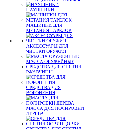
НАУШНИКИ
МАШИНКИ ДЛЯ
МЕТАНИЯ ТАРЕЛОК
АКСЕССУАРЫ ДЛЯ
ЧИСТКИ ОРУЖИЯ
МАСЛА ОРУЖЕЙНЫЕ
СРЕДСТВА ДЛЯ СНЯТИЯ
РЖАВЧИНЫ
СРЕДСТВА ДЛЯ
ВОРОНЕНИЯ
МАСЛА ДЛЯ ПОЛИРОВКИ
ДЕРЕВА
СРЕДСТВА ДЛЯ СНЯТИЯ