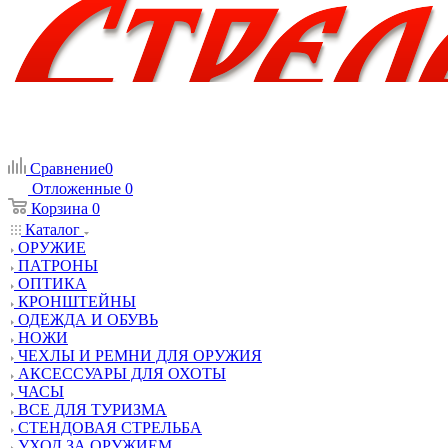
Сравнение
0
Отложенные
0
Корзина
0
Каталог
ОРУЖИЕ
ПАТРОНЫ
ОПТИКА
КРОНШТЕЙНЫ
ОДЕЖДА И ОБУВЬ
НОЖИ
ЧЕХЛЫ И РЕМНИ ДЛЯ ОРУЖИЯ
АКСЕССУАРЫ ДЛЯ ОХОТЫ
ЧАСЫ
ВСЕ ДЛЯ ТУРИЗМА
СТЕНДОВАЯ СТРЕЛЬБА
УХОД ЗА ОРУЖИЕМ