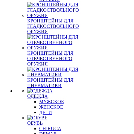
КРОНШТЕЙНЫ ДЛЯ
ГЛАДКОСТВОЛЬНОГО
ОРУЖИЯ
КРОНШТЕЙНЫ ДЛЯ
ОТЕЧЕСТВЕННОГО
ОРУЖИЯ
КРОНШТЕЙНЫ ДЛЯ
ПНЕВМАТИКИ
ОДЕЖДА
МУЖСКОЕ
ЖЕНСКОЕ
ДЕТИ
ОБУВЬ
CHIRUCA
DEMAR