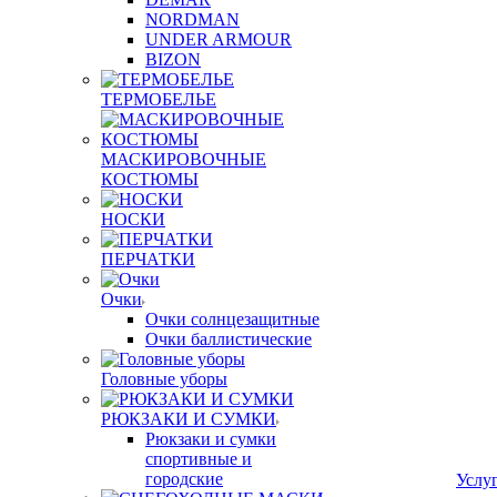
NORDMAN
UNDER ARMOUR
BIZON
ТЕРМОБЕЛЬЕ
МАСКИРОВОЧНЫЕ
КОСТЮМЫ
НОСКИ
ПЕРЧАТКИ
Очки
Очки солнцезащитные
Очки баллистические
Головные уборы
РЮКЗАКИ И СУМКИ
Рюкзаки и сумки
спортивные и
городские
Услу