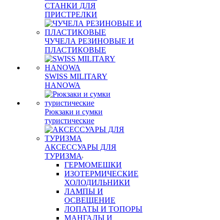
СТАНКИ ДЛЯ
ПРИСТРЕЛКИ
ЧУЧЕЛА РЕЗИНОВЫЕ И
ПЛАСТИКОВЫЕ
SWISS MILITARY
HANOWA
Рюкзаки и сумки
туристические
АКСЕССУАРЫ ДЛЯ
ТУРИЗМА
ГЕРМОМЕШКИ
ИЗОТЕРМИЧЕСКИЕ
ХОЛОДИЛЬНИКИ
ЛАМПЫ И
ОСВЕЩЕНИЕ
ЛОПАТЫ И ТОПОРЫ
МАНГАЛЫ И