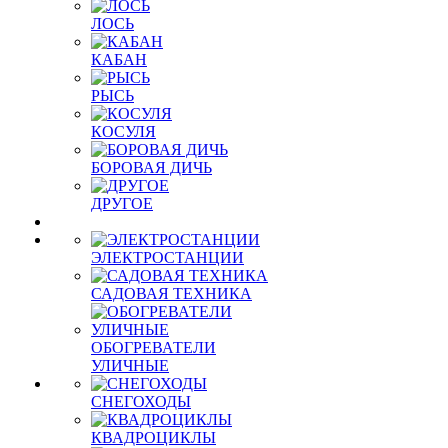
ЛОСЬ
КАБАН
РЫСЬ
КОСУЛЯ
БОРОВАЯ ДИЧЬ
ДРУГОЕ
ЭЛЕКТРОСТАНЦИИ
САДОВАЯ ТЕХНИКА
ОБОГРЕВАТЕЛИ
УЛИЧНЫЕ
СНЕГОХОДЫ
КВАДРОЦИКЛЫ