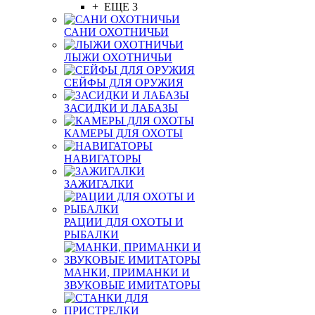
+ ЕЩЕ 3
САНИ ОХОТНИЧЬИ
ЛЫЖИ ОХОТНИЧЬИ
СЕЙФЫ ДЛЯ ОРУЖИЯ
ЗАСИДКИ И ЛАБАЗЫ
КАМЕРЫ ДЛЯ ОХОТЫ
НАВИГАТОРЫ
ЗАЖИГАЛКИ
РАЦИИ ДЛЯ ОХОТЫ И
РЫБАЛКИ
МАНКИ, ПРИМАНКИ И
ЗВУКОВЫЕ ИМИТАТОРЫ