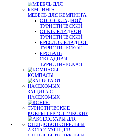
МЕБЕЛЬ ДЛЯ КЕМПИНГА
СТОЛ СКЛАДНОЙ
ТУРИСТИЧЕСКИЙ
СТУЛ СКЛАДНОЙ
ТУРИСТИЧЕСКИЙ
КРЕСЛО СКЛАДНОЕ
ТУРИСТИЧЕСКОЕ
КРОВАТЬ
СКЛАДНАЯ
ТУРИСТИЧЕСКАЯ
КОМПАСЫ
ЗАЩИТА ОТ
НАСЕКОМЫХ
КОВРЫ ТУРИСТИЧЕСКИЕ
АКСЕССУАРЫ ДЛЯ
СТЕНДОВОЙ СТРЕЛЬБЫ