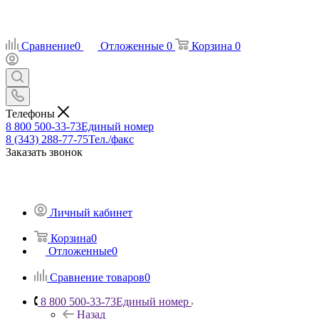
Сравнение
0
Отложенные
0
Корзина
0
Телефоны
8 800 500-33-73
Единый номер
8 (343) 288-77-75
Тел./факс
Заказать звонок
Личный кабинет
Корзина
0
Отложенные
0
Сравнение товаров
0
8 800 500-33-73
Единый номер
Назад