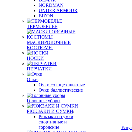
NORDMAN
UNDER ARMOUR
BIZON
ТЕРМОБЕЛЬЕ
МАСКИРОВОЧНЫЕ
КОСТЮМЫ
НОСКИ
ПЕРЧАТКИ
Очки
Очки солнцезащитные
Очки баллистические
Головные уборы
РЮКЗАКИ И СУМКИ
Рюкзаки и сумки
спортивные и
городские
Услу