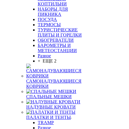
КОПТИЛЬНИ
НАБОРЫ ДЛЯ
ПИКНИКА
ПОСУДА
ТЕРМОСЫ
ТУРИСТИЧЕСКИЕ
ПЛИТЫ И ГОРЕЛКИ
ОБОГРЕВАТЕЛИ
БАРОМЕТРЫ И
МЕТЕОСТАНЦИИ
Разное
+ ЕЩЕ 2
САМОНАДУВАЮЩИЕСЯ
КОВРИКИ
СПАЛЬНЫЕ МЕШКИ
НАДУВНЫЕ КРОВАТИ
ПАЛАТКИ И ТЕНТЫ
TRAMP
Разное