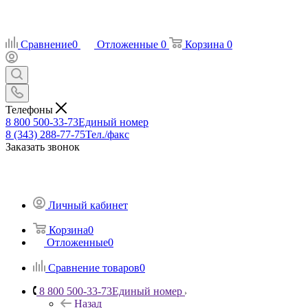
Сравнение
0
Отложенные
0
Корзина
0
Телефоны
8 800 500-33-73
Единый номер
8 (343) 288-77-75
Тел./факс
Заказать звонок
Личный кабинет
Корзина
0
Отложенные
0
Сравнение товаров
0
8 800 500-33-73
Единый номер
Назад