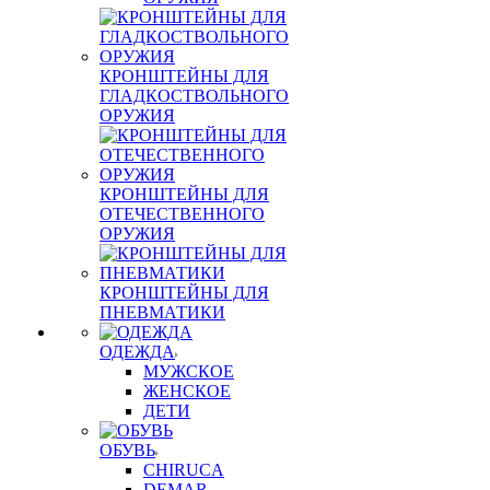
КРОНШТЕЙНЫ ДЛЯ
ГЛАДКОСТВОЛЬНОГО
ОРУЖИЯ
КРОНШТЕЙНЫ ДЛЯ
ОТЕЧЕСТВЕННОГО
ОРУЖИЯ
КРОНШТЕЙНЫ ДЛЯ
ПНЕВМАТИКИ
ОДЕЖДА
МУЖСКОЕ
ЖЕНСКОЕ
ДЕТИ
ОБУВЬ
CHIRUCA
DEMAR