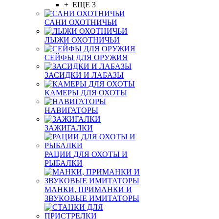
+ ЕЩЕ 3
САНИ ОХОТНИЧЬИ
ЛЫЖИ ОХОТНИЧЬИ
СЕЙФЫ ДЛЯ ОРУЖИЯ
ЗАСИДКИ И ЛАБАЗЫ
КАМЕРЫ ДЛЯ ОХОТЫ
НАВИГАТОРЫ
ЗАЖИГАЛКИ
РАЦИИ ДЛЯ ОХОТЫ И
РЫБАЛКИ
МАНКИ, ПРИМАНКИ И
ЗВУКОВЫЕ ИМИТАТОРЫ