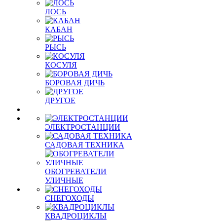
ЛОСЬ
КАБАН
РЫСЬ
КОСУЛЯ
БОРОВАЯ ДИЧЬ
ДРУГОЕ
ЭЛЕКТРОСТАНЦИИ
САДОВАЯ ТЕХНИКА
ОБОГРЕВАТЕЛИ
УЛИЧНЫЕ
СНЕГОХОДЫ
КВАДРОЦИКЛЫ