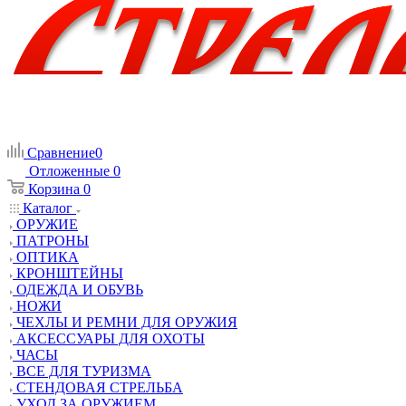
Сравнение
0
Отложенные
0
Корзина
0
Каталог
ОРУЖИЕ
ПАТРОНЫ
ОПТИКА
КРОНШТЕЙНЫ
ОДЕЖДА И ОБУВЬ
НОЖИ
ЧЕХЛЫ И РЕМНИ ДЛЯ ОРУЖИЯ
АКСЕССУАРЫ ДЛЯ ОХОТЫ
ЧАСЫ
ВСЕ ДЛЯ ТУРИЗМА
СТЕНДОВАЯ СТРЕЛЬБА
УХОД ЗА ОРУЖИЕМ