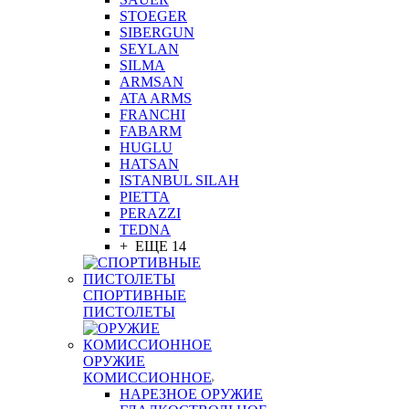
STOEGER
SIBERGUN
SEYLAN
SILMA
ARMSAN
ATA ARMS
FRANCHI
FABARM
HUGLU
HATSAN
ISTANBUL SILAH
PIETTA
PERAZZI
TEDNA
+ ЕЩЕ 14
СПОРТИВНЫЕ
ПИСТОЛЕТЫ
ОРУЖИЕ
КОМИССИОННОЕ
НАРЕЗНОЕ ОРУЖИЕ