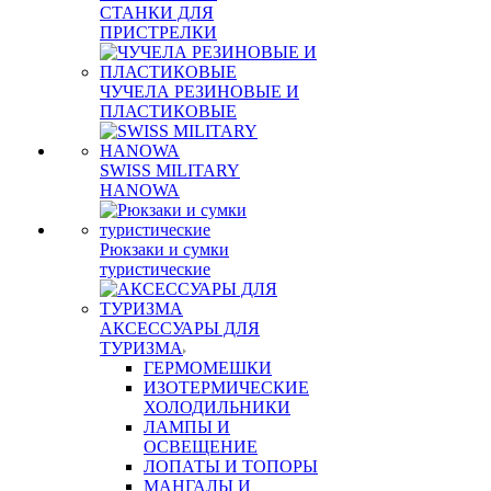
СТАНКИ ДЛЯ
ПРИСТРЕЛКИ
ЧУЧЕЛА РЕЗИНОВЫЕ И
ПЛАСТИКОВЫЕ
SWISS MILITARY
HANOWA
Рюкзаки и сумки
туристические
АКСЕССУАРЫ ДЛЯ
ТУРИЗМА
ГЕРМОМЕШКИ
ИЗОТЕРМИЧЕСКИЕ
ХОЛОДИЛЬНИКИ
ЛАМПЫ И
ОСВЕЩЕНИЕ
ЛОПАТЫ И ТОПОРЫ
МАНГАЛЫ И