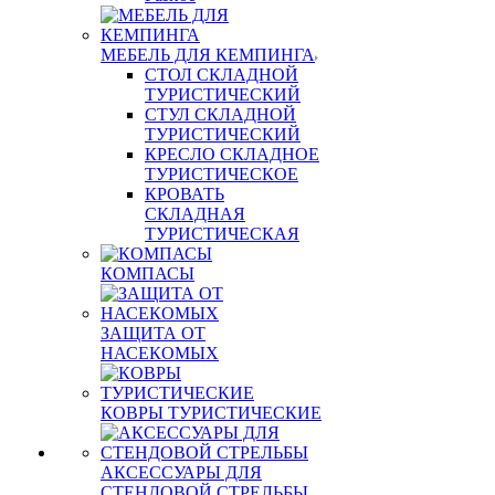
МЕБЕЛЬ ДЛЯ КЕМПИНГА
СТОЛ СКЛАДНОЙ
ТУРИСТИЧЕСКИЙ
СТУЛ СКЛАДНОЙ
ТУРИСТИЧЕСКИЙ
КРЕСЛО СКЛАДНОЕ
ТУРИСТИЧЕСКОЕ
КРОВАТЬ
СКЛАДНАЯ
ТУРИСТИЧЕСКАЯ
КОМПАСЫ
ЗАЩИТА ОТ
НАСЕКОМЫХ
КОВРЫ ТУРИСТИЧЕСКИЕ
АКСЕССУАРЫ ДЛЯ
СТЕНДОВОЙ СТРЕЛЬБЫ