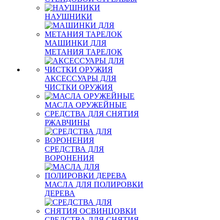
НАУШНИКИ
МАШИНКИ ДЛЯ
МЕТАНИЯ ТАРЕЛОК
АКСЕССУАРЫ ДЛЯ
ЧИСТКИ ОРУЖИЯ
МАСЛА ОРУЖЕЙНЫЕ
СРЕДСТВА ДЛЯ СНЯТИЯ
РЖАВЧИНЫ
СРЕДСТВА ДЛЯ
ВОРОНЕНИЯ
МАСЛА ДЛЯ ПОЛИРОВКИ
ДЕРЕВА
СРЕДСТВА ДЛЯ СНЯТИЯ