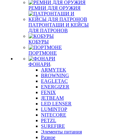
РЕМНИ ДЛЯ ОРУЖИЯ
ПАТРОНТАШИ И КЕЙСЫ
ДЛЯ ПАТРОНОВ
КОБУРЫ
ПОРТМОНЕ
ФОНАРИ
ARMYTEK
BROWNING
EAGLETAC
ENERGIZER
FENIX
JETBEAM
LED LENSER
LUMINTOP
NITECORE
PETZL
SUREFIRE
Элементы питания
Разное