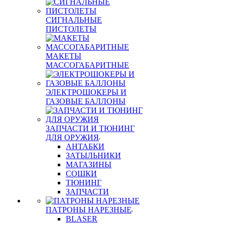
СИГНАЛЬНЫЕ
ПИСТОЛЕТЫ
МАКЕТЫ
МАССОГАБАРИТНЫЕ
ЭЛЕКТРОШОКЕРЫ И
ГАЗОВЫЕ БАЛЛОНЫ
ЗАПЧАСТИ И ТЮНИНГ
ДЛЯ ОРУЖИЯ
АНТАБКИ
ЗАТЫЛЬНИКИ
МАГАЗИНЫ
СОШКИ
ТЮНИНГ
ЗАПЧАСТИ
ПАТРОНЫ НАРЕЗНЫЕ
BLASER