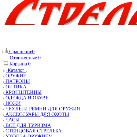
Сравнение
0
Отложенные
0
Корзина
0
Каталог
ОРУЖИЕ
ПАТРОНЫ
ОПТИКА
КРОНШТЕЙНЫ
ОДЕЖДА И ОБУВЬ
НОЖИ
ЧЕХЛЫ И РЕМНИ ДЛЯ ОРУЖИЯ
АКСЕССУАРЫ ДЛЯ ОХОТЫ
ЧАСЫ
ВСЕ ДЛЯ ТУРИЗМА
СТЕНДОВАЯ СТРЕЛЬБА
УХОД ЗА ОРУЖИЕМ