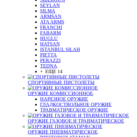
SEYLAN
SILMA
ARMSAN
ATA ARMS
FRANCHI
FABARM
HUGLU
HATSAN
ISTANBUL SILAH
PIETTA
PERAZZI
TEDNA
+ ЕЩЕ 14
СПОРТИВНЫЕ ПИСТОЛЕТЫ
ОРУЖИЕ КОМИССИОННОЕ
НАРЕЗНОЕ ОРУЖИЕ
ГЛАДКОСТВОЛЬНОЕ ОРУЖИЕ
ТРАВМАТИЧЕСКОЕ ОРУЖИЕ
ОРУЖИЕ ГАЗОВОЕ И ТРАВМАТИЧЕСКОЕ
ОРУЖИЕ ПНЕВМАТИЧЕСКОЕ