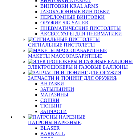
ВИНТОВКИ ATAMAN
ВИНТОВКИ KRAL ARMS
ГАЗОБАЛОННЫЕ ВИНТОВКИ
ПЕРЕЛОМНЫЕ ВИНТОВКИ
ОРУЖИЕ SIG SAUER
ПНЕВМАТИЧЕСКИЕ ПИСТОЛЕТЫ
АКСЕССУАРЫ ДЛЯ ПНЕВМАТИКИ
СИГНАЛЬНЫЕ ПИСТОЛЕТЫ
МАКЕТЫ МАССОГАБАРИТНЫЕ
ЭЛЕКТРОШОКЕРЫ И ГАЗОВЫЕ БАЛЛОНЫ
ЗАПЧАСТИ И ТЮНИНГ ДЛЯ ОРУЖИЯ
АНТАБКИ
ЗАТЫЛЬНИКИ
МАГАЗИНЫ
СОШКИ
ТЮНИНГ
ЗАПЧАСТИ
ПАТРОНЫ НАРЕЗНЫЕ
BLASER
BARNAUL