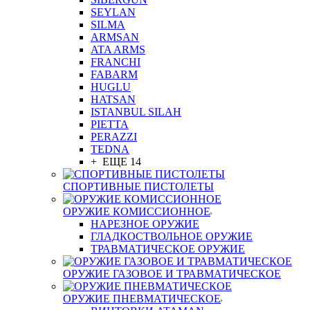
SEYLAN
SILMA
ARMSAN
ATA ARMS
FRANCHI
FABARM
HUGLU
HATSAN
ISTANBUL SILAH
PIETTA
PERAZZI
TEDNA
+ ЕЩЕ 14
СПОРТИВНЫЕ ПИСТОЛЕТЫ
ОРУЖИЕ КОМИССИОННОЕ
НАРЕЗНОЕ ОРУЖИЕ
ГЛАДКОСТВОЛЬНОЕ ОРУЖИЕ
ТРАВМАТИЧЕСКОЕ ОРУЖИЕ
ОРУЖИЕ ГАЗОВОЕ И ТРАВМАТИЧЕСКОЕ
ОРУЖИЕ ПНЕВМАТИЧЕСКОЕ