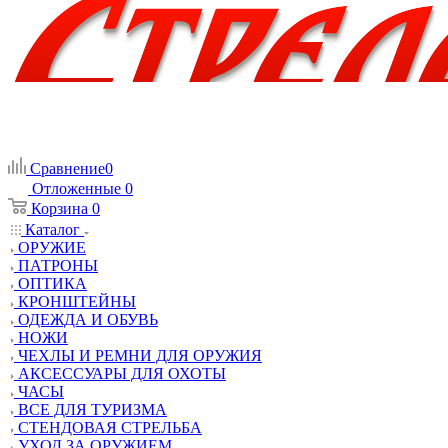
Сравнение
0
Отложенные
0
Корзина
0
Каталог
ОРУЖИЕ
ПАТРОНЫ
ОПТИКА
КРОНШТЕЙНЫ
ОДЕЖДА И ОБУВЬ
НОЖИ
ЧЕХЛЫ И РЕМНИ ДЛЯ ОРУЖИЯ
АКСЕССУАРЫ ДЛЯ ОХОТЫ
ЧАСЫ
ВСЕ ДЛЯ ТУРИЗМА
СТЕНДОВАЯ СТРЕЛЬБА
УХОД ЗА ОРУЖИЕМ