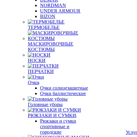
NORDMAN
UNDER ARMOUR
BIZON
ТЕРМОБЕЛЬЕ
МАСКИРОВОЧНЫЕ
КОСТЮМЫ
НОСКИ
ПЕРЧАТКИ
Очки
Очки солнцезащитные
Очки баллистические
Головные уборы
РЮКЗАКИ И СУМКИ
Рюкзаки и сумки
спортивные и
городские
Услу