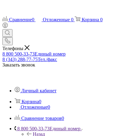
Сравнение
0
Отложенные
0
Корзина
0
Телефоны
8 800 500-33-73
Единый номер
8 (343) 288-77-75
Тел./факс
Заказать звонок
Личный кабинет
Корзина
0
Отложенные
0
Сравнение товаров
0
8 800 500-33-73
Единый номер
Назад