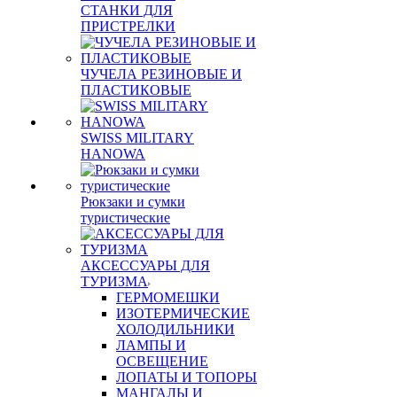
СТАНКИ ДЛЯ
ПРИСТРЕЛКИ
ЧУЧЕЛА РЕЗИНОВЫЕ И
ПЛАСТИКОВЫЕ
SWISS MILITARY
HANOWA
Рюкзаки и сумки
туристические
АКСЕССУАРЫ ДЛЯ
ТУРИЗМА
ГЕРМОМЕШКИ
ИЗОТЕРМИЧЕСКИЕ
ХОЛОДИЛЬНИКИ
ЛАМПЫ И
ОСВЕЩЕНИЕ
ЛОПАТЫ И ТОПОРЫ
МАНГАЛЫ И