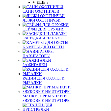
+ ЕЩЕ 3
САНИ ОХОТНИЧЬИ
ЛЫЖИ ОХОТНИЧЬИ
СЕЙФЫ ДЛЯ ОРУЖИЯ
ЗАСИДКИ И ЛАБАЗЫ
КАМЕРЫ ДЛЯ ОХОТЫ
НАВИГАТОРЫ
ЗАЖИГАЛКИ
РАЦИИ ДЛЯ ОХОТЫ И
РЫБАЛКИ
МАНКИ, ПРИМАНКИ И
ЗВУКОВЫЕ ИМИТАТОРЫ