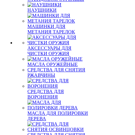
НАУШНИКИ
МАШИНКИ ДЛЯ
МЕТАНИЯ ТАРЕЛОК
АКСЕССУАРЫ ДЛЯ
ЧИСТКИ ОРУЖИЯ
МАСЛА ОРУЖЕЙНЫЕ
СРЕДСТВА ДЛЯ СНЯТИЯ
РЖАВЧИНЫ
СРЕДСТВА ДЛЯ
ВОРОНЕНИЯ
МАСЛА ДЛЯ ПОЛИРОВКИ
ДЕРЕВА
СРЕДСТВА ДЛЯ СНЯТИЯ