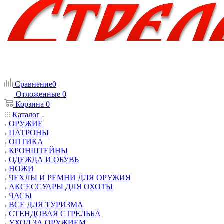
Сравнение
0
Отложенные
0
Корзина
0
Каталог
ОРУЖИЕ
ПАТРОНЫ
ОПТИКА
КРОНШТЕЙНЫ
ОДЕЖДА И ОБУВЬ
НОЖИ
ЧЕХЛЫ И РЕМНИ ДЛЯ ОРУЖИЯ
АКСЕССУАРЫ ДЛЯ ОХОТЫ
ЧАСЫ
ВСЕ ДЛЯ ТУРИЗМА
СТЕНДОВАЯ СТРЕЛЬБА
УХОД ЗА ОРУЖИЕМ