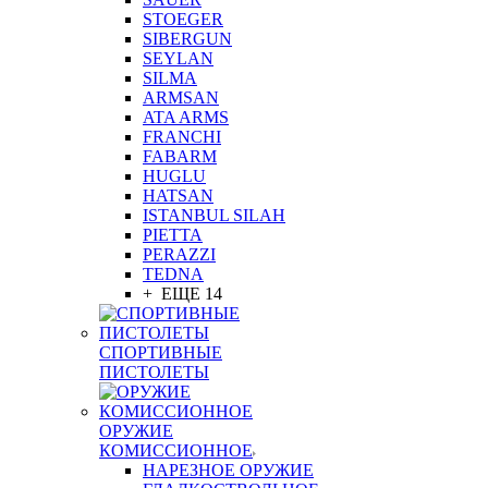
STOEGER
SIBERGUN
SEYLAN
SILMA
ARMSAN
ATA ARMS
FRANCHI
FABARM
HUGLU
HATSAN
ISTANBUL SILAH
PIETTA
PERAZZI
TEDNA
+ ЕЩЕ 14
СПОРТИВНЫЕ
ПИСТОЛЕТЫ
ОРУЖИЕ
КОМИССИОННОЕ
НАРЕЗНОЕ ОРУЖИЕ