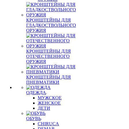
КРОНШТЕЙНЫ ДЛЯ
ГЛАДКОСТВОЛЬНОГО
ОРУЖИЯ
КРОНШТЕЙНЫ ДЛЯ
ОТЕЧЕСТВЕННОГО
ОРУЖИЯ
КРОНШТЕЙНЫ ДЛЯ
ПНЕВМАТИКИ
ОДЕЖДА
МУЖСКОЕ
ЖЕНСКОЕ
ДЕТИ
ОБУВЬ
CHIRUCA
DEMAR