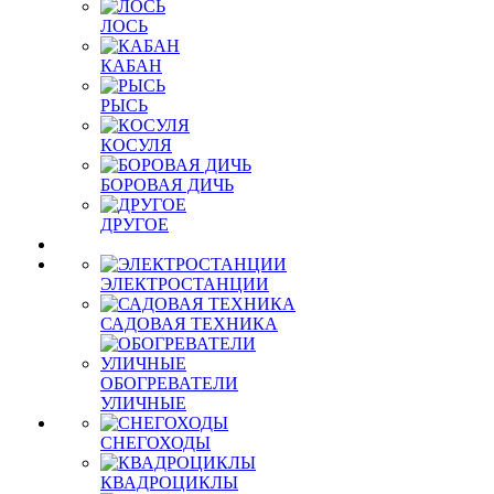
ЛОСЬ
КАБАН
РЫСЬ
КОСУЛЯ
БОРОВАЯ ДИЧЬ
ДРУГОЕ
ЭЛЕКТРОСТАНЦИИ
САДОВАЯ ТЕХНИКА
ОБОГРЕВАТЕЛИ
УЛИЧНЫЕ
СНЕГОХОДЫ
КВАДРОЦИКЛЫ