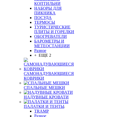
КОПТИЛЬНИ
НАБОРЫ ДЛЯ
ПИКНИКА
ПОСУДА
ТЕРМОСЫ
ТУРИСТИЧЕСКИЕ
ПЛИТЫ И ГОРЕЛКИ
ОБОГРЕВАТЕЛИ
БАРОМЕТРЫ И
МЕТЕОСТАНЦИИ
Разное
+ ЕЩЕ 2
САМОНАДУВАЮЩИЕСЯ
КОВРИКИ
СПАЛЬНЫЕ МЕШКИ
НАДУВНЫЕ КРОВАТИ
ПАЛАТКИ И ТЕНТЫ
TRAMP
Разное