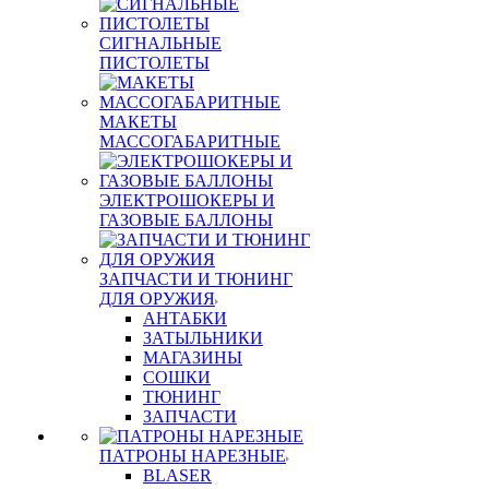
СИГНАЛЬНЫЕ
ПИСТОЛЕТЫ
МАКЕТЫ
МАССОГАБАРИТНЫЕ
ЭЛЕКТРОШОКЕРЫ И
ГАЗОВЫЕ БАЛЛОНЫ
ЗАПЧАСТИ И ТЮНИНГ
ДЛЯ ОРУЖИЯ
АНТАБКИ
ЗАТЫЛЬНИКИ
МАГАЗИНЫ
СОШКИ
ТЮНИНГ
ЗАПЧАСТИ
ПАТРОНЫ НАРЕЗНЫЕ
BLASER