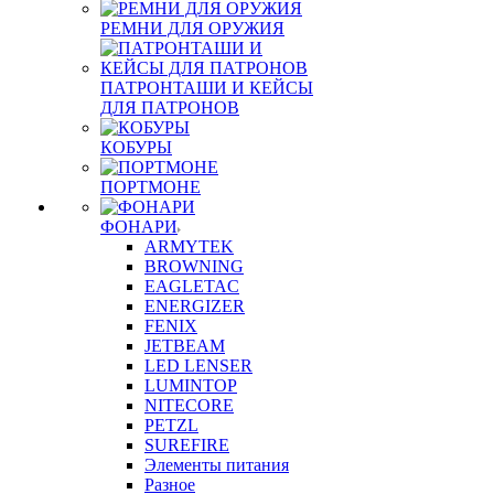
РЕМНИ ДЛЯ ОРУЖИЯ
ПАТРОНТАШИ И КЕЙСЫ
ДЛЯ ПАТРОНОВ
КОБУРЫ
ПОРТМОНЕ
ФОНАРИ
ARMYTEK
BROWNING
EAGLETAC
ENERGIZER
FENIX
JETBEAM
LED LENSER
LUMINTOP
NITECORE
PETZL
SUREFIRE
Элементы питания
Разное