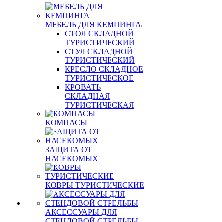
МЕБЕЛЬ ДЛЯ КЕМПИНГА
СТОЛ СКЛАДНОЙ
ТУРИСТИЧЕСКИЙ
СТУЛ СКЛАДНОЙ
ТУРИСТИЧЕСКИЙ
КРЕСЛО СКЛАДНОЕ
ТУРИСТИЧЕСКОЕ
КРОВАТЬ
СКЛАДНАЯ
ТУРИСТИЧЕСКАЯ
КОМПАСЫ
ЗАЩИТА ОТ
НАСЕКОМЫХ
КОВРЫ ТУРИСТИЧЕСКИЕ
АКСЕССУАРЫ ДЛЯ
СТЕНДОВОЙ СТРЕЛЬБЫ