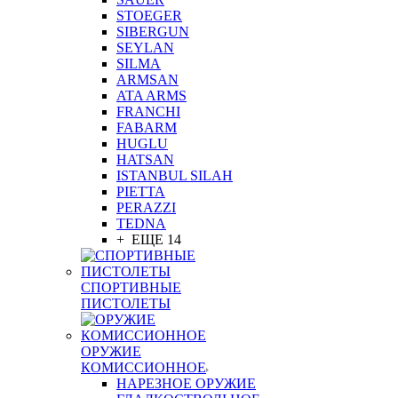
STOEGER
SIBERGUN
SEYLAN
SILMA
ARMSAN
ATA ARMS
FRANCHI
FABARM
HUGLU
HATSAN
ISTANBUL SILAH
PIETTA
PERAZZI
TEDNA
+ ЕЩЕ 14
СПОРТИВНЫЕ
ПИСТОЛЕТЫ
ОРУЖИЕ
КОМИССИОННОЕ
НАРЕЗНОЕ ОРУЖИЕ