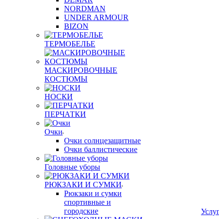
NORDMAN
UNDER ARMOUR
BIZON
ТЕРМОБЕЛЬЕ
МАСКИРОВОЧНЫЕ
КОСТЮМЫ
НОСКИ
ПЕРЧАТКИ
Очки
Очки солнцезащитные
Очки баллистические
Головные уборы
РЮКЗАКИ И СУМКИ
Рюкзаки и сумки
спортивные и
городские
Услу