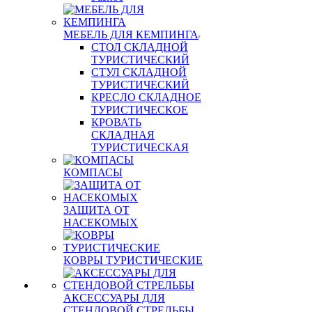
МЕБЕЛЬ ДЛЯ КЕМПИНГА
СТОЛ СКЛАДНОЙ
ТУРИСТИЧЕСКИЙ
СТУЛ СКЛАДНОЙ
ТУРИСТИЧЕСКИЙ
КРЕСЛО СКЛАДНОЕ
ТУРИСТИЧЕСКОЕ
КРОВАТЬ
СКЛАДНАЯ
ТУРИСТИЧЕСКАЯ
КОМПАСЫ
ЗАЩИТА ОТ
НАСЕКОМЫХ
КОВРЫ ТУРИСТИЧЕСКИЕ
АКСЕССУАРЫ ДЛЯ
СТЕНДОВОЙ СТРЕЛЬБЫ