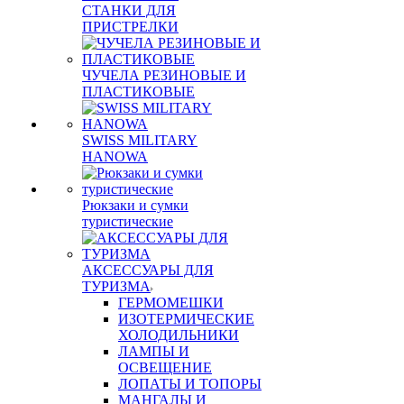
СТАНКИ ДЛЯ
ПРИСТРЕЛКИ
ЧУЧЕЛА РЕЗИНОВЫЕ И
ПЛАСТИКОВЫЕ
SWISS MILITARY
HANOWA
Рюкзаки и сумки
туристические
АКСЕССУАРЫ ДЛЯ
ТУРИЗМА
ГЕРМОМЕШКИ
ИЗОТЕРМИЧЕСКИЕ
ХОЛОДИЛЬНИКИ
ЛАМПЫ И
ОСВЕЩЕНИЕ
ЛОПАТЫ И ТОПОРЫ
МАНГАЛЫ И