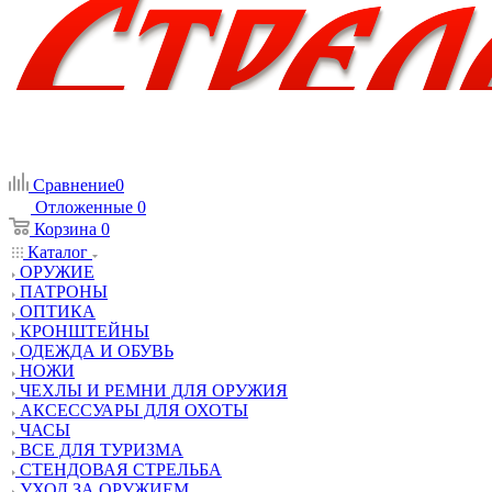
Сравнение
0
Отложенные
0
Корзина
0
Каталог
ОРУЖИЕ
ПАТРОНЫ
ОПТИКА
КРОНШТЕЙНЫ
ОДЕЖДА И ОБУВЬ
НОЖИ
ЧЕХЛЫ И РЕМНИ ДЛЯ ОРУЖИЯ
АКСЕССУАРЫ ДЛЯ ОХОТЫ
ЧАСЫ
ВСЕ ДЛЯ ТУРИЗМА
СТЕНДОВАЯ СТРЕЛЬБА
УХОД ЗА ОРУЖИЕМ