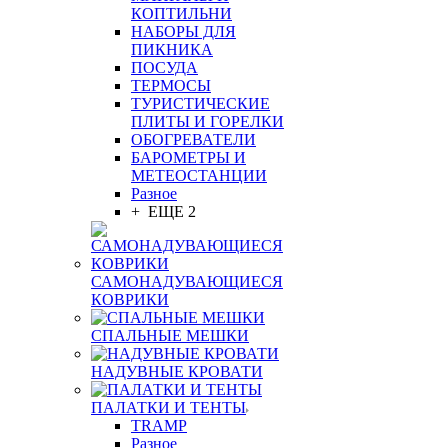
КОПТИЛЬНИ
НАБОРЫ ДЛЯ
ПИКНИКА
ПОСУДА
ТЕРМОСЫ
ТУРИСТИЧЕСКИЕ
ПЛИТЫ И ГОРЕЛКИ
ОБОГРЕВАТЕЛИ
БАРОМЕТРЫ И
МЕТЕОСТАНЦИИ
Разное
+ ЕЩЕ 2
САМОНАДУВАЮЩИЕСЯ
КОВРИКИ
СПАЛЬНЫЕ МЕШКИ
НАДУВНЫЕ КРОВАТИ
ПАЛАТКИ И ТЕНТЫ
TRAMP
Разное