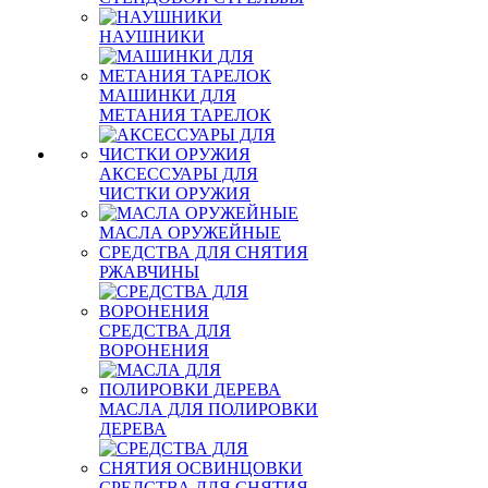
НАУШНИКИ
МАШИНКИ ДЛЯ
МЕТАНИЯ ТАРЕЛОК
АКСЕССУАРЫ ДЛЯ
ЧИСТКИ ОРУЖИЯ
МАСЛА ОРУЖЕЙНЫЕ
СРЕДСТВА ДЛЯ СНЯТИЯ
РЖАВЧИНЫ
СРЕДСТВА ДЛЯ
ВОРОНЕНИЯ
МАСЛА ДЛЯ ПОЛИРОВКИ
ДЕРЕВА
СРЕДСТВА ДЛЯ СНЯТИЯ