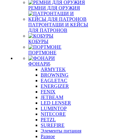
РЕМНИ ДЛЯ ОРУЖИЯ
ПАТРОНТАШИ И КЕЙСЫ
ДЛЯ ПАТРОНОВ
КОБУРЫ
ПОРТМОНЕ
ФОНАРИ
ARMYTEK
BROWNING
EAGLETAC
ENERGIZER
FENIX
JETBEAM
LED LENSER
LUMINTOP
NITECORE
PETZL
SUREFIRE
Элементы питания
Разное