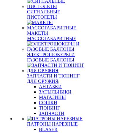
СИГНАЛЬНЫЕ
ПИСТОЛЕТЫ
МАКЕТЫ
МАССОГАБАРИТНЫЕ
ЭЛЕКТРОШОКЕРЫ И
ГАЗОВЫЕ БАЛЛОНЫ
ЗАПЧАСТИ И ТЮНИНГ
ДЛЯ ОРУЖИЯ
АНТАБКИ
ЗАТЫЛЬНИКИ
МАГАЗИНЫ
СОШКИ
ТЮНИНГ
ЗАПЧАСТИ
ПАТРОНЫ НАРЕЗНЫЕ
BLASER