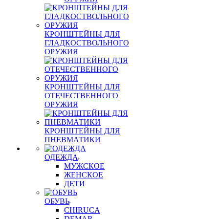
КРОНШТЕЙНЫ ДЛЯ
ГЛАДКОСТВОЛЬНОГО
ОРУЖИЯ
КРОНШТЕЙНЫ ДЛЯ
ОТЕЧЕСТВЕННОГО
ОРУЖИЯ
КРОНШТЕЙНЫ ДЛЯ
ПНЕВМАТИКИ
ОДЕЖДА
МУЖСКОЕ
ЖЕНСКОЕ
ДЕТИ
ОБУВЬ
CHIRUCA
DEMAR