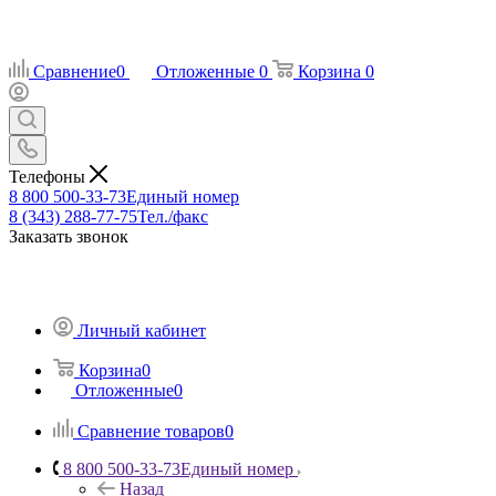
Сравнение
0
Отложенные
0
Корзина
0
Телефоны
8 800 500-33-73
Единый номер
8 (343) 288-77-75
Тел./факс
Заказать звонок
Личный кабинет
Корзина
0
Отложенные
0
Сравнение товаров
0
8 800 500-33-73
Единый номер
Назад