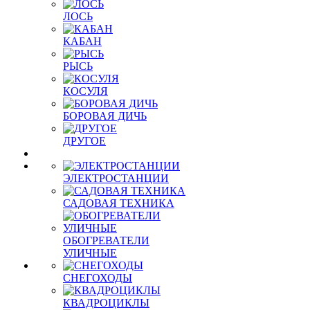
ЛОСЬ
КАБАН
РЫСЬ
КОСУЛЯ
БОРОВАЯ ДИЧЬ
ДРУГОЕ
ЭЛЕКТРОСТАНЦИИ
САДОВАЯ ТЕХНИКА
ОБОГРЕВАТЕЛИ
УЛИЧНЫЕ
СНЕГОХОДЫ
КВАДРОЦИКЛЫ