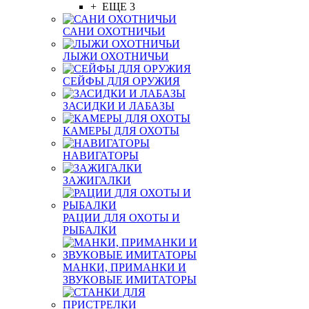
+ ЕЩЕ 3
САНИ ОХОТНИЧЬИ
ЛЫЖИ ОХОТНИЧЬИ
СЕЙФЫ ДЛЯ ОРУЖИЯ
ЗАСИДКИ И ЛАБАЗЫ
КАМЕРЫ ДЛЯ ОХОТЫ
НАВИГАТОРЫ
ЗАЖИГАЛКИ
РАЦИИ ДЛЯ ОХОТЫ И
РЫБАЛКИ
МАНКИ, ПРИМАНКИ И
ЗВУКОВЫЕ ИМИТАТОРЫ