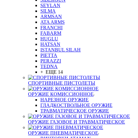
SEYLAN
SILMA
ARMSAN
ATA ARMS
FRANCHI
FABARM
HUGLU
HATSAN
ISTANBUL SILAH
PIETTA
PERAZZI
TEDNA
+ ЕЩЕ 14
СПОРТИВНЫЕ ПИСТОЛЕТЫ
ОРУЖИЕ КОМИССИОННОЕ
НАРЕЗНОЕ ОРУЖИЕ
ГЛАДКОСТВОЛЬНОЕ ОРУЖИЕ
ТРАВМАТИЧЕСКОЕ ОРУЖИЕ
ОРУЖИЕ ГАЗОВОЕ И ТРАВМАТИЧЕСКОЕ
ОРУЖИЕ ПНЕВМАТИЧЕСКОЕ