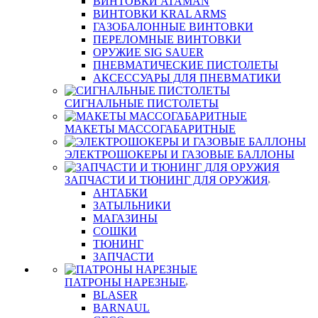
ВИНТОВКИ ATAMAN
ВИНТОВКИ KRAL ARMS
ГАЗОБАЛОННЫЕ ВИНТОВКИ
ПЕРЕЛОМНЫЕ ВИНТОВКИ
ОРУЖИЕ SIG SAUER
ПНЕВМАТИЧЕСКИЕ ПИСТОЛЕТЫ
АКСЕССУАРЫ ДЛЯ ПНЕВМАТИКИ
СИГНАЛЬНЫЕ ПИСТОЛЕТЫ
МАКЕТЫ МАССОГАБАРИТНЫЕ
ЭЛЕКТРОШОКЕРЫ И ГАЗОВЫЕ БАЛЛОНЫ
ЗАПЧАСТИ И ТЮНИНГ ДЛЯ ОРУЖИЯ
АНТАБКИ
ЗАТЫЛЬНИКИ
МАГАЗИНЫ
СОШКИ
ТЮНИНГ
ЗАПЧАСТИ
ПАТРОНЫ НАРЕЗНЫЕ
BLASER
BARNAUL