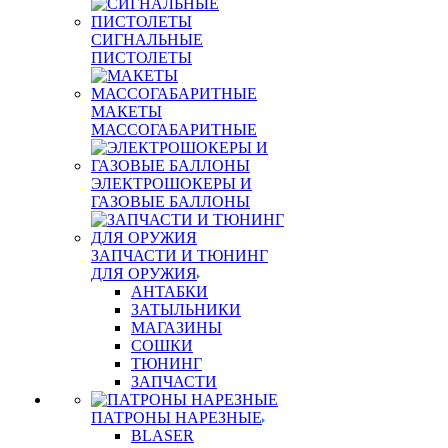
СИГНАЛЬНЫЕ
ПИСТОЛЕТЫ
МАКЕТЫ
МАССОГАБАРИТНЫЕ
ЭЛЕКТРОШОКЕРЫ И
ГАЗОВЫЕ БАЛЛОНЫ
ЗАПЧАСТИ И ТЮНИНГ
ДЛЯ ОРУЖИЯ
АНТАБКИ
ЗАТЫЛЬНИКИ
МАГАЗИНЫ
СОШКИ
ТЮНИНГ
ЗАПЧАСТИ
ПАТРОНЫ НАРЕЗНЫЕ
BLASER