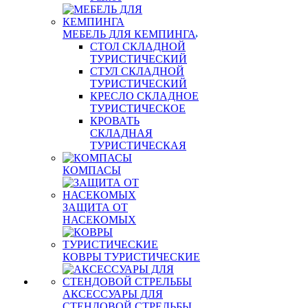
МЕБЕЛЬ ДЛЯ КЕМПИНГА
СТОЛ СКЛАДНОЙ
ТУРИСТИЧЕСКИЙ
СТУЛ СКЛАДНОЙ
ТУРИСТИЧЕСКИЙ
КРЕСЛО СКЛАДНОЕ
ТУРИСТИЧЕСКОЕ
КРОВАТЬ
СКЛАДНАЯ
ТУРИСТИЧЕСКАЯ
КОМПАСЫ
ЗАЩИТА ОТ
НАСЕКОМЫХ
КОВРЫ ТУРИСТИЧЕСКИЕ
АКСЕССУАРЫ ДЛЯ
СТЕНДОВОЙ СТРЕЛЬБЫ