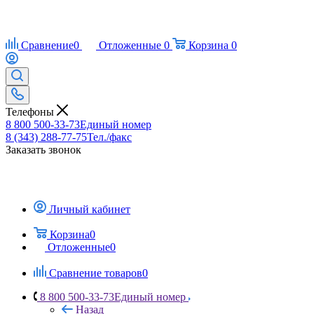
Сравнение
0
Отложенные
0
Корзина
0
Телефоны
8 800 500-33-73
Единый номер
8 (343) 288-77-75
Тел./факс
Заказать звонок
Личный кабинет
Корзина
0
Отложенные
0
Сравнение товаров
0
8 800 500-33-73
Единый номер
Назад