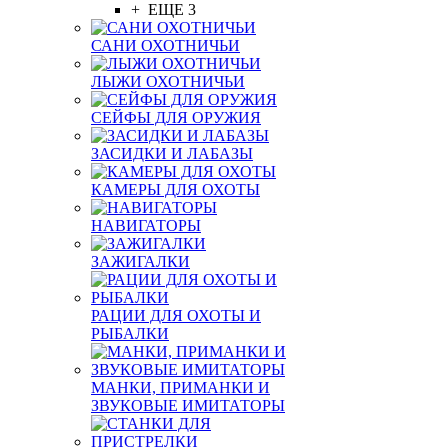
+ ЕЩЕ 3
САНИ ОХОТНИЧЬИ
ЛЫЖИ ОХОТНИЧЬИ
СЕЙФЫ ДЛЯ ОРУЖИЯ
ЗАСИДКИ И ЛАБАЗЫ
КАМЕРЫ ДЛЯ ОХОТЫ
НАВИГАТОРЫ
ЗАЖИГАЛКИ
РАЦИИ ДЛЯ ОХОТЫ И
РЫБАЛКИ
МАНКИ, ПРИМАНКИ И
ЗВУКОВЫЕ ИМИТАТОРЫ