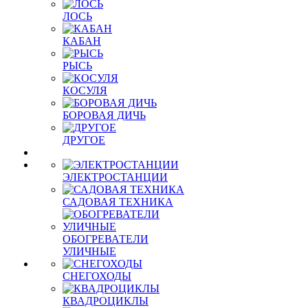
ЛОСЬ
КАБАН
РЫСЬ
КОСУЛЯ
БОРОВАЯ ДИЧЬ
ДРУГОЕ
ЭЛЕКТРОСТАНЦИИ
САДОВАЯ ТЕХНИКА
ОБОГРЕВАТЕЛИ
УЛИЧНЫЕ
СНЕГОХОДЫ
КВАДРОЦИКЛЫ