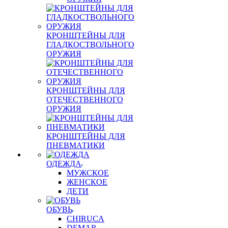
КРОНШТЕЙНЫ ДЛЯ
ГЛАДКОСТВОЛЬНОГО
ОРУЖИЯ
КРОНШТЕЙНЫ ДЛЯ
ОТЕЧЕСТВЕННОГО
ОРУЖИЯ
КРОНШТЕЙНЫ ДЛЯ
ПНЕВМАТИКИ
ОДЕЖДА
МУЖСКОЕ
ЖЕНСКОЕ
ДЕТИ
ОБУВЬ
CHIRUCA
DEMAR