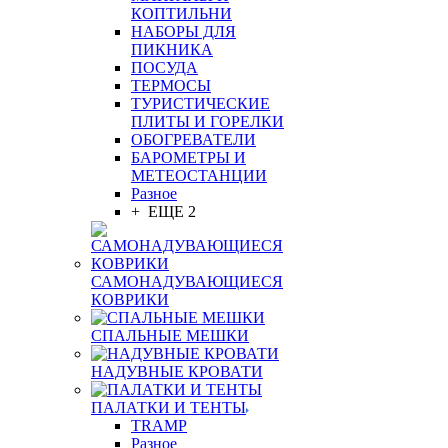
КОПТИЛЬНИ
НАБОРЫ ДЛЯ
ПИКНИКА
ПОСУДА
ТЕРМОСЫ
ТУРИСТИЧЕСКИЕ
ПЛИТЫ И ГОРЕЛКИ
ОБОГРЕВАТЕЛИ
БАРОМЕТРЫ И
МЕТЕОСТАНЦИИ
Разное
+ ЕЩЕ 2
САМОНАДУВАЮЩИЕСЯ
КОВРИКИ
СПАЛЬНЫЕ МЕШКИ
НАДУВНЫЕ КРОВАТИ
ПАЛАТКИ И ТЕНТЫ
TRAMP
Разное