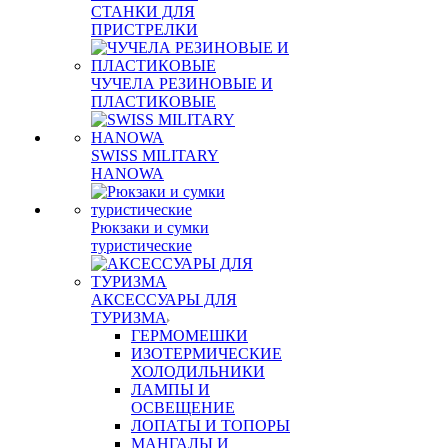
СТАНКИ ДЛЯ
ПРИСТРЕЛКИ
ЧУЧЕЛА РЕЗИНОВЫЕ И
ПЛАСТИКОВЫЕ
SWISS MILITARY
HANOWA
Рюкзаки и сумки
туристические
АКСЕССУАРЫ ДЛЯ
ТУРИЗМА
ГЕРМОМЕШКИ
ИЗОТЕРМИЧЕСКИЕ
ХОЛОДИЛЬНИКИ
ЛАМПЫ И
ОСВЕЩЕНИЕ
ЛОПАТЫ И ТОПОРЫ
МАНГАЛЫ И