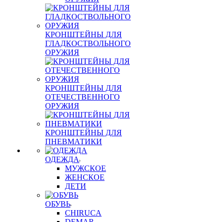
КРОНШТЕЙНЫ ДЛЯ
ГЛАДКОСТВОЛЬНОГО
ОРУЖИЯ
КРОНШТЕЙНЫ ДЛЯ
ОТЕЧЕСТВЕННОГО
ОРУЖИЯ
КРОНШТЕЙНЫ ДЛЯ
ПНЕВМАТИКИ
ОДЕЖДА
МУЖСКОЕ
ЖЕНСКОЕ
ДЕТИ
ОБУВЬ
CHIRUCA
DEMAR