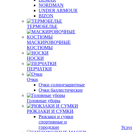
NORDMAN
UNDER ARMOUR
BIZON
ТЕРМОБЕЛЬЕ
МАСКИРОВОЧНЫЕ
КОСТЮМЫ
НОСКИ
ПЕРЧАТКИ
Очки
Очки солнцезащитные
Очки баллистические
Головные уборы
РЮКЗАКИ И СУМКИ
Рюкзаки и сумки
спортивные и
городские
Услу