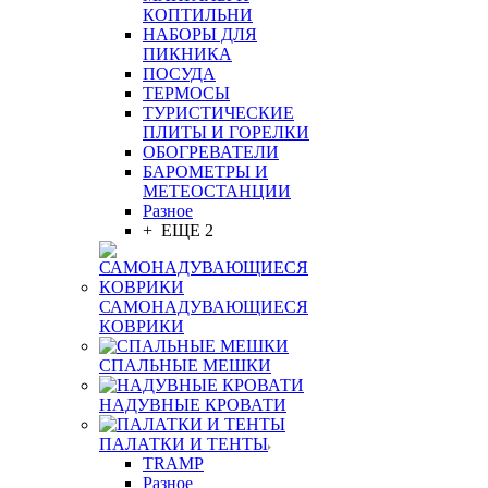
КОПТИЛЬНИ
НАБОРЫ ДЛЯ
ПИКНИКА
ПОСУДА
ТЕРМОСЫ
ТУРИСТИЧЕСКИЕ
ПЛИТЫ И ГОРЕЛКИ
ОБОГРЕВАТЕЛИ
БАРОМЕТРЫ И
МЕТЕОСТАНЦИИ
Разное
+ ЕЩЕ 2
САМОНАДУВАЮЩИЕСЯ
КОВРИКИ
СПАЛЬНЫЕ МЕШКИ
НАДУВНЫЕ КРОВАТИ
ПАЛАТКИ И ТЕНТЫ
TRAMP
Разное