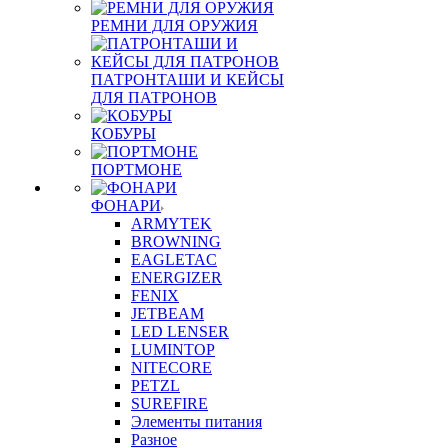
РЕМНИ ДЛЯ ОРУЖИЯ
ПАТРОНТАШИ И КЕЙСЫ
ДЛЯ ПАТРОНОВ
КОБУРЫ
ПОРТМОНЕ
ФОНАРИ
ARMYTEK
BROWNING
EAGLETAC
ENERGIZER
FENIX
JETBEAM
LED LENSER
LUMINTOP
NITECORE
PETZL
SUREFIRE
Элементы питания
Разное