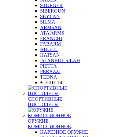
STOEGER
SIBERGUN
SEYLAN
SILMA
ARMSAN
ATA ARMS
FRANCHI
FABARM
HUGLU
HATSAN
ISTANBUL SILAH
PIETTA
PERAZZI
TEDNA
+ ЕЩЕ 14
СПОРТИВНЫЕ
ПИСТОЛЕТЫ
ОРУЖИЕ
КОМИССИОННОЕ
НАРЕЗНОЕ ОРУЖИЕ