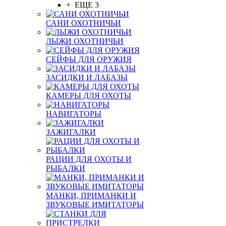
+ ЕЩЕ 3
САНИ ОХОТНИЧЬИ
ЛЫЖИ ОХОТНИЧЬИ
СЕЙФЫ ДЛЯ ОРУЖИЯ
ЗАСИДКИ И ЛАБАЗЫ
КАМЕРЫ ДЛЯ ОХОТЫ
НАВИГАТОРЫ
ЗАЖИГАЛКИ
РАЦИИ ДЛЯ ОХОТЫ И
РЫБАЛКИ
МАНКИ, ПРИМАНКИ И
ЗВУКОВЫЕ ИМИТАТОРЫ