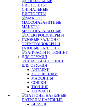
СИГНАЛЬНЫЕ
ПИСТОЛЕТЫ
МАКЕТЫ
МАССОГАБАРИТНЫЕ
ЭЛЕКТРОШОКЕРЫ И
ГАЗОВЫЕ БАЛЛОНЫ
ЗАПЧАСТИ И ТЮНИНГ
ДЛЯ ОРУЖИЯ
АНТАБКИ
ЗАТЫЛЬНИКИ
МАГАЗИНЫ
СОШКИ
ТЮНИНГ
ЗАПЧАСТИ
ПАТРОНЫ НАРЕЗНЫЕ
BLASER