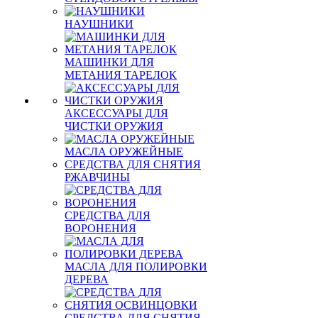
НАУШНИКИ
МАШИНКИ ДЛЯ
МЕТАНИЯ ТАРЕЛОК
АКСЕССУАРЫ ДЛЯ
ЧИСТКИ ОРУЖИЯ
МАСЛА ОРУЖЕЙНЫЕ
СРЕДСТВА ДЛЯ СНЯТИЯ
РЖАВЧИНЫ
СРЕДСТВА ДЛЯ
ВОРОНЕНИЯ
МАСЛА ДЛЯ ПОЛИРОВКИ
ДЕРЕВА
СРЕДСТВА ДЛЯ СНЯТИЯ