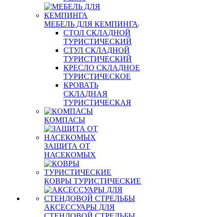
МЕБЕЛЬ ДЛЯ КЕМПИНГА
СТОЛ СКЛАДНОЙ
ТУРИСТИЧЕСКИЙ
СТУЛ СКЛАДНОЙ
ТУРИСТИЧЕСКИЙ
КРЕСЛО СКЛАДНОЕ
ТУРИСТИЧЕСКОЕ
КРОВАТЬ
СКЛАДНАЯ
ТУРИСТИЧЕСКАЯ
КОМПАСЫ
ЗАЩИТА ОТ
НАСЕКОМЫХ
КОВРЫ ТУРИСТИЧЕСКИЕ
АКСЕССУАРЫ ДЛЯ
СТЕНДОВОЙ СТРЕЛЬБЫ