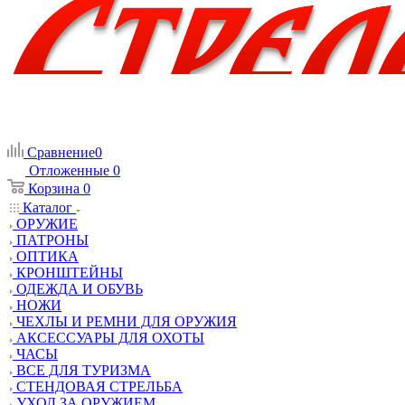
Сравнение
0
Отложенные
0
Корзина
0
Каталог
ОРУЖИЕ
ПАТРОНЫ
ОПТИКА
КРОНШТЕЙНЫ
ОДЕЖДА И ОБУВЬ
НОЖИ
ЧЕХЛЫ И РЕМНИ ДЛЯ ОРУЖИЯ
АКСЕССУАРЫ ДЛЯ ОХОТЫ
ЧАСЫ
ВСЕ ДЛЯ ТУРИЗМА
СТЕНДОВАЯ СТРЕЛЬБА
УХОД ЗА ОРУЖИЕМ