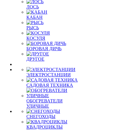
ЛОСЬ
КАБАН
РЫСЬ
КОСУЛЯ
БОРОВАЯ ДИЧЬ
ДРУГОЕ
ЭЛЕКТРОСТАНЦИИ
САДОВАЯ ТЕХНИКА
ОБОГРЕВАТЕЛИ
УЛИЧНЫЕ
СНЕГОХОДЫ
КВАДРОЦИКЛЫ