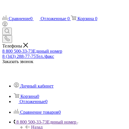
Сравнение
0
Отложенные
0
Корзина
0
Телефоны
8 800 500-33-73
Единый номер
8 (343) 288-77-75
Тел./факс
Заказать звонок
Личный кабинет
Корзина
0
Отложенные
0
Сравнение товаров
0
8 800 500-33-73
Единый номер
Назад