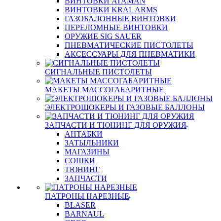
ВИНТОВКИ ATAMAN
ВИНТОВКИ KRAL ARMS
ГАЗОБАЛОННЫЕ ВИНТОВКИ
ПЕРЕЛОМНЫЕ ВИНТОВКИ
ОРУЖИЕ SIG SAUER
ПНЕВМАТИЧЕСКИЕ ПИСТОЛЕТЫ
АКСЕССУАРЫ ДЛЯ ПНЕВМАТИКИ
СИГНАЛЬНЫЕ ПИСТОЛЕТЫ
МАКЕТЫ МАССОГАБАРИТНЫЕ
ЭЛЕКТРОШОКЕРЫ И ГАЗОВЫЕ БАЛЛОНЫ
ЗАПЧАСТИ И ТЮНИНГ ДЛЯ ОРУЖИЯ
АНТАБКИ
ЗАТЫЛЬНИКИ
МАГАЗИНЫ
СОШКИ
ТЮНИНГ
ЗАПЧАСТИ
ПАТРОНЫ НАРЕЗНЫЕ
BLASER
BARNAUL