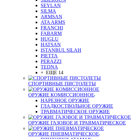
SEYLAN
SILMA
ARMSAN
ATA ARMS
FRANCHI
FABARM
HUGLU
HATSAN
ISTANBUL SILAH
PIETTA
PERAZZI
TEDNA
+ ЕЩЕ 14
СПОРТИВНЫЕ ПИСТОЛЕТЫ
ОРУЖИЕ КОМИССИОННОЕ
НАРЕЗНОЕ ОРУЖИЕ
ГЛАДКОСТВОЛЬНОЕ ОРУЖИЕ
ТРАВМАТИЧЕСКОЕ ОРУЖИЕ
ОРУЖИЕ ГАЗОВОЕ И ТРАВМАТИЧЕСКОЕ
ОРУЖИЕ ПНЕВМАТИЧЕСКОЕ