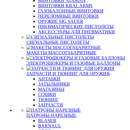
ВИНТОВКИ ATAMAN
ВИНТОВКИ KRAL ARMS
ГАЗОБАЛОННЫЕ ВИНТОВКИ
ПЕРЕЛОМНЫЕ ВИНТОВКИ
ОРУЖИЕ SIG SAUER
ПНЕВМАТИЧЕСКИЕ ПИСТОЛЕТЫ
АКСЕССУАРЫ ДЛЯ ПНЕВМАТИКИ
СИГНАЛЬНЫЕ ПИСТОЛЕТЫ
МАКЕТЫ МАССОГАБАРИТНЫЕ
ЭЛЕКТРОШОКЕРЫ И ГАЗОВЫЕ БАЛЛОНЫ
ЗАПЧАСТИ И ТЮНИНГ ДЛЯ ОРУЖИЯ
АНТАБКИ
ЗАТЫЛЬНИКИ
МАГАЗИНЫ
СОШКИ
ТЮНИНГ
ЗАПЧАСТИ
ПАТРОНЫ НАРЕЗНЫЕ
BLASER
BARNAUL