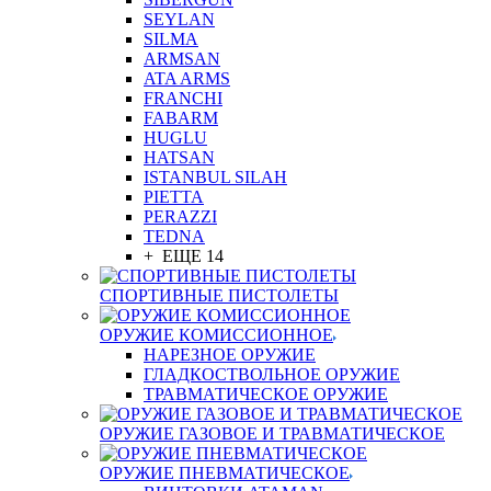
SEYLAN
SILMA
ARMSAN
ATA ARMS
FRANCHI
FABARM
HUGLU
HATSAN
ISTANBUL SILAH
PIETTA
PERAZZI
TEDNA
+ ЕЩЕ 14
СПОРТИВНЫЕ ПИСТОЛЕТЫ
ОРУЖИЕ КОМИССИОННОЕ
НАРЕЗНОЕ ОРУЖИЕ
ГЛАДКОСТВОЛЬНОЕ ОРУЖИЕ
ТРАВМАТИЧЕСКОЕ ОРУЖИЕ
ОРУЖИЕ ГАЗОВОЕ И ТРАВМАТИЧЕСКОЕ
ОРУЖИЕ ПНЕВМАТИЧЕСКОЕ