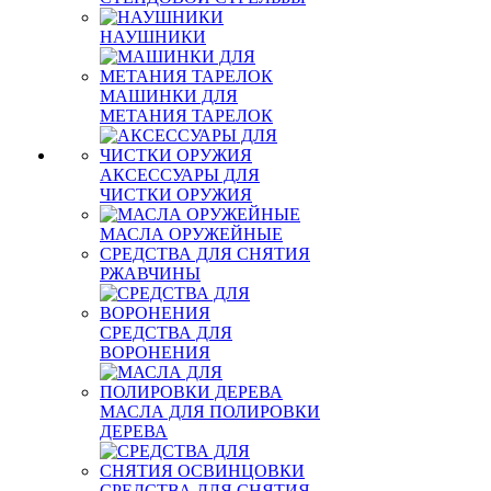
НАУШНИКИ
МАШИНКИ ДЛЯ
МЕТАНИЯ ТАРЕЛОК
АКСЕССУАРЫ ДЛЯ
ЧИСТКИ ОРУЖИЯ
МАСЛА ОРУЖЕЙНЫЕ
СРЕДСТВА ДЛЯ СНЯТИЯ
РЖАВЧИНЫ
СРЕДСТВА ДЛЯ
ВОРОНЕНИЯ
МАСЛА ДЛЯ ПОЛИРОВКИ
ДЕРЕВА
СРЕДСТВА ДЛЯ СНЯТИЯ