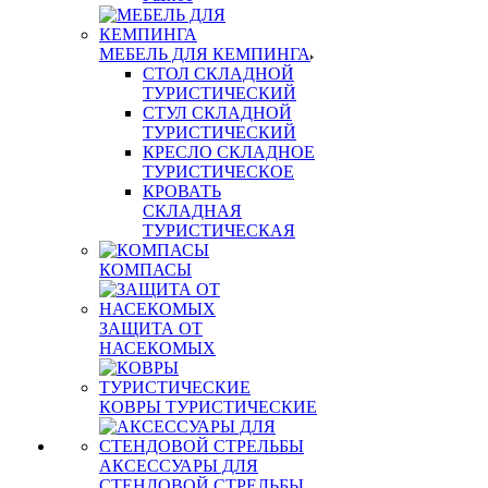
МЕБЕЛЬ ДЛЯ КЕМПИНГА
СТОЛ СКЛАДНОЙ
ТУРИСТИЧЕСКИЙ
СТУЛ СКЛАДНОЙ
ТУРИСТИЧЕСКИЙ
КРЕСЛО СКЛАДНОЕ
ТУРИСТИЧЕСКОЕ
КРОВАТЬ
СКЛАДНАЯ
ТУРИСТИЧЕСКАЯ
КОМПАСЫ
ЗАЩИТА ОТ
НАСЕКОМЫХ
КОВРЫ ТУРИСТИЧЕСКИЕ
АКСЕССУАРЫ ДЛЯ
СТЕНДОВОЙ СТРЕЛЬБЫ