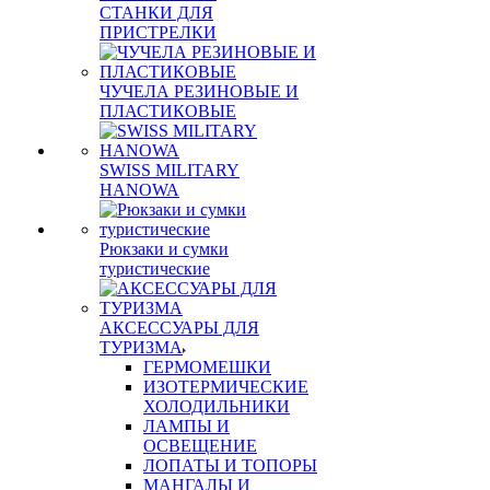
СТАНКИ ДЛЯ
ПРИСТРЕЛКИ
ЧУЧЕЛА РЕЗИНОВЫЕ И
ПЛАСТИКОВЫЕ
SWISS MILITARY
HANOWA
Рюкзаки и сумки
туристические
АКСЕССУАРЫ ДЛЯ
ТУРИЗМА
ГЕРМОМЕШКИ
ИЗОТЕРМИЧЕСКИЕ
ХОЛОДИЛЬНИКИ
ЛАМПЫ И
ОСВЕЩЕНИЕ
ЛОПАТЫ И ТОПОРЫ
МАНГАЛЫ И