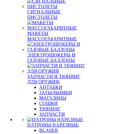
СИГНАЛЬНЫЕ
ПИСТОЛЕТЫ
МАКЕТЫ
МАССОГАБАРИТНЫЕ
ЭЛЕКТРОШОКЕРЫ И
ГАЗОВЫЕ БАЛЛОНЫ
ЗАПЧАСТИ И ТЮНИНГ
ДЛЯ ОРУЖИЯ
АНТАБКИ
ЗАТЫЛЬНИКИ
МАГАЗИНЫ
СОШКИ
ТЮНИНГ
ЗАПЧАСТИ
ПАТРОНЫ НАРЕЗНЫЕ
BLASER