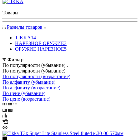
Товары
Разделы товаров
TIKKA
14
НАРЕЗНОЕ ОРУЖИЕ
3
ОРУЖИЕ НАРЕЗНОЕ
5
Фильтр
По популярности (убывание)
По популярности (убывание)
По популярности (возрастание)
По алфавиту (убывание)
По алфавиту (возрастание)
По цене (убывание)
По цене (возрастание)