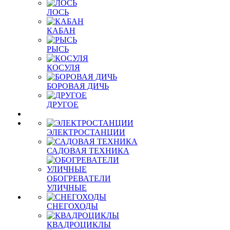
ЛОСЬ
КАБАН
РЫСЬ
КОСУЛЯ
БОРОВАЯ ДИЧЬ
ДРУГОЕ
ЭЛЕКТРОСТАНЦИИ
САДОВАЯ ТЕХНИКА
ОБОГРЕВАТЕЛИ
УЛИЧНЫЕ
СНЕГОХОДЫ
КВАДРОЦИКЛЫ