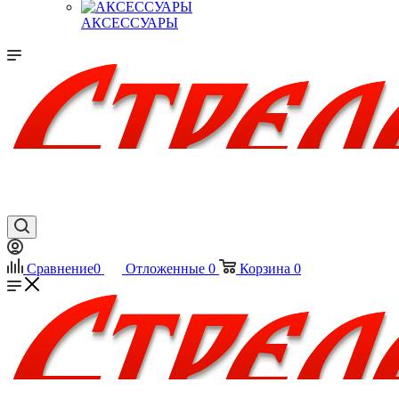
АКСЕССУАРЫ
Сравнение
0
Отложенные
0
Корзина
0