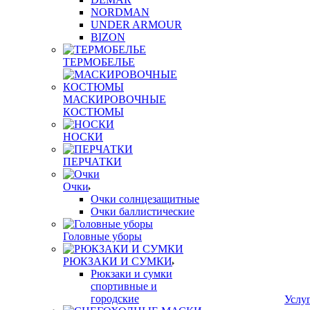
NORDMAN
UNDER ARMOUR
BIZON
ТЕРМОБЕЛЬЕ
МАСКИРОВОЧНЫЕ
КОСТЮМЫ
НОСКИ
ПЕРЧАТКИ
Очки
Очки солнцезащитные
Очки баллистические
Головные уборы
РЮКЗАКИ И СУМКИ
Рюкзаки и сумки
спортивные и
городские
Услу