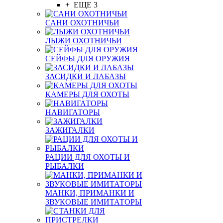
+ ЕЩЕ 3
САНИ ОХОТНИЧЬИ
ЛЫЖИ ОХОТНИЧЬИ
СЕЙФЫ ДЛЯ ОРУЖИЯ
ЗАСИДКИ И ЛАБАЗЫ
КАМЕРЫ ДЛЯ ОХОТЫ
НАВИГАТОРЫ
ЗАЖИГАЛКИ
РАЦИИ ДЛЯ ОХОТЫ И
РЫБАЛКИ
МАНКИ, ПРИМАНКИ И
ЗВУКОВЫЕ ИМИТАТОРЫ