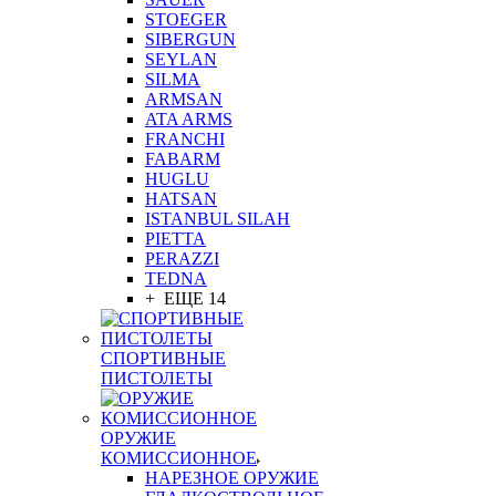
STOEGER
SIBERGUN
SEYLAN
SILMA
ARMSAN
ATA ARMS
FRANCHI
FABARM
HUGLU
HATSAN
ISTANBUL SILAH
PIETTA
PERAZZI
TEDNA
+ ЕЩЕ 14
СПОРТИВНЫЕ
ПИСТОЛЕТЫ
ОРУЖИЕ
КОМИССИОННОЕ
НАРЕЗНОЕ ОРУЖИЕ