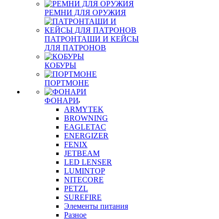
РЕМНИ ДЛЯ ОРУЖИЯ
ПАТРОНТАШИ И КЕЙСЫ
ДЛЯ ПАТРОНОВ
КОБУРЫ
ПОРТМОНЕ
ФОНАРИ
ARMYTEK
BROWNING
EAGLETAC
ENERGIZER
FENIX
JETBEAM
LED LENSER
LUMINTOP
NITECORE
PETZL
SUREFIRE
Элементы питания
Разное