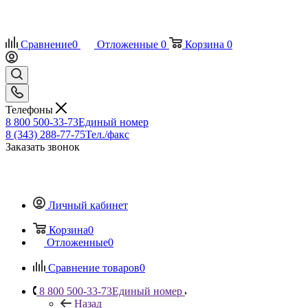
Сравнение
0
Отложенные
0
Корзина
0
Телефоны
8 800 500-33-73
Единый номер
8 (343) 288-77-75
Тел./факс
Заказать звонок
Личный кабинет
Корзина
0
Отложенные
0
Сравнение товаров
0
8 800 500-33-73
Единый номер
Назад