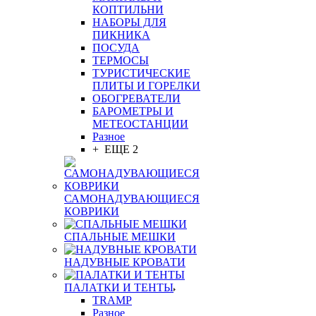
КОПТИЛЬНИ
НАБОРЫ ДЛЯ
ПИКНИКА
ПОСУДА
ТЕРМОСЫ
ТУРИСТИЧЕСКИЕ
ПЛИТЫ И ГОРЕЛКИ
ОБОГРЕВАТЕЛИ
БАРОМЕТРЫ И
МЕТЕОСТАНЦИИ
Разное
+ ЕЩЕ 2
САМОНАДУВАЮЩИЕСЯ
КОВРИКИ
СПАЛЬНЫЕ МЕШКИ
НАДУВНЫЕ КРОВАТИ
ПАЛАТКИ И ТЕНТЫ
TRAMP
Разное