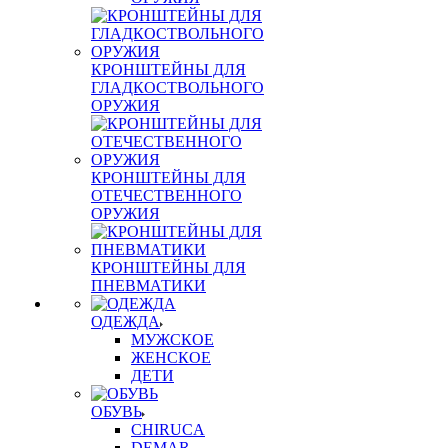
КРОНШТЕЙНЫ ДЛЯ
ГЛАДКОСТВОЛЬНОГО
ОРУЖИЯ
КРОНШТЕЙНЫ ДЛЯ
ОТЕЧЕСТВЕННОГО
ОРУЖИЯ
КРОНШТЕЙНЫ ДЛЯ
ПНЕВМАТИКИ
ОДЕЖДА
МУЖСКОЕ
ЖЕНСКОЕ
ДЕТИ
ОБУВЬ
CHIRUCA
DEMAR