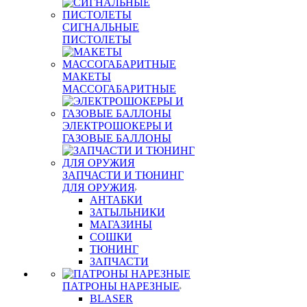
СИГНАЛЬНЫЕ
ПИСТОЛЕТЫ
МАКЕТЫ
МАССОГАБАРИТНЫЕ
ЭЛЕКТРОШОКЕРЫ И
ГАЗОВЫЕ БАЛЛОНЫ
ЗАПЧАСТИ И ТЮНИНГ
ДЛЯ ОРУЖИЯ
АНТАБКИ
ЗАТЫЛЬНИКИ
МАГАЗИНЫ
СОШКИ
ТЮНИНГ
ЗАПЧАСТИ
ПАТРОНЫ НАРЕЗНЫЕ
BLASER