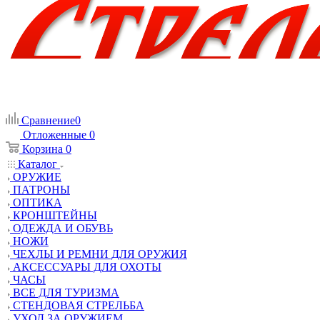
Сравнение
0
Отложенные
0
Корзина
0
Каталог
ОРУЖИЕ
ПАТРОНЫ
ОПТИКА
КРОНШТЕЙНЫ
ОДЕЖДА И ОБУВЬ
НОЖИ
ЧЕХЛЫ И РЕМНИ ДЛЯ ОРУЖИЯ
АКСЕССУАРЫ ДЛЯ ОХОТЫ
ЧАСЫ
ВСЕ ДЛЯ ТУРИЗМА
СТЕНДОВАЯ СТРЕЛЬБА
УХОД ЗА ОРУЖИЕМ