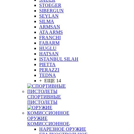
STOEGER
SIBERGUN
SEYLAN
SILMA
ARMSAN
ATA ARMS
FRANCHI
FABARM
HUGLU
HATSAN
ISTANBUL SILAH
PIETTA
PERAZZI
TEDNA
+ ЕЩЕ 14
СПОРТИВНЫЕ
ПИСТОЛЕТЫ
ОРУЖИЕ
КОМИССИОННОЕ
НАРЕЗНОЕ ОРУЖИЕ