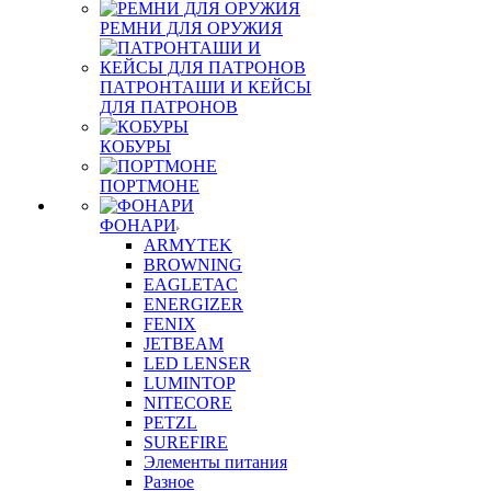
РЕМНИ ДЛЯ ОРУЖИЯ
ПАТРОНТАШИ И КЕЙСЫ
ДЛЯ ПАТРОНОВ
КОБУРЫ
ПОРТМОНЕ
ФОНАРИ
ARMYTEK
BROWNING
EAGLETAC
ENERGIZER
FENIX
JETBEAM
LED LENSER
LUMINTOP
NITECORE
PETZL
SUREFIRE
Элементы питания
Разное