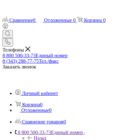
Сравнение
0
Отложенные
0
Корзина
0
Телефоны
8 800 500-33-73
Единый номер
8 (343) 288-77-75
Тел./факс
Заказать звонок
Личный кабинет
Корзина
0
Отложенные
0
Сравнение товаров
0
8 800 500-33-73
Единый номер
Назад