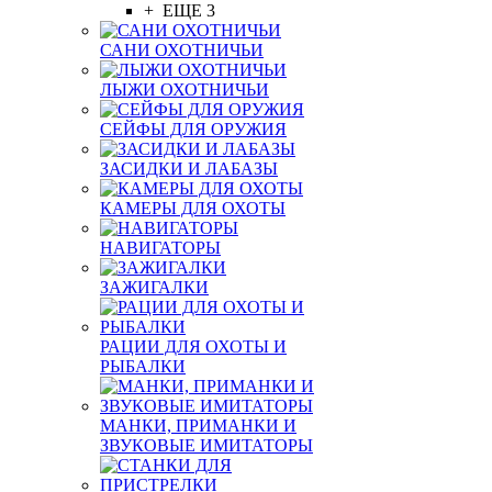
+ ЕЩЕ 3
САНИ ОХОТНИЧЬИ
ЛЫЖИ ОХОТНИЧЬИ
СЕЙФЫ ДЛЯ ОРУЖИЯ
ЗАСИДКИ И ЛАБАЗЫ
КАМЕРЫ ДЛЯ ОХОТЫ
НАВИГАТОРЫ
ЗАЖИГАЛКИ
РАЦИИ ДЛЯ ОХОТЫ И
РЫБАЛКИ
МАНКИ, ПРИМАНКИ И
ЗВУКОВЫЕ ИМИТАТОРЫ