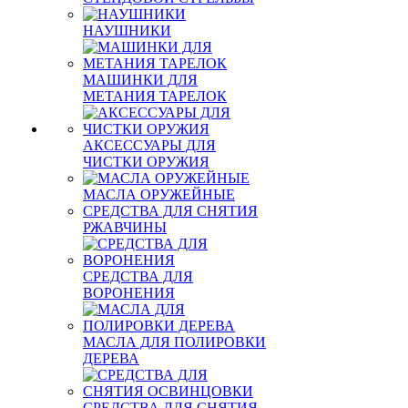
НАУШНИКИ
МАШИНКИ ДЛЯ
МЕТАНИЯ ТАРЕЛОК
АКСЕССУАРЫ ДЛЯ
ЧИСТКИ ОРУЖИЯ
МАСЛА ОРУЖЕЙНЫЕ
СРЕДСТВА ДЛЯ СНЯТИЯ
РЖАВЧИНЫ
СРЕДСТВА ДЛЯ
ВОРОНЕНИЯ
МАСЛА ДЛЯ ПОЛИРОВКИ
ДЕРЕВА
СРЕДСТВА ДЛЯ СНЯТИЯ