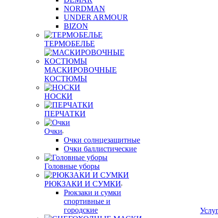
NORDMAN
UNDER ARMOUR
BIZON
ТЕРМОБЕЛЬЕ
МАСКИРОВОЧНЫЕ
КОСТЮМЫ
НОСКИ
ПЕРЧАТКИ
Очки
Очки солнцезащитные
Очки баллистические
Головные уборы
РЮКЗАКИ И СУМКИ
Рюкзаки и сумки
спортивные и
городские
Услу