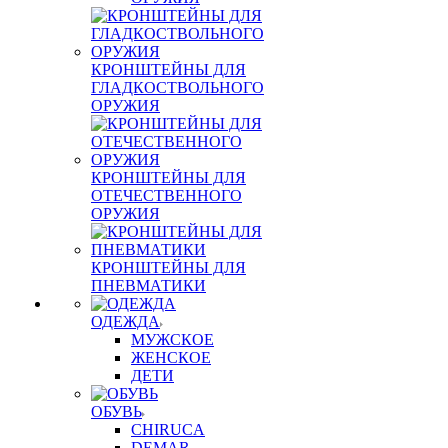
КРОНШТЕЙНЫ ДЛЯ
ГЛАДКОСТВОЛЬНОГО
ОРУЖИЯ
КРОНШТЕЙНЫ ДЛЯ
ОТЕЧЕСТВЕННОГО
ОРУЖИЯ
КРОНШТЕЙНЫ ДЛЯ
ПНЕВМАТИКИ
ОДЕЖДА
МУЖСКОЕ
ЖЕНСКОЕ
ДЕТИ
ОБУВЬ
CHIRUCA
DEMAR