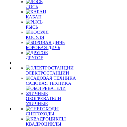
ЛОСЬ
КАБАН
РЫСЬ
КОСУЛЯ
БОРОВАЯ ДИЧЬ
ДРУГОЕ
ЭЛЕКТРОСТАНЦИИ
САДОВАЯ ТЕХНИКА
ОБОГРЕВАТЕЛИ
УЛИЧНЫЕ
СНЕГОХОДЫ
КВАДРОЦИКЛЫ