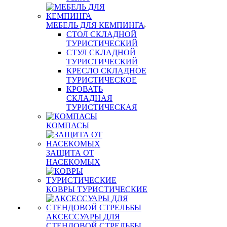
МЕБЕЛЬ ДЛЯ КЕМПИНГА
СТОЛ СКЛАДНОЙ
ТУРИСТИЧЕСКИЙ
СТУЛ СКЛАДНОЙ
ТУРИСТИЧЕСКИЙ
КРЕСЛО СКЛАДНОЕ
ТУРИСТИЧЕСКОЕ
КРОВАТЬ
СКЛАДНАЯ
ТУРИСТИЧЕСКАЯ
КОМПАСЫ
ЗАЩИТА ОТ
НАСЕКОМЫХ
КОВРЫ ТУРИСТИЧЕСКИЕ
АКСЕССУАРЫ ДЛЯ
СТЕНДОВОЙ СТРЕЛЬБЫ