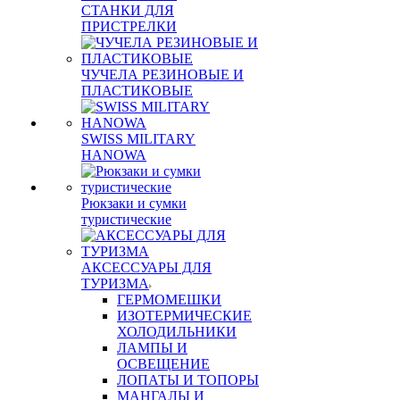
СТАНКИ ДЛЯ
ПРИСТРЕЛКИ
ЧУЧЕЛА РЕЗИНОВЫЕ И
ПЛАСТИКОВЫЕ
SWISS MILITARY
HANOWA
Рюкзаки и сумки
туристические
АКСЕССУАРЫ ДЛЯ
ТУРИЗМА
ГЕРМОМЕШКИ
ИЗОТЕРМИЧЕСКИЕ
ХОЛОДИЛЬНИКИ
ЛАМПЫ И
ОСВЕЩЕНИЕ
ЛОПАТЫ И ТОПОРЫ
МАНГАЛЫ И