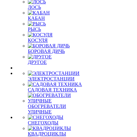
ЛОСЬ
КАБАН
РЫСЬ
КОСУЛЯ
БОРОВАЯ ДИЧЬ
ДРУГОЕ
ЭЛЕКТРОСТАНЦИИ
САДОВАЯ ТЕХНИКА
ОБОГРЕВАТЕЛИ
УЛИЧНЫЕ
СНЕГОХОДЫ
КВАДРОЦИКЛЫ