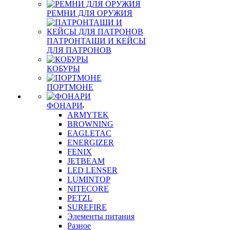
РЕМНИ ДЛЯ ОРУЖИЯ
ПАТРОНТАШИ И КЕЙСЫ
ДЛЯ ПАТРОНОВ
КОБУРЫ
ПОРТМОНЕ
ФОНАРИ
ARMYTEK
BROWNING
EAGLETAC
ENERGIZER
FENIX
JETBEAM
LED LENSER
LUMINTOP
NITECORE
PETZL
SUREFIRE
Элементы питания
Разное