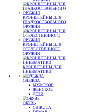
КРОНШТЕЙНЫ ДЛЯ
ГЛАДКОСТВОЛЬНОГО
ОРУЖИЯ
КРОНШТЕЙНЫ ДЛЯ
ОТЕЧЕСТВЕННОГО
ОРУЖИЯ
КРОНШТЕЙНЫ ДЛЯ
ПНЕВМАТИКИ
ОДЕЖДА
МУЖСКОЕ
ЖЕНСКОЕ
ДЕТИ
ОБУВЬ
CHIRUCA
DEMAR