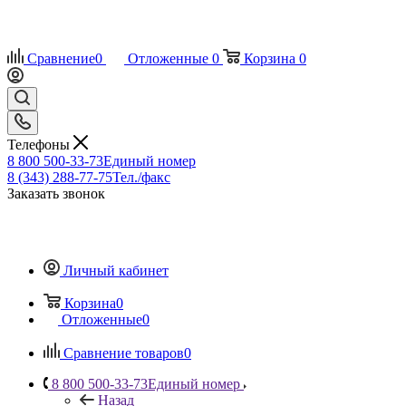
Сравнение
0
Отложенные
0
Корзина
0
Телефоны
8 800 500-33-73
Единый номер
8 (343) 288-77-75
Тел./факс
Заказать звонок
Личный кабинет
Корзина
0
Отложенные
0
Сравнение товаров
0
8 800 500-33-73
Единый номер
Назад