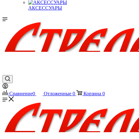
АКСЕССУАРЫ
Сравнение
0
Отложенные
0
Корзина
0