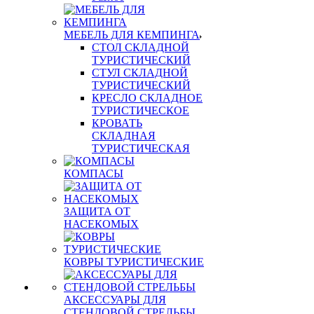
МЕБЕЛЬ ДЛЯ КЕМПИНГА
СТОЛ СКЛАДНОЙ
ТУРИСТИЧЕСКИЙ
СТУЛ СКЛАДНОЙ
ТУРИСТИЧЕСКИЙ
КРЕСЛО СКЛАДНОЕ
ТУРИСТИЧЕСКОЕ
КРОВАТЬ
СКЛАДНАЯ
ТУРИСТИЧЕСКАЯ
КОМПАСЫ
ЗАЩИТА ОТ
НАСЕКОМЫХ
КОВРЫ ТУРИСТИЧЕСКИЕ
АКСЕССУАРЫ ДЛЯ
СТЕНДОВОЙ СТРЕЛЬБЫ