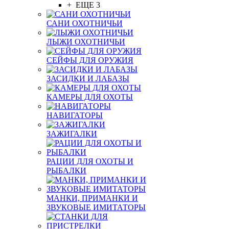
+ ЕЩЕ 3
САНИ ОХОТНИЧЬИ
ЛЫЖИ ОХОТНИЧЬИ
СЕЙФЫ ДЛЯ ОРУЖИЯ
ЗАСИДКИ И ЛАБАЗЫ
КАМЕРЫ ДЛЯ ОХОТЫ
НАВИГАТОРЫ
ЗАЖИГАЛКИ
РАЦИИ ДЛЯ ОХОТЫ И
РЫБАЛКИ
МАНКИ, ПРИМАНКИ И
ЗВУКОВЫЕ ИМИТАТОРЫ