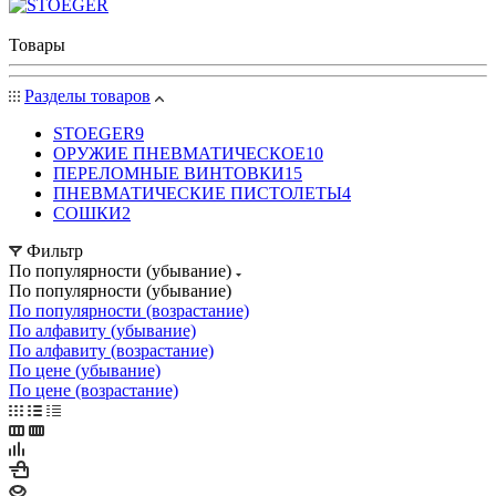
Товары
Разделы товаров
STOEGER
9
ОРУЖИЕ ПНЕВМАТИЧЕСКОЕ
10
ПЕРЕЛОМНЫЕ ВИНТОВКИ
15
ПНЕВМАТИЧЕСКИЕ ПИСТОЛЕТЫ
4
СОШКИ
2
Фильтр
По популярности (убывание)
По популярности (убывание)
По популярности (возрастание)
По алфавиту (убывание)
По алфавиту (возрастание)
По цене (убывание)
По цене (возрастание)