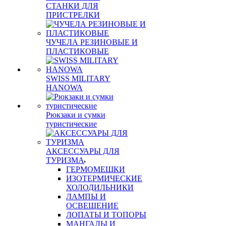
СТАНКИ ДЛЯ
ПРИСТРЕЛКИ
ЧУЧЕЛА РЕЗИНОВЫЕ И
ПЛАСТИКОВЫЕ
SWISS MILITARY
HANOWA
Рюкзаки и сумки
туристические
АКСЕССУАРЫ ДЛЯ
ТУРИЗМА
ГЕРМОМЕШКИ
ИЗОТЕРМИЧЕСКИЕ
ХОЛОДИЛЬНИКИ
ЛАМПЫ И
ОСВЕЩЕНИЕ
ЛОПАТЫ И ТОПОРЫ
МАНГАЛЫ И