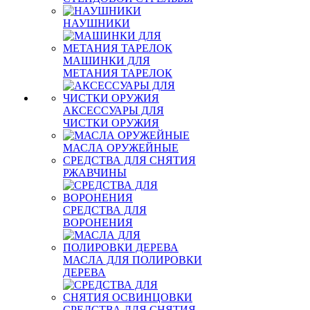
НАУШНИКИ
МАШИНКИ ДЛЯ
МЕТАНИЯ ТАРЕЛОК
АКСЕССУАРЫ ДЛЯ
ЧИСТКИ ОРУЖИЯ
МАСЛА ОРУЖЕЙНЫЕ
СРЕДСТВА ДЛЯ СНЯТИЯ
РЖАВЧИНЫ
СРЕДСТВА ДЛЯ
ВОРОНЕНИЯ
МАСЛА ДЛЯ ПОЛИРОВКИ
ДЕРЕВА
СРЕДСТВА ДЛЯ СНЯТИЯ