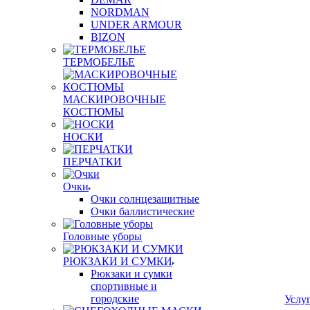
NORDMAN
UNDER ARMOUR
BIZON
ТЕРМОБЕЛЬЕ
МАСКИРОВОЧНЫЕ
КОСТЮМЫ
НОСКИ
ПЕРЧАТКИ
Очки
Очки солнцезащитные
Очки баллистические
Головные уборы
РЮКЗАКИ И СУМКИ
Рюкзаки и сумки
спортивные и
городские
Услу