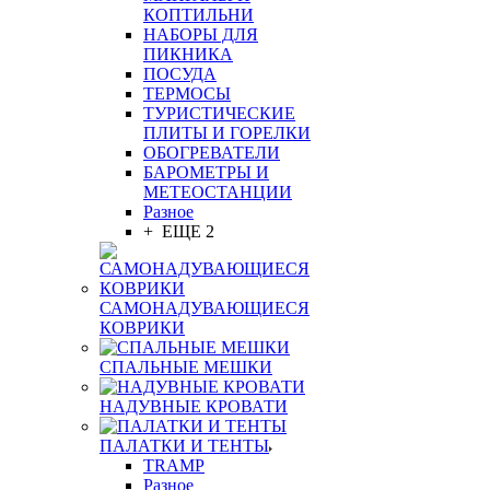
КОПТИЛЬНИ
НАБОРЫ ДЛЯ
ПИКНИКА
ПОСУДА
ТЕРМОСЫ
ТУРИСТИЧЕСКИЕ
ПЛИТЫ И ГОРЕЛКИ
ОБОГРЕВАТЕЛИ
БАРОМЕТРЫ И
МЕТЕОСТАНЦИИ
Разное
+ ЕЩЕ 2
САМОНАДУВАЮЩИЕСЯ
КОВРИКИ
СПАЛЬНЫЕ МЕШКИ
НАДУВНЫЕ КРОВАТИ
ПАЛАТКИ И ТЕНТЫ
TRAMP
Разное