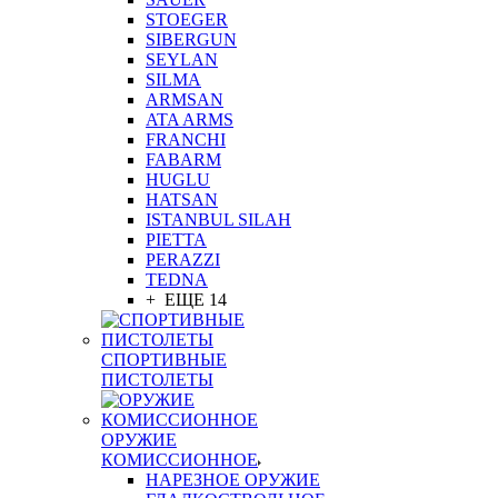
STOEGER
SIBERGUN
SEYLAN
SILMA
ARMSAN
ATA ARMS
FRANCHI
FABARM
HUGLU
HATSAN
ISTANBUL SILAH
PIETTA
PERAZZI
TEDNA
+ ЕЩЕ 14
СПОРТИВНЫЕ
ПИСТОЛЕТЫ
ОРУЖИЕ
КОМИССИОННОЕ
НАРЕЗНОЕ ОРУЖИЕ