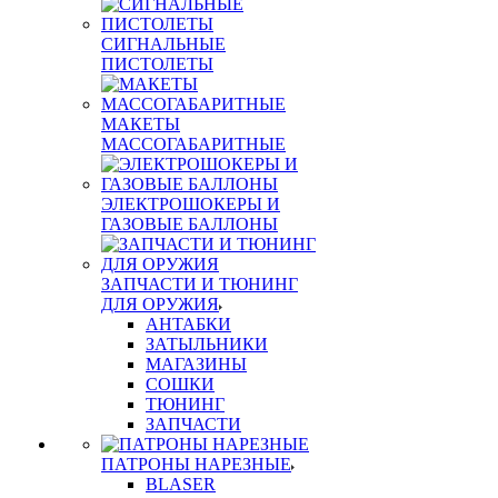
СИГНАЛЬНЫЕ
ПИСТОЛЕТЫ
МАКЕТЫ
МАССОГАБАРИТНЫЕ
ЭЛЕКТРОШОКЕРЫ И
ГАЗОВЫЕ БАЛЛОНЫ
ЗАПЧАСТИ И ТЮНИНГ
ДЛЯ ОРУЖИЯ
АНТАБКИ
ЗАТЫЛЬНИКИ
МАГАЗИНЫ
СОШКИ
ТЮНИНГ
ЗАПЧАСТИ
ПАТРОНЫ НАРЕЗНЫЕ
BLASER