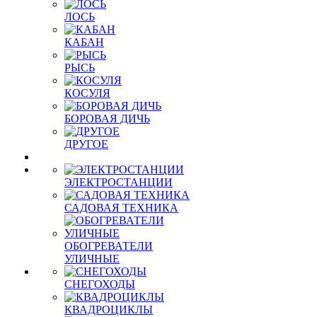
ЛОСЬ
КАБАН
РЫСЬ
КОСУЛЯ
БОРОВАЯ ДИЧЬ
ДРУГОЕ
ЭЛЕКТРОСТАНЦИИ
САДОВАЯ ТЕХНИКА
ОБОГРЕВАТЕЛИ
УЛИЧНЫЕ
СНЕГОХОДЫ
КВАДРОЦИКЛЫ