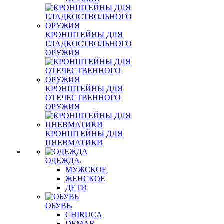
КРОНШТЕЙНЫ ДЛЯ
ГЛАДКОСТВОЛЬНОГО
ОРУЖИЯ
КРОНШТЕЙНЫ ДЛЯ
ОТЕЧЕСТВЕННОГО
ОРУЖИЯ
КРОНШТЕЙНЫ ДЛЯ
ПНЕВМАТИКИ
ОДЕЖДА
МУЖСКОЕ
ЖЕНСКОЕ
ДЕТИ
ОБУВЬ
CHIRUCA
DEMAR