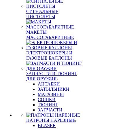
СИГНАЛЬНЫЕ
ПИСТОЛЕТЫ
МАКЕТЫ
МАССОГАБАРИТНЫЕ
ЭЛЕКТРОШОКЕРЫ И
ГАЗОВЫЕ БАЛЛОНЫ
ЗАПЧАСТИ И ТЮНИНГ
ДЛЯ ОРУЖИЯ
АНТАБКИ
ЗАТЫЛЬНИКИ
МАГАЗИНЫ
СОШКИ
ТЮНИНГ
ЗАПЧАСТИ
ПАТРОНЫ НАРЕЗНЫЕ
BLASER