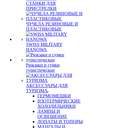
СТАНКИ ДЛЯ
ПРИСТРЕЛКИ
ЧУЧЕЛА РЕЗИНОВЫЕ И
ПЛАСТИКОВЫЕ
SWISS MILITARY
HANOWA
Рюкзаки и сумки
туристические
АКСЕССУАРЫ ДЛЯ
ТУРИЗМА
ГЕРМОМЕШКИ
ИЗОТЕРМИЧЕСКИЕ
ХОЛОДИЛЬНИКИ
ЛАМПЫ И
ОСВЕЩЕНИЕ
ЛОПАТЫ И ТОПОРЫ
МАНГАЛЫ И