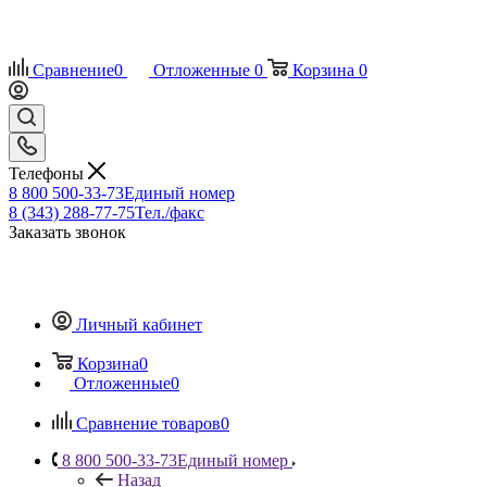
Сравнение
0
Отложенные
0
Корзина
0
Телефоны
8 800 500-33-73
Единый номер
8 (343) 288-77-75
Тел./факс
Заказать звонок
Личный кабинет
Корзина
0
Отложенные
0
Сравнение товаров
0
8 800 500-33-73
Единый номер
Назад