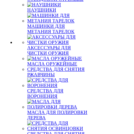
НАУШНИКИ
МАШИНКИ ДЛЯ
МЕТАНИЯ ТАРЕЛОК
АКСЕССУАРЫ ДЛЯ
ЧИСТКИ ОРУЖИЯ
МАСЛА ОРУЖЕЙНЫЕ
СРЕДСТВА ДЛЯ СНЯТИЯ
РЖАВЧИНЫ
СРЕДСТВА ДЛЯ
ВОРОНЕНИЯ
МАСЛА ДЛЯ ПОЛИРОВКИ
ДЕРЕВА
СРЕДСТВА ДЛЯ СНЯТИЯ