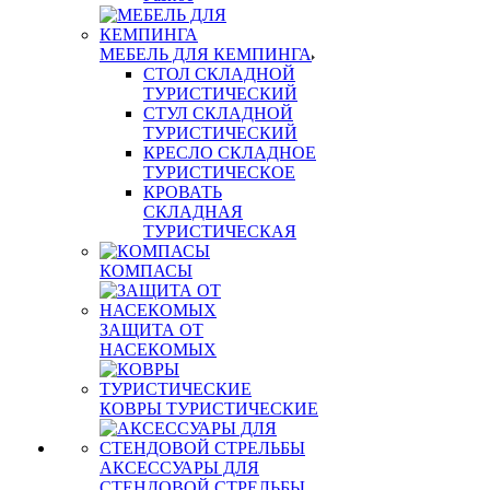
МЕБЕЛЬ ДЛЯ КЕМПИНГА
СТОЛ СКЛАДНОЙ
ТУРИСТИЧЕСКИЙ
СТУЛ СКЛАДНОЙ
ТУРИСТИЧЕСКИЙ
КРЕСЛО СКЛАДНОЕ
ТУРИСТИЧЕСКОЕ
КРОВАТЬ
СКЛАДНАЯ
ТУРИСТИЧЕСКАЯ
КОМПАСЫ
ЗАЩИТА ОТ
НАСЕКОМЫХ
КОВРЫ ТУРИСТИЧЕСКИЕ
АКСЕССУАРЫ ДЛЯ
СТЕНДОВОЙ СТРЕЛЬБЫ