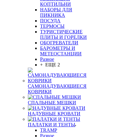
КОПТИЛЬНИ
НАБОРЫ ДЛЯ
ПИКНИКА
ПОСУДА
ТЕРМОСЫ
ТУРИСТИЧЕСКИЕ
ПЛИТЫ И ГОРЕЛКИ
ОБОГРЕВАТЕЛИ
БАРОМЕТРЫ И
МЕТЕОСТАНЦИИ
Разное
+ ЕЩЕ 2
САМОНАДУВАЮЩИЕСЯ
КОВРИКИ
СПАЛЬНЫЕ МЕШКИ
НАДУВНЫЕ КРОВАТИ
ПАЛАТКИ И ТЕНТЫ
TRAMP
Разное