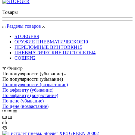
Товары
Разделы товаров
STOEGER
9
ОРУЖИЕ ПНЕВМАТИЧЕСКОЕ
10
ПЕРЕЛОМНЫЕ ВИНТОВКИ
15
ПНЕВМАТИЧЕСКИЕ ПИСТОЛЕТЫ
4
СОШКИ
2
Фильтр
По популярности (убывание)
По популярности (убывание)
По популярности (возрастание)
По алфавиту (убывание)
По алфавиту (возрастание)
По цене (убывание)
По цене (возрастание)