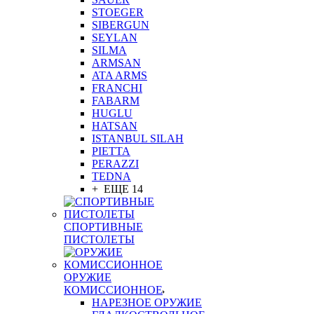
STOEGER
SIBERGUN
SEYLAN
SILMA
ARMSAN
ATA ARMS
FRANCHI
FABARM
HUGLU
HATSAN
ISTANBUL SILAH
PIETTA
PERAZZI
TEDNA
+ ЕЩЕ 14
СПОРТИВНЫЕ
ПИСТОЛЕТЫ
ОРУЖИЕ
КОМИССИОННОЕ
НАРЕЗНОЕ ОРУЖИЕ