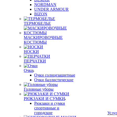
NORDMAN
UNDER ARMOUR
BIZON
ТЕРМОБЕЛЬЕ
МАСКИРОВОЧНЫЕ
КОСТЮМЫ
НОСКИ
ПЕРЧАТКИ
Очки
Очки солнцезащитные
Очки баллистические
Головные уборы
РЮКЗАКИ И СУМКИ
Рюкзаки и сумки
спортивные и
городские
Услу