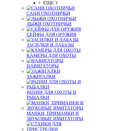
+ ЕЩЕ 3
САНИ ОХОТНИЧЬИ
ЛЫЖИ ОХОТНИЧЬИ
СЕЙФЫ ДЛЯ ОРУЖИЯ
ЗАСИДКИ И ЛАБАЗЫ
КАМЕРЫ ДЛЯ ОХОТЫ
НАВИГАТОРЫ
ЗАЖИГАЛКИ
РАЦИИ ДЛЯ ОХОТЫ И
РЫБАЛКИ
МАНКИ, ПРИМАНКИ И
ЗВУКОВЫЕ ИМИТАТОРЫ