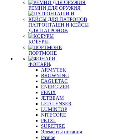
РЕМНИ ДЛЯ ОРУЖИЯ
ПАТРОНТАШИ И КЕЙСЫ
ДЛЯ ПАТРОНОВ
КОБУРЫ
ПОРТМОНЕ
ФОНАРИ
ARMYTEK
BROWNING
EAGLETAC
ENERGIZER
FENIX
JETBEAM
LED LENSER
LUMINTOP
NITECORE
PETZL
SUREFIRE
Элементы питания
Разное