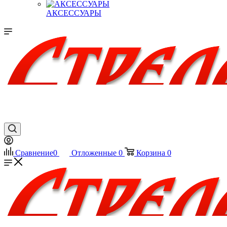
АКСЕССУАРЫ
Сравнение
0
Отложенные
0
Корзина
0