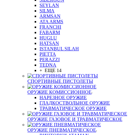
SEYLAN
SILMA
ARMSAN
ATA ARMS
FRANCHI
FABARM
HUGLU
HATSAN
ISTANBUL SILAH
PIETTA
PERAZZI
TEDNA
+ ЕЩЕ 14
СПОРТИВНЫЕ ПИСТОЛЕТЫ
ОРУЖИЕ КОМИССИОННОЕ
НАРЕЗНОЕ ОРУЖИЕ
ГЛАДКОСТВОЛЬНОЕ ОРУЖИЕ
ТРАВМАТИЧЕСКОЕ ОРУЖИЕ
ОРУЖИЕ ГАЗОВОЕ И ТРАВМАТИЧЕСКОЕ
ОРУЖИЕ ПНЕВМАТИЧЕСКОЕ