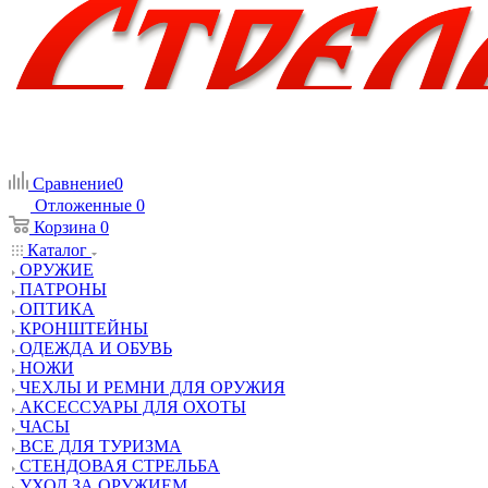
Сравнение
0
Отложенные
0
Корзина
0
Каталог
ОРУЖИЕ
ПАТРОНЫ
ОПТИКА
КРОНШТЕЙНЫ
ОДЕЖДА И ОБУВЬ
НОЖИ
ЧЕХЛЫ И РЕМНИ ДЛЯ ОРУЖИЯ
АКСЕССУАРЫ ДЛЯ ОХОТЫ
ЧАСЫ
ВСЕ ДЛЯ ТУРИЗМА
СТЕНДОВАЯ СТРЕЛЬБА
УХОД ЗА ОРУЖИЕМ