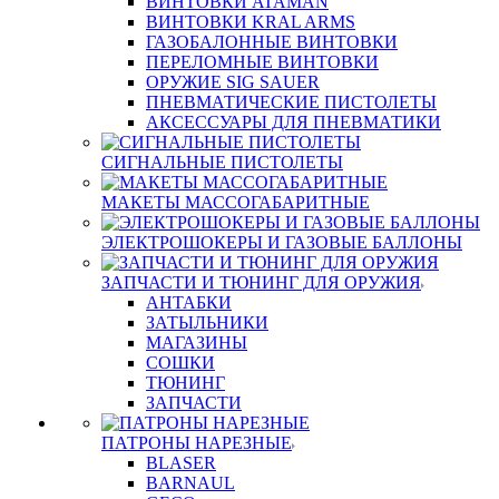
ВИНТОВКИ ATAMAN
ВИНТОВКИ KRAL ARMS
ГАЗОБАЛОННЫЕ ВИНТОВКИ
ПЕРЕЛОМНЫЕ ВИНТОВКИ
ОРУЖИЕ SIG SAUER
ПНЕВМАТИЧЕСКИЕ ПИСТОЛЕТЫ
АКСЕССУАРЫ ДЛЯ ПНЕВМАТИКИ
СИГНАЛЬНЫЕ ПИСТОЛЕТЫ
МАКЕТЫ МАССОГАБАРИТНЫЕ
ЭЛЕКТРОШОКЕРЫ И ГАЗОВЫЕ БАЛЛОНЫ
ЗАПЧАСТИ И ТЮНИНГ ДЛЯ ОРУЖИЯ
АНТАБКИ
ЗАТЫЛЬНИКИ
МАГАЗИНЫ
СОШКИ
ТЮНИНГ
ЗАПЧАСТИ
ПАТРОНЫ НАРЕЗНЫЕ
BLASER
BARNAUL